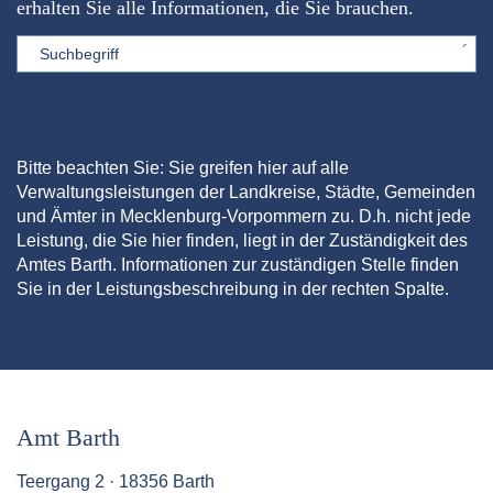
erhalten Sie alle Informationen, die Sie brauchen.
Sword
Bitte beachten Sie: Sie greifen hier auf alle
Verwaltungsleistungen der Landkreise, Städte, Gemeinden
und Ämter in Mecklenburg-Vorpommern zu. D.h. nicht jede
Leistung, die Sie hier finden, liegt in der Zuständigkeit des
Amtes Barth. Informationen zur zuständigen Stelle finden
Sie in der Leistungsbeschreibung in der rechten Spalte.
Amt Barth
Teergang 2 · 18356 Barth