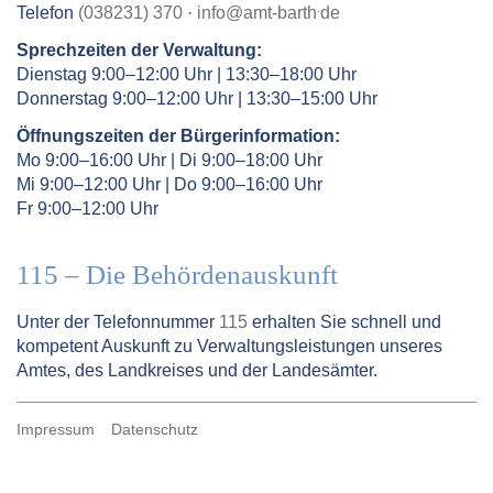
.
Telefon
(038231) 370
·
info
@
amt-barth
de
Sprechzeiten der Verwaltung:
Dienstag 9:00–12:00 Uhr | 13:30–18:00 Uhr
Donnerstag 9:00–12:00 Uhr | 13:30–15:00 Uhr
Öffnungszeiten der Bürgerinformation:
Mo 9:00–16:00 Uhr | Di 9:00–18:00 Uhr
Mi 9:00–12:00 Uhr | Do 9:00–16:00 Uhr
Fr 9:00–12:00 Uhr
115 – Die Behördenauskunft
Unter der Telefonnummer
115
erhalten Sie schnell und
kompetent Auskunft zu Verwaltungsleistungen unseres
Amtes, des Landkreises und der Landesämter.
Impressum
Datenschutz