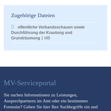
Zugehörige Dateien
offentliche Verbandsschauen sowie
Durchführung der Krautung und
Grundräumung
1 MB
MV-Serviceportal
Sie suchen Informationen zu Leistungen,
Ansprechpartnern im Amt oder ein bestimmtes
Formular? Geben Sie hier Ihre Suchbegriffe ein und