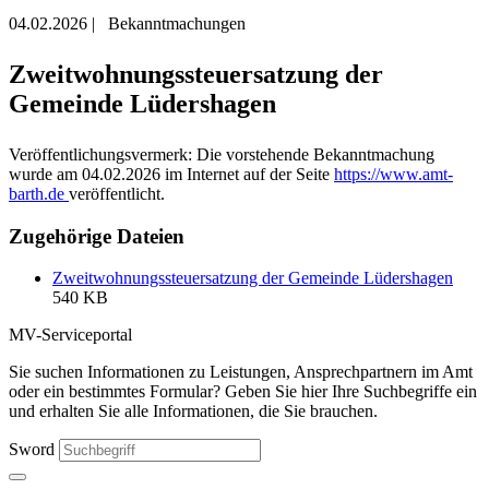
04.02.2026
|
Bekanntmachungen
Zweitwohnungssteuersatzung der
Gemeinde Lüdershagen
Veröffentlichungsvermerk: Die vorstehende Bekanntmachung
wurde am 04.02.2026 im Internet auf der Seite
https://www.amt-
barth.de
veröffentlicht.
Zugehörige Dateien
Zweitwohnungssteuersatzung der Gemeinde Lüdershagen
540 KB
MV-Serviceportal
Sie suchen Informationen zu Leistungen, Ansprechpartnern im Amt
oder ein bestimmtes Formular? Geben Sie hier Ihre Suchbegriffe ein
und erhalten Sie alle Informationen, die Sie brauchen.
Sword