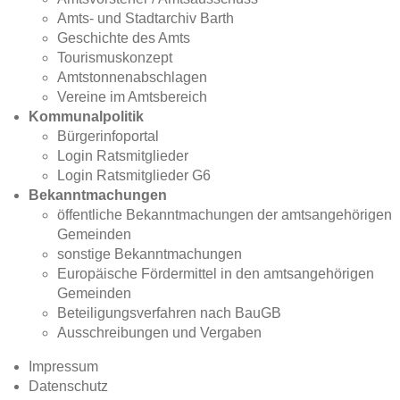
Amts- und Stadtarchiv Barth
Geschichte des Amts
Tourismuskonzept
Amtstonnenabschlagen
Vereine im Amtsbereich
Kommunalpolitik
Bürgerinfoportal
Login Ratsmitglieder
Login Ratsmitglieder G6
Bekanntmachungen
öffentliche Bekanntmachungen der amtsangehörigen
Gemeinden
sonstige Bekanntmachungen
Europäische Fördermittel in den amtsangehörigen
Gemeinden
Beteiligungsverfahren nach BauGB
Ausschreibungen und Vergaben
Impressum
Datenschutz