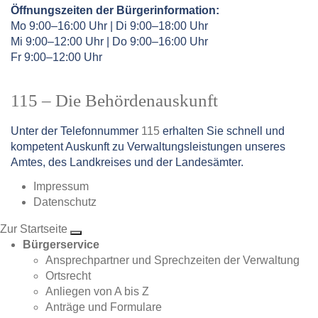
Öffnungszeiten der Bürgerinformation:
Mo 9:00–16:00 Uhr | Di 9:00–18:00 Uhr
Mi 9:00–12:00 Uhr | Do 9:00–16:00 Uhr
Fr 9:00–12:00 Uhr
115 – Die Behördenauskunft
Unter der Telefonnummer
115
erhalten Sie schnell und
kompetent Auskunft zu Verwaltungsleistungen unseres
Amtes, des Landkreises und der Landesämter.
Impressum
Datenschutz
Zur Startseite
Bürgerservice
Ansprechpartner und Sprechzeiten der Verwaltung
Ortsrecht
Anliegen von A bis Z
Anträge und Formulare