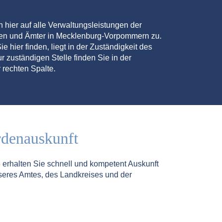
en hier auf alle Verwaltungsleistungen der
den und Ämter in Mecklenburg-Vorpommern zu.
ie hier finden, liegt in der Zuständigkeit des
r zuständigen Stelle finden Sie in der
 rechten Spalte.
rdenauskunft
5
erhalten Sie schnell und kompetent Auskunft
seres Amtes, des Landkreises und der