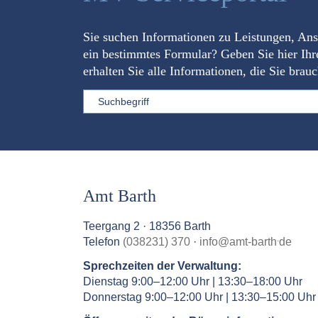
Sie suchen Informationen zu Leistungen, An
ein bestimmtes Formular? Geben Sie hier Ihr
erhalten Sie alle Informationen, die Sie brau
Sword
Amt Barth
Teergang 2 · 18356 Barth
.
Telefon
(038231) 370
·
info
@
amt-barth
de
Sprechzeiten der Verwaltung:
Dienstag 9:00–12:00 Uhr | 13:30–18:00 Uhr
Donnerstag 9:00–12:00 Uhr | 13:30–15:00 Uhr