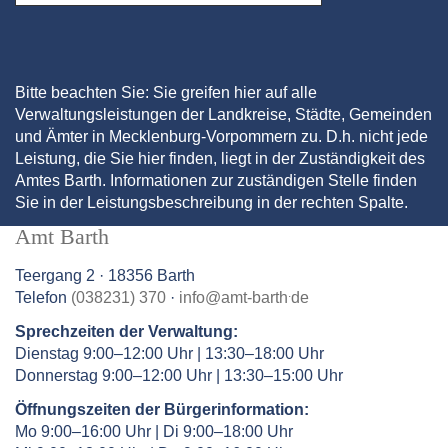
Bitte beachten Sie: Sie greifen hier auf alle
Verwaltungsleistungen der Landkreise, Städte, Gemeinden
und Ämter in Mecklenburg-Vorpommern zu. D.h. nicht jede
Leistung, die Sie hier finden, liegt in der Zuständigkeit des
Amtes Barth. Informationen zur zuständigen Stelle finden
Sie in der Leistungsbeschreibung in der rechten Spalte.
Amt Barth
Teergang 2 · 18356 Barth
.
Telefon
(038231) 370
·
info
@
amt-barth
de
Sprechzeiten der Verwaltung:
Dienstag 9:00–12:00 Uhr | 13:30–18:00 Uhr
Donnerstag 9:00–12:00 Uhr | 13:30–15:00 Uhr
Öffnungszeiten der Bürgerinformation:
Mo 9:00–16:00 Uhr | Di 9:00–18:00 Uhr