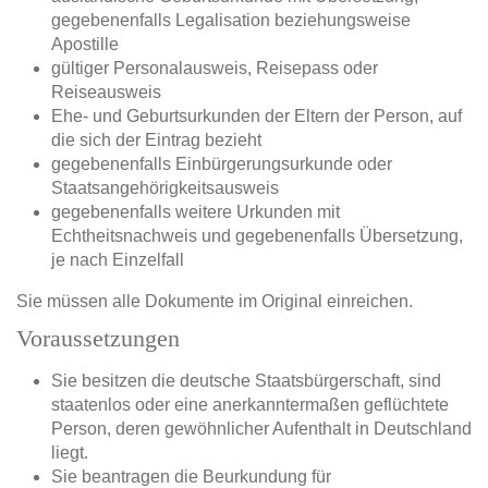
gegebenenfalls Legalisation beziehungsweise
Apostille
gültiger Personalausweis, Reisepass oder
Reiseausweis
Ehe- und Geburtsurkunden der Eltern der Person, auf
die sich der Eintrag bezieht
gegebenenfalls Einbürgerungsurkunde oder
Staatsangehörigkeitsausweis
gegebenenfalls weitere Urkunden mit
Echtheitsnachweis und gegebenenfalls Übersetzung,
je nach Einzelfall
Sie müssen alle Dokumente im Original einreichen.
Voraussetzungen
Sie besitzen die deutsche Staatsbürgerschaft, sind
staatenlos oder eine anerkanntermaßen geflüchtete
Person, deren gewöhnlicher Aufenthalt in Deutschland
liegt.
Sie beantragen die Beurkundung für