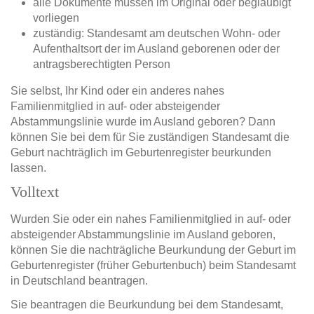
alle Dokumente müssen im Original oder beglaubigt
vorliegen
zuständig: Standesamt am deutschen Wohn- oder
Aufenthaltsort der im Ausland geborenen oder der
antragsberechtigten Person
Sie selbst, Ihr Kind oder ein anderes nahes
Familienmitglied in auf- oder absteigender
Abstammungslinie wurde im Ausland geboren? Dann
können Sie bei dem für Sie zuständigen Standesamt die
Geburt nachträglich im Geburtenregister beurkunden
lassen.
Volltext
Wurden Sie oder ein nahes Familienmitglied in auf- oder
absteigender Abstammungslinie im Ausland geboren,
können Sie die nachträgliche Beurkundung der Geburt im
Geburtenregister (früher Geburtenbuch) beim Standesamt
in Deutschland beantragen.
Sie beantragen die Beurkundung bei dem Standesamt,