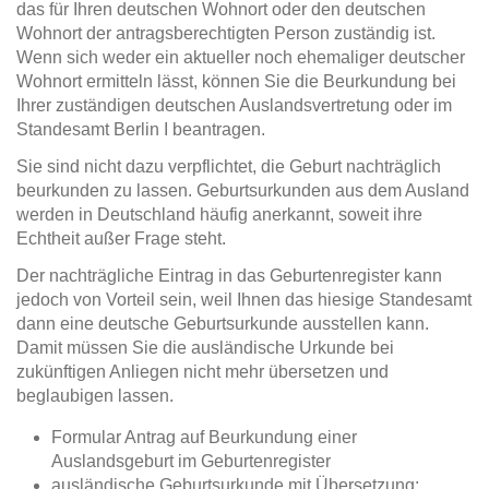
das für Ihren deutschen Wohnort oder den deutschen
Wohnort der antragsberechtigten Person zuständig ist.
Wenn sich weder ein aktueller noch ehemaliger deutscher
Wohnort ermitteln lässt, können Sie die Beurkundung bei
Ihrer zuständigen deutschen Auslandsvertretung oder im
Standesamt Berlin I beantragen.
Sie sind nicht dazu verpflichtet, die Geburt nachträglich
beurkunden zu lassen. Geburtsurkunden aus dem Ausland
werden in Deutschland häufig anerkannt, soweit ihre
Echtheit außer Frage steht.
Der nachträgliche Eintrag in das Geburtenregister kann
jedoch von Vorteil sein, weil Ihnen das hiesige Standesamt
dann eine deutsche Geburtsurkunde ausstellen kann.
Damit müssen Sie die ausländische Urkunde bei
zukünftigen Anliegen nicht mehr übersetzen und
beglaubigen lassen.
Formular Antrag auf Beurkundung einer
Auslandsgeburt im Geburtenregister
ausländische Geburtsurkunde mit Übersetzung;