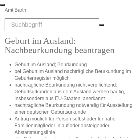
Zum Hauptinhalt springen
Amt Barth
Sword
Geburt im Ausland:
Nachbeurkundung beantragen
Geburt im Ausland; Beurkundung
bei Geburt im Ausland nachträgliche Beurkundung im
Geburtenregister möglich
nachträgliche Beurkundung nicht verpflichtend:
Geburtsurkunden aus dem Ausland werden häufig,
insbesondere aus EU-Staaten, anerkannt
nachträgliche Beurkundung notwendig für Ausstellung
einer deutschen Geburtsurkunde
Antrag möglich für Person selbst oder für nahe
Familienmitglieder in auf oder absteigender
Abstammungslinie