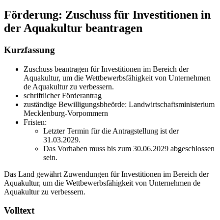
Förderung: Zuschuss für Investitionen in
der Aquakultur beantragen
Kurzfassung
Zuschuss beantragen für Investitionen im Bereich der
Aquakultur, um die Wettbewerbsfähigkeit von Unternehmen
de Aquakultur zu verbessern.
schriftlicher Förderantrag
zuständige Bewilligungsbheörde: Landwirtschaftsministerium
Mecklenburg-Vorpommern
Fristen:
Letzter Termin für die Antragstellung ist der
31.03.2029.
Das Vorhaben muss bis zum 30.06.2029 abgeschlossen
sein.
Das Land gewährt Zuwendungen für Investitionen im Bereich der
Aquakultur, um die Wettbewerbsfähigkeit von Unternehmen de
Aquakultur zu verbessern.
Volltext