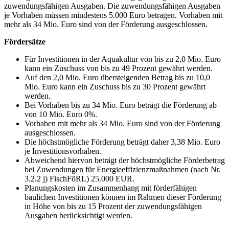
zuwendungsfähigen Ausgaben. Die zuwendungsfähigen Ausgaben
je Vorhaben müssen mindestens 5.000 Euro betragen. Vorhaben mit
mehr als 34 Mio. Euro sind von der Förderung ausgeschlossen.
Fördersätze
Für Investitionen in der Aquakultur von bis zu 2,0 Mio. Euro
kann ein Zuschuss von bis zu 49 Prozent gewährt werden.
Auf den 2,0 Mio. Euro übersteigenden Betrag bis zu 10,0
Mio. Euro kann ein Zuschuss bis zu 30 Prozent gewährt
werden.
Bei Vorhaben bis zu 34 Mio. Euro beträgt die Förderung ab
von 10 Mio. Euro 0%.
Vorhaben mit mehr als 34 Mio. Euro sind von der Förderung
ausgeschlossen.
Die höchstmögliche Förderung beträgt daher 3,38 Mio. Euro
je Investitionsvorhaben.
Abweichend hiervon beträgt der höchstmögliche Förderbetrag
bei Zuwendungen für Energieeffizienzmaßnahmen (nach Nr.
3.2.2 j) FischFöRL) 25.000 EUR.
Planungskosten im Zusammenhang mit förderfähigen
baulichen Investitionen können im Rahmen dieser Förderung
in Höhe von bis zu 15 Prozent der zuwendungsfähigen
Ausgaben berücksichtigt werden.