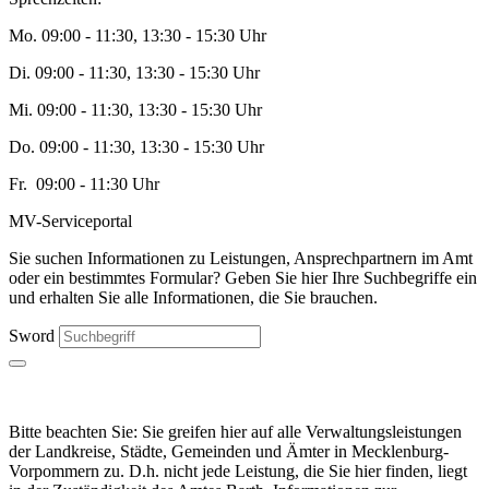
Mo. 09:00 - 11:30, 13:30 - 15:30 Uhr
Di. 09:00 - 11:30, 13:30 - 15:30 Uhr
Mi. 09:00 - 11:30, 13:30 - 15:30 Uhr
Do. 09:00 - 11:30, 13:30 - 15:30 Uhr
Fr. 09:00 - 11:30 Uhr
MV-Serviceportal
Sie suchen Informationen zu Leistungen, Ansprechpartnern im Amt
oder ein bestimmtes Formular? Geben Sie hier Ihre Suchbegriffe ein
und erhalten Sie alle Informationen, die Sie brauchen.
Sword
Bitte beachten Sie: Sie greifen hier auf alle Verwaltungsleistungen
der Landkreise, Städte, Gemeinden und Ämter in Mecklenburg-
Vorpommern zu. D.h. nicht jede Leistung, die Sie hier finden, liegt