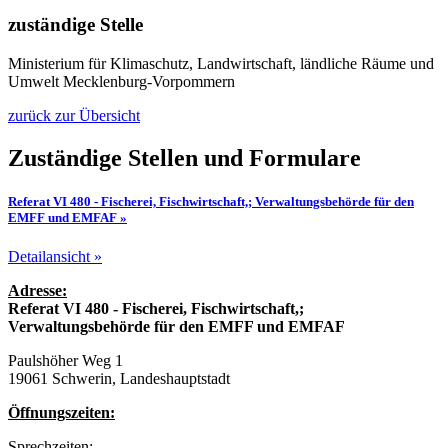
zuständige Stelle
Ministerium für Klimaschutz, Landwirtschaft, ländliche Räume und
Umwelt Mecklenburg-Vorpommern
zurück zur Übersicht
Zuständige Stellen und Formulare
Referat VI 480 - Fischerei, Fischwirtschaft,; Verwaltungsbehörde für den
EMFF und EMFAF »
Detailansicht »
Adresse:
Referat VI 480 - Fischerei, Fischwirtschaft,;
Verwaltungsbehörde für den EMFF und EMFAF
Paulshöher Weg 1
19061 Schwerin, Landeshauptstadt
Öffnungszeiten:
Sprechzeiten: