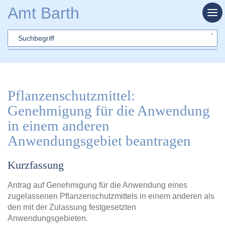
Zum Hauptinhalt springen
Amt Barth
Sword
Pflanzenschutzmittel:
Genehmigung für die Anwendung
in einem anderen
Anwendungsgebiet beantragen
Kurzfassung
Antrag auf Genehmigung für die Anwendung eines
zugelassenen Pflanzenschutzmittels in einem anderen als
den mit der Zulassung festgesetzten
Anwendungsgebieten.