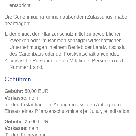
entspricht.
Die Genehmigung können außer dem Zulassungsinhaber
beantragen:
derjenige, der Pflanzenschutzmittel zu gewerblichen
Zwecken oder im Rahmen sonstiger wirtschaftlicher
Unternehmungen in einem Betrieb der Landwirtschaft,
des Gartenbaus oder der Forstwirtschaft anwendet,
juristische Personen, deren Mitglieder Personen nach
Nummer 1 sind.
Gebühren
Gebühr:
50,00 EUR
Vorkasse:
nein
für den Erstantrag. Ein Antrag umfasst den Antrag zum
Einsatz eines Pflanzenschutzmittels je Kultur, je Indikation.
Gebühr:
25,00 EUR
Vorkasse:
nein
für den Folgeantrag