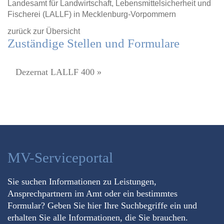
Landesamt für Landwirtschaft, Lebensmittelsicherheit und
Fischerei (LALLF) in Mecklenburg-Vorpommern
zurück zur Übersicht
Zuständige Stellen und Formulare
Dezernat LALLF 400 »
MV-Serviceportal
Sie suchen Informationen zu Leistungen,
Ansprechpartnern im Amt oder ein bestimmtes
Formular? Geben Sie hier Ihre Suchbegriffe ein und
erhalten Sie alle Informationen, die Sie brauchen.