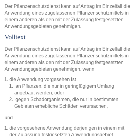
Der Pflanzenschutzdienst kann auf Antrag im Einzelfall die
Anwendung eines zugelassenen Pflanzenschutzmittels in
einem anderen als den mit der Zulassung festgesetzten
Anwendungsgebieten genehmigen.
Volltext
Der Pflanzenschutzdienst kann auf Antrag im Einzelfall die
Anwendung eines zugelassenen Pflanzenschutzmittels in
einem anderen als den mit der Zulassung festgesetzten
Anwendungsgebieten genehmigen, wenn
die Anwendung vorgesehen ist
an Pflanzen, die nur in geringfügigem Umfang
angebaut werden, oder
gegen Schadorganismen, die nur in bestimmten
Gebieten erhebliche Schäden verursachen,
und
die vorgesehene Anwendung derjenigen in einem mit
der Zulassung festgesetzten Anwendungsgebiet