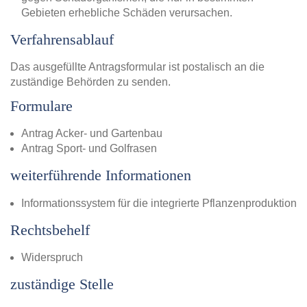
Gebieten erhebliche Schäden verursachen.
Verfahrensablauf
Das ausgefüllte Antragsformular ist postalisch an die
zuständige Behörden zu senden.
Formulare
Antrag Acker- und Gartenbau
Antrag Sport- und Golfrasen
weiterführende Informationen
Informationssystem für die integrierte Pflanzenproduktion
Rechtsbehelf
Widerspruch
zuständige Stelle