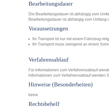
Bearbeitungsdauer
Die Bearbeitungsdauer ist abhängig vom Umfa
Bearbeitungsdauer ist abhängig vom Umfang d
Voraussetzungen
Ihr Transport ist nur mit einem Fahrzeug mögl
Ihr Transport muss zwingend an einem Sonnt
Verfahrensablauf
Für Informationen zum Verfahrensablauf wenden 
Informationen zum Verfahrensablauf wenden Sie
Hinweise (Besonderheiten)
keine
Rechtsbehelf