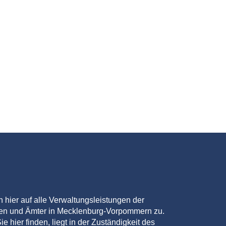
en hier auf alle Verwaltungsleistungen der
den und Ämter in Mecklenburg-Vorpommern zu.
ie hier finden, liegt in der Zuständigkeit des