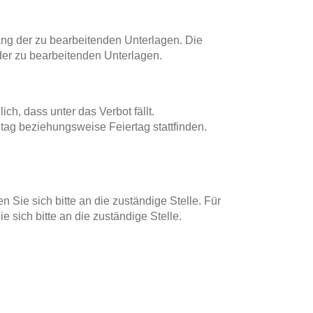
ng der zu bearbeitenden Unterlagen. Die
er zu bearbeitenden Unterlagen.
ich, dass unter das Verbot fällt.
ag beziehungsweise Feiertag stattfinden.
Sie sich bitte an die zuständige Stelle. Für
 sich bitte an die zuständige Stelle.