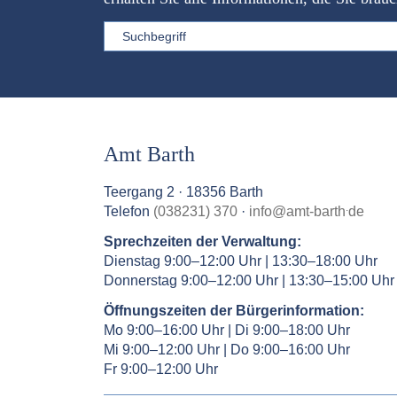
Sword
Amt Barth
Teergang 2 · 18356 Barth
.
Telefon
(038231) 370
·
info
@
amt-barth
de
Sprechzeiten der Verwaltung:
Dienstag 9:00–12:00 Uhr | 13:30–18:00 Uhr
Donnerstag 9:00–12:00 Uhr | 13:30–15:00 Uhr
Öffnungszeiten der Bürgerinformation:
Mo 9:00–16:00 Uhr | Di 9:00–18:00 Uhr
Mi 9:00–12:00 Uhr | Do 9:00–16:00 Uhr
Fr 9:00–12:00 Uhr