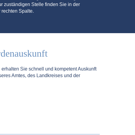
r zuständigen Stelle finden Sie in der
 rechten Spalte.
rdenauskunft
5
erhalten Sie schnell und kompetent Auskunft
seres Amtes, des Landkreises und der