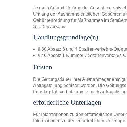
Je nach Art und Umfang der Ausnahme entsteh
Umfang der Ausnahme entstehen Gebühren und 
Gebührenordnung für Maßnahmen im Straßen
Straßenverkehr.
Handlungsgrundlage(n)
§ 30 Absatz 3 und 4 Straßenverkehrs-Ordnu
§ 46 Absatz 1 Nummer 7 Straßenverkehrs-O
Fristen
Die Geltungsdauer Ihrer Ausnahmegenehmigun
Antragstellung befristet werden. Die Geltun
Feiertagsfahrverbot kann je nach Antragstellun
erforderliche Unterlagen
Für Informationen zu den erforderlichen Unterl
Informationen zu den erforderlichen Unterlagen