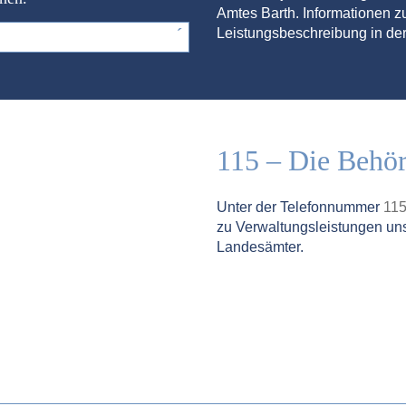
Amtes Barth. Informationen zu
Leistungsbeschreibung in der
115 – Die Behö
Unter der Telefonnummer
11
zu Verwaltungsleistungen un
Landesämter.