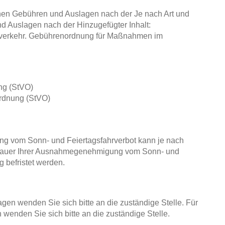
en Gebühren und Auslagen nach der Je nach Art und
Auslagen nach der Hinzugefügter Inhalt:
verkehr. Gebührenordnung für Maßnahmen im
ng (StVO)
rdnung (StVO)
g vom Sonn- und Feiertagsfahrverbot kann je nach
gsdauer Ihrer Ausnahmegenehmigung vom Sonn- und
g befristet werden.
agen wenden Sie sich bitte an die zuständige Stelle. Für
 wenden Sie sich bitte an die zuständige Stelle.