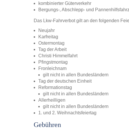
kombinierter Güterverkehr
Bergungs-, Abschlepp- und Pannenhilfsfahr
Das Lkw-Fahrverbot gilt an den folgenden Feie
Neujahr
Karfreitag
Ostermontag
Tag der Arbeit
Christi Himmelfahrt
Pfingstmontag
Fronleichnam
gilt nicht in allen Bundesländern
Tag der deutschen Einheit
Reformationstag
gilt nicht in allen Bundesländern
Allerheilligen
gilt nicht in allen Bundesländern
1. und 2. Weihnachtsfeiertag
Gebühren