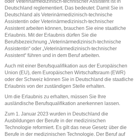
oder Veterinärmedizinisch-technischer Assistent ist in
Deutschland reglementiert. Das bedeutet: Damit Sie in
Deutschland als Veterinärmedizinisch-technische
Assistentin oder Veterinärmedizinisch-technischer
Assistent arbeiten können, brauchen Sie eine staatliche
Erlaubnis. Mit der Erlaubnis dürfen Sie die
Berufsbezeichnung „Veterinärmedizinisch-technische
Assistentin“ oder „Veterinärmedizinisch-technischer
Assistent“ führen und in dem Beruf arbeiten.
Auch mit einer Berufsqualifikation aus der Europäischen
Union (EU), dem Europäischen Wirtschaftsraum (EWR)
oder der Schweiz können Sie in Deutschland die staatliche
Erlaubnis von der zuständigen Stelle erhalten.
Um die Erlaubnis zu erhalten, müssen Sie Ihre
ausländische Berufsqualifikation anerkennen lassen.
Zum 1. Januar 2023 wurden in Deutschland die
Ausbildungen der Berufe in der medizinischen
Technologie reformiert. Es gilt das neue Gesetz über die
Berufe in der medizinischen Technologie. Der Beruf auf