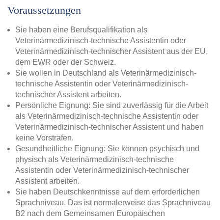
Voraussetzungen
Sie haben eine Berufsqualifikation als
Veterinärmedizinisch-technische Assistentin oder
Veterinärmedizinisch-technischer Assistent aus der EU,
dem EWR oder der Schweiz.
Sie wollen in Deutschland als Veterinärmedizinisch-
technische Assistentin oder Veterinärmedizinisch-
technischer Assistent arbeiten.
Persönliche Eignung: Sie sind zuverlässig für die Arbeit
als Veterinärmedizinisch-technische Assistentin oder
Veterinärmedizinisch-technischer Assistent und haben
keine Vorstrafen.
Gesundheitliche Eignung: Sie können psychisch und
physisch als Veterinärmedizinisch-technische
Assistentin oder Veterinärmedizinisch-technischer
Assistent arbeiten.
Sie haben Deutschkenntnisse auf dem erforderlichen
Sprachniveau. Das ist normalerweise das Sprachniveau
B2 nach dem Gemeinsamen Europäischen