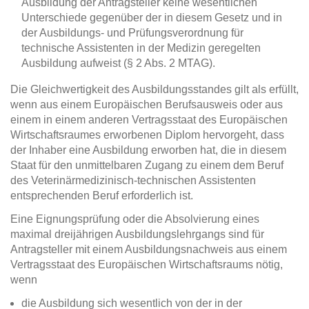
Ausbildung der Antragsteller keine wesentlichen
Unterschiede gegenüber der in diesem Gesetz und in
der Ausbildungs- und Prüfungsverordnung für
technische Assistenten in der Medizin geregelten
Ausbildung aufweist (§ 2 Abs. 2 MTAG).
Die Gleichwertigkeit des Ausbildungsstandes gilt als erfüllt,
wenn aus einem Europäischen Berufsausweis oder aus
einem in einem anderen Vertragsstaat des Europäischen
Wirtschaftsraumes erworbenen Diplom hervorgeht, dass
der Inhaber eine Ausbildung erworben hat, die in diesem
Staat für den unmittelbaren Zugang zu einem dem Beruf
des Veterinärmedizinisch-technischen Assistenten
entsprechenden Beruf erforderlich ist.
Eine Eignungsprüfung oder die Absolvierung eines
maximal dreijährigen Ausbildungslehrgangs sind für
Antragsteller mit einem Ausbildungsnachweis aus einem
Vertragsstaat des Europäischen Wirtschaftsraums nötig,
wenn
die Ausbildung sich wesentlich von der in der