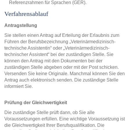
Referenzrahmen für Sprachen (GER).
Verfahrensablauf
Antragstellung
Sie stellen einen Antrag auf Erteilung der Erlaubnis zum
Führen der Berufsbezeichnung „Veterinärmedizinisch-
technische Assistentin“ oder „Veterinärmedizinisch-
technischer Assistent“ bei der zuständigen Stelle. Sie
können den Antrag mit den Dokumenten bei der
zuständigen Stelle abgeben oder mit der Post schicken.
Versenden Sie keine Originale. Manchmal können Sie den
Antrag auch elektronisch senden. Die zuständige Stelle
informiert Sie.
Prüfung der Gleichwertigkeit
Die zuständige Stelle prüft dann, ob Sie alle
Voraussetzungen erfüllen. Eine wichtige Voraussetzung ist
die Gleichwertigkeit Ihrer Berufsqualifikation. Die