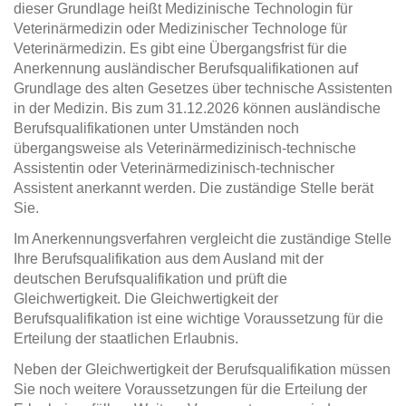
dieser Grundlage heißt Medizinische Technologin für
Veterinärmedizin oder Medizinischer Technologe für
Veterinärmedizin. Es gibt eine Übergangsfrist für die
Anerkennung ausländischer Berufsqualifikationen auf
Grundlage des alten Gesetzes über technische Assistenten
in der Medizin. Bis zum 31.12.2026 können ausländische
Berufsqualifikationen unter Umständen noch
übergangsweise als Veterinärmedizinisch-technische
Assistentin oder Veterinärmedizinisch-technischer
Assistent anerkannt werden. Die zuständige Stelle berät
Sie.
Im Anerkennungsverfahren vergleicht die zuständige Stelle
Ihre Berufsqualifikation aus dem Ausland mit der
deutschen Berufsqualifikation und prüft die
Gleichwertigkeit. Die Gleichwertigkeit der
Berufsqualifikation ist eine wichtige Voraussetzung für die
Erteilung der staatlichen Erlaubnis.
Neben der Gleichwertigkeit der Berufsqualifikation müssen
Sie noch weitere Voraussetzungen für die Erteilung der