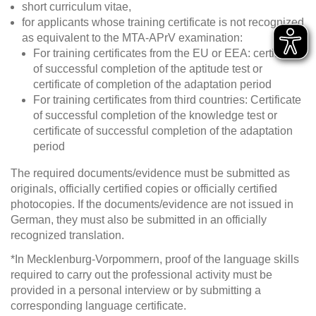
short curriculum vitae,
for applicants whose training certificate is not recognized
as equivalent to the MTA-APrV examination:
For training certificates from the EU or EEA: certificate
of successful completion of the aptitude test or
certificate of completion of the adaptation period
For training certificates from third countries: Certificate
of successful completion of the knowledge test or
certificate of successful completion of the adaptation
period
The required documents/evidence must be submitted as
originals, officially certified copies or officially certified
photocopies. If the documents/evidence are not issued in
German, they must also be submitted in an officially
recognized translation.
*In Mecklenburg-Vorpommern, proof of the language skills
required to carry out the professional activity must be
provided in a personal interview or by submitting a
corresponding language certificate.