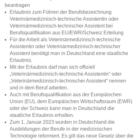
beantragen
Erlaubnis zum Führen der Berufsbezeichnung
Veterinärmedizinisch-technische Assistentin oder
Veterinärmedizinisch-technischer Assistent bei
Berufsqualifikation aus EU/EWR/Schweiz Erteilung
Für die Arbeit als Veterinärmedizinisch-technische
Assistentin oder Veterinärmedizinisch-technischer
Assistent benötigt man in Deutschland eine staatliche
Erlaubnis.
Mit der Erlaubnis darf man sich offiziell
„Veterinärmedizinisch-technische Assistentin“ oder
„Veterinärmedizinisch-technischer Assistent“ nennen
und in dem Beruf arbeiten.
Auch mit Berufsqualifikation aus der Europäischen
Union (EU), dem Europäischen Wirtschaftsraum (EWR)
oder der Schweiz kann man in Deutschland die
staatliche Erlaubnis erhalten.
Zum 1. Januar 2023 wurden in Deutschland die
Ausbildungen der Berufe in der medizinischen
Technologie reformiert. Es gilt das neue Gesetz über die