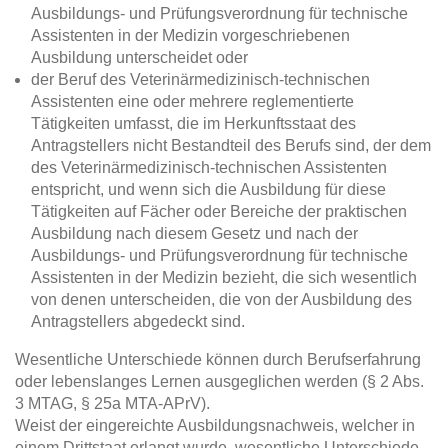
Ausbildungs- und Prüfungsverordnung für technische
Assistenten in der Medizin vorgeschriebenen
Ausbildung unterscheidet oder
der Beruf des Veterinärmedizinisch-technischen
Assistenten eine oder mehrere reglementierte
Tätigkeiten umfasst, die im Herkunftsstaat des
Antragstellers nicht Bestandteil des Berufs sind, der dem
des Veterinärmedizinisch-technischen Assistenten
entspricht, und wenn sich die Ausbildung für diese
Tätigkeiten auf Fächer oder Bereiche der praktischen
Ausbildung nach diesem Gesetz und nach der
Ausbildungs- und Prüfungsverordnung für technische
Assistenten in der Medizin bezieht, die sich wesentlich
von denen unterscheiden, die von der Ausbildung des
Antragstellers abgedeckt sind.
Wesentliche Unterschiede können durch Berufserfahrung
oder lebenslanges Lernen ausgeglichen werden (§ 2 Abs.
3 MTAG, § 25a MTA-APrV).
Weist der eingereichte Ausbildungsnachweis, welcher in
einem Drittstaat erlangt wurde, wesentliche Unterschiede