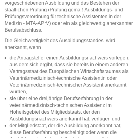
vorgeschriebenen Ausbildung und das Bestehen der
staatlichen Prüfung (Prüfung gemäß Ausbildungs- und
Prüfungsverordnung für technische Assistenten in der
Medizin - MTA-APrV) oder ein als gleichwertig anerkannter
Berufsabschluss.
Die Gleichwertigkeit des Ausbildungsstandes wird
anerkannt, wenn
die Antragsteller einen Ausbildungsnachweis vorlegen,
aus dem sich ergibt, dass sie bereits in einem anderen
Vertragsstaat des Europäischen Wirtschaftsraumes als
Veterinärmedizinisch-technische Assistentin oder
Veterinärmedizinisch-technischer Assistent anerkannt
wurden,
sie über eine dreijährige Berufserfahrung in der
veterinärmedizinisch-technischen Assistenz im
Hoheitsgebiet des Mitgliedstaats, der den
Ausbildungsnachweis anerkannt hat, verfügen und
der Mitgliedstaat, der die Ausbildung anerkannt hat,
diese Berufserfahrung bescheinigt oder wenn die