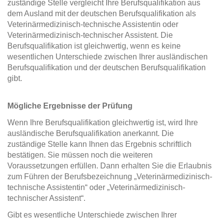
zuständige Stelle vergleicht Ihre Berufsqualifikation aus
dem Ausland mit der deutschen Berufsqualifikation als
Veterinärmedizinisch-technische Assistentin oder
Veterinärmedizinisch-technischer Assistent. Die
Berufsqualifikation ist gleichwertig, wenn es keine
wesentlichen Unterschiede zwischen Ihrer ausländischen
Berufsqualifikation und der deutschen Berufsqualifikation
gibt.
Mögliche Ergebnisse der Prüfung
Wenn Ihre Berufsqualifikation gleichwertig ist, wird Ihre
ausländische Berufsqualifikation anerkannt. Die
zuständige Stelle kann Ihnen das Ergebnis schriftlich
bestätigen. Sie müssen noch die weiteren
Voraussetzungen erfüllen. Dann erhalten Sie die Erlaubnis
zum Führen der Berufsbezeichnung „Veterinärmedizinisch-
technische Assistentin“ oder „Veterinärmedizinisch-
technischer Assistent“.
Gibt es wesentliche Unterschiede zwischen Ihrer