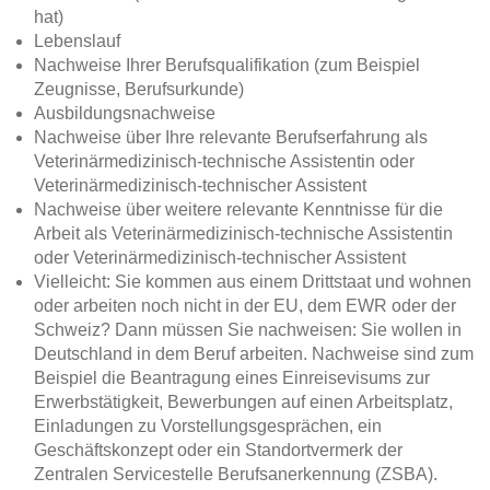
hat)
Lebenslauf
Nachweise Ihrer Berufsqualifikation (zum Beispiel
Zeugnisse, Berufsurkunde)
Ausbildungsnachweise
Nachweise über Ihre relevante Berufserfahrung als
Veterinärmedizinisch-technische Assistentin oder
Veterinärmedizinisch-technischer Assistent
Nachweise über weitere relevante Kenntnisse für die
Arbeit als Veterinärmedizinisch-technische Assistentin
oder Veterinärmedizinisch-technischer Assistent
Vielleicht: Sie kommen aus einem Drittstaat und wohnen
oder arbeiten noch nicht in der EU, dem EWR oder der
Schweiz? Dann müssen Sie nachweisen: Sie wollen in
Deutschland in dem Beruf arbeiten. Nachweise sind zum
Beispiel die Beantragung eines Einreisevisums zur
Erwerbstätigkeit, Bewerbungen auf einen Arbeitsplatz,
Einladungen zu Vorstellungsgesprächen, ein
Geschäftskonzept oder ein Standortvermerk der
Zentralen Servicestelle Berufsanerkennung (ZSBA).