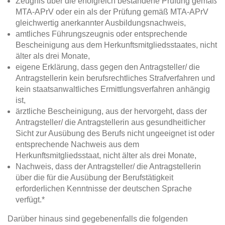
Zeugnis über die erfolgreich bestandene Prüfung gemäß
MTA-APrV oder ein als der Prüfung gemäß MTA-APrV
gleichwertig anerkannter Ausbildungsnachweis,
amtliches Führungszeugnis oder entsprechende
Bescheinigung aus dem Herkunftsmitgliedsstaates, nicht
älter als drei Monate,
eigene Erklärung, dass gegen den Antragsteller/ die
Antragstellerin kein berufsrechtliches Strafverfahren und
kein staatsanwaltliches Ermittlungsverfahren anhängig
ist,
ärztliche Bescheinigung, aus der hervorgeht, dass der
Antragsteller/ die Antragstellerin aus gesundheitlicher
Sicht zur Ausübung des Berufs nicht ungeeignet ist oder
entsprechende Nachweis aus dem
Herkunftsmitgliedsstaat, nicht älter als drei Monate,
Nachweis, dass der Antragsteller/ die Antragstellerin
über die für die Ausübung der Berufstätigkeit
erforderlichen Kenntnisse der deutschen Sprache
verfügt.*
Darüber hinaus sind gegebenenfalls die folgenden