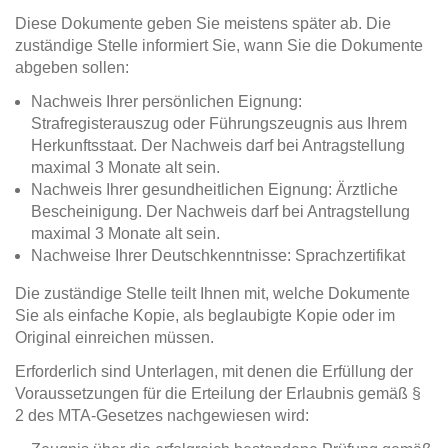
Diese Dokumente geben Sie meistens später ab. Die
zuständige Stelle informiert Sie, wann Sie die Dokumente
abgeben sollen:
Nachweis Ihrer persönlichen Eignung:
Strafregisterauszug oder Führungszeugnis aus Ihrem
Herkunftsstaat. Der Nachweis darf bei Antragstellung
maximal 3 Monate alt sein.
Nachweis Ihrer gesundheitlichen Eignung: Ärztliche
Bescheinigung. Der Nachweis darf bei Antragstellung
maximal 3 Monate alt sein.
Nachweise Ihrer Deutschkenntnisse: Sprachzertifikat
Die zuständige Stelle teilt Ihnen mit, welche Dokumente
Sie als einfache Kopie, als beglaubigte Kopie oder im
Original einreichen müssen.
Erforderlich sind Unterlagen, mit denen die Erfüllung der
Voraussetzungen für die Erteilung der Erlaubnis gemäß §
2 des MTA-Gesetzes nachgewiesen wird: