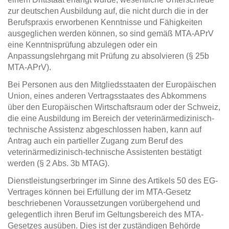
zur deutschen Ausbildung auf, die nicht durch die in der
Berufspraxis erworbenen Kenntnisse und Fähigkeiten
ausgeglichen werden können, so sind gemäß MTA-APrV
eine Kenntnisprüfung abzulegen oder ein
Anpassungslehrgang mit Prüfung zu absolvieren (§ 25b
MTA-APrV).
Bei Personen aus den Mitgliedsstaaten der Europäischen
Union, eines anderen Vertragsstaates des Abkommens
über den Europäischen Wirtschaftsraum oder der Schweiz,
die eine Ausbildung im Bereich der veterinärmedizinisch-
technische Assistenz abgeschlossen haben, kann auf
Antrag auch ein partieller Zugang zum Beruf des
veterinärmedizinisch-technische Assistenten bestätigt
werden (§ 2 Abs. 3b MTAG).
Dienstleistungserbringer im Sinne des Artikels 50 des EG-
Vertrages können bei Erfüllung der im MTA-Gesetz
beschriebenen Voraussetzungen vorübergehend und
gelegentlich ihren Beruf im Geltungsbereich des MTA-
Gesetzes ausüben. Dies ist der zuständigen Behörde