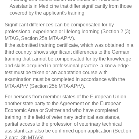
Assistants in Medicine that differ significantly from those
covered by the applicant's training.
Significant differences can be compensated for by
professional experience or lifelong learning (Section 2 (3)
MTAG, Section 25a MTA-APrV).
If the submitted training certificate, which was obtained in a
third country, shows significant differences to the German
training that cannot be compensated for by the knowledge
and skills acquired in professional practice, a knowledge
test must be taken or an adaptation course with
examination must be completed in accordance with the
MTA-APrV (Section 25b MTA-APrV).
For persons from member states of the European Union,
another state party to the Agreement on the European
Economic Area or Switzerland who have completed
training in the field of veterinary technical assistance,
partial access to the profession of veterinary technical
assistant can also be confirmed upon application (Section
2 para. 3b MTAG).