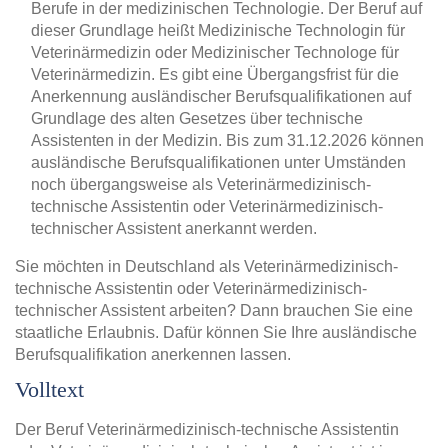
Berufe in der medizinischen Technologie. Der Beruf auf
dieser Grundlage heißt Medizinische Technologin für
Veterinärmedizin oder Medizinischer Technologe für
Veterinärmedizin. Es gibt eine Übergangsfrist für die
Anerkennung ausländischer Berufsqualifikationen auf
Grundlage des alten Gesetzes über technische
Assistenten in der Medizin. Bis zum 31.12.2026 können
ausländische Berufsqualifikationen unter Umständen
noch übergangsweise als Veterinärmedizinisch-
technische Assistentin oder Veterinärmedizinisch-
technischer Assistent anerkannt werden.
Sie möchten in Deutschland als Veterinärmedizinisch-
technische Assistentin oder Veterinärmedizinisch-
technischer Assistent arbeiten? Dann brauchen Sie eine
staatliche Erlaubnis. Dafür können Sie Ihre ausländische
Berufsqualifikation anerkennen lassen.
Volltext
Der Beruf Veterinärmedizinisch-technische Assistentin