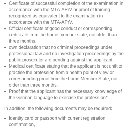
Certificate of successful completion of the examination in
accordance with the MTA-APrV or proof of training
recognized as equivalent to the examination in
accordance with the MTA-APrV,
Official certificate of good conduct or corresponding
certificate from the home member state, not older than
three months,
own declaration that no criminal proceedings under
professional law and no investigation proceedings by the
public prosecutor are pending against the applicant,
Medical certificate stating that the applicant is not unfit to
practise the profession from a health point of view or
corresponding proof from the home Member State, not
older than three months,
Proof that the applicant has the necessary knowledge of
the German language to exercise the profession*.
In addition, the following documents may be required:
Identity card or passport with current registration
confirmation,