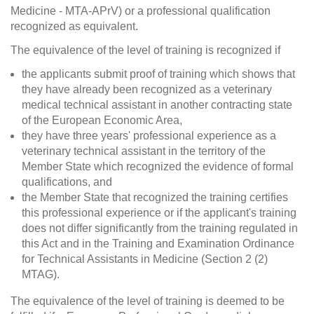
Medicine - MTA-APrV) or a professional qualification
recognized as equivalent.
The equivalence of the level of training is recognized if
the applicants submit proof of training which shows that
they have already been recognized as a veterinary
medical technical assistant in another contracting state
of the European Economic Area,
they have three years' professional experience as a
veterinary technical assistant in the territory of the
Member State which recognized the evidence of formal
qualifications, and
the Member State that recognized the training certifies
this professional experience or if the applicant's training
does not differ significantly from the training regulated in
this Act and in the Training and Examination Ordinance
for Technical Assistants in Medicine (Section 2 (2)
MTAG).
The equivalence of the level of training is deemed to be