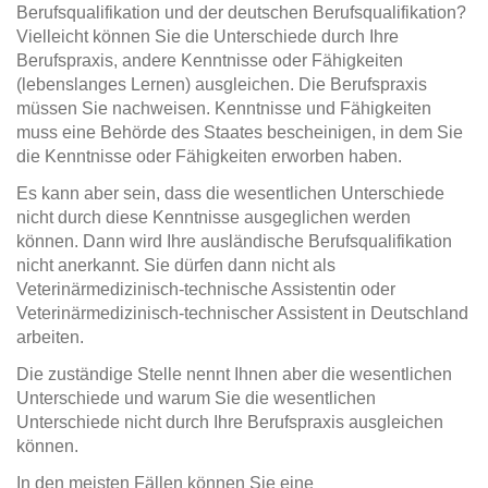
Berufsqualifikation und der deutschen Berufsqualifikation?
Vielleicht können Sie die Unterschiede durch Ihre
Berufspraxis, andere Kenntnisse oder Fähigkeiten
(lebenslanges Lernen) ausgleichen. Die Berufspraxis
müssen Sie nachweisen. Kenntnisse und Fähigkeiten
muss eine Behörde des Staates bescheinigen, in dem Sie
die Kenntnisse oder Fähigkeiten erworben haben.
Es kann aber sein, dass die wesentlichen Unterschiede
nicht durch diese Kenntnisse ausgeglichen werden
können. Dann wird Ihre ausländische Berufsqualifikation
nicht anerkannt. Sie dürfen dann nicht als
Veterinärmedizinisch-technische Assistentin oder
Veterinärmedizinisch-technischer Assistent in Deutschland
arbeiten.
Die zuständige Stelle nennt Ihnen aber die wesentlichen
Unterschiede und warum Sie die wesentlichen
Unterschiede nicht durch Ihre Berufspraxis ausgleichen
können.
In den meisten Fällen können Sie eine