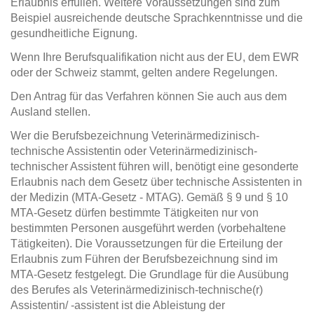
Erlaubnis erfüllen. Weitere Voraussetzungen sind zum
Beispiel ausreichende deutsche Sprachkenntnisse und die
gesundheitliche Eignung.
Wenn Ihre Berufsqualifikation nicht aus der EU, dem EWR
oder der Schweiz stammt, gelten andere Regelungen.
Den Antrag für das Verfahren können Sie auch aus dem
Ausland stellen.
Wer die Berufsbezeichnung Veterinärmedizinisch-
technische Assistentin oder Veterinärmedizinisch-
technischer Assistent führen will, benötigt eine gesonderte
Erlaubnis nach dem Gesetz über technische Assistenten in
der Medizin (MTA-Gesetz - MTAG). Gemäß § 9 und § 10
MTA-Gesetz dürfen bestimmte Tätigkeiten nur von
bestimmten Personen ausgeführt werden (vorbehaltene
Tätigkeiten). Die Voraussetzungen für die Erteilung der
Erlaubnis zum Führen der Berufsbezeichnung sind im
MTA-Gesetz festgelegt. Die Grundlage für die Ausübung
des Berufes als Veterinärmedizinisch-technische(r)
Assistentin/ -assistent ist die Ableistung der