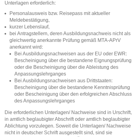
Unterlagen erforderlich:
Personalausweis bzw. Reisepass mit aktueller
Meldebestätigung,
kurzer Lebenslauf,
bei Antragstellern, deren Ausbildungsnachweis nicht als
gleichwertig anerkannte Prüfung gemäß MTA-APrV
anerkannt wird:
Bei Ausbildungsnachweisen aus der EU oder EWR:
Bescheinigung über die bestandene Eignungsprüfung
oder die Bescheinigung über die Ableistung des
Anpassungslehrganges
Bei Ausbildungsnachweisen aus Drittstaaten:
Bescheinigung über die bestandene Kenntnisprüfung
oder Bescheinigung über den erfolgreichen Abschluss
des Anpassungslehrganges
Die erforderlichen Unterlagen/ Nachweise sind in Urschrift,
in amtlich beglaubigter Abschrift oder amtlich beglaubigter
Ablichtung vorzulegen. Soweit die Unterlagen/ Nachweise
nicht in deutscher Schrift ausgestellt sind, sind sie