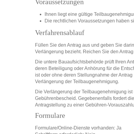
Voraussetzungen
Ihnen liegt eine gültige Teilbaugenehmigu
Die rechtlichen Voraussetzungen haben si
Verfahrensablauf
Füllen Sie den Antrag aus und geben Sie darin
Verlängerung bezieht. Reichen Sie den Antrag
Die untere Bauaufsichtsbehörde prüft Ihren Ant
deren Beteiligung oder Anhörung für die Ent
ist oder ohne deren Stellungnahme der Antrag n
Verlängerung der Teilbaugenehmigung.
Die Verlängerung der Teilbaugenehmigung ist g
Gebührenbescheid. Gegebenenfalls fordert die
Antragstellung zu einer Gebühren-Vorauszahlu
Formulare
Formulare/Online-Dienste vorhanden: Ja