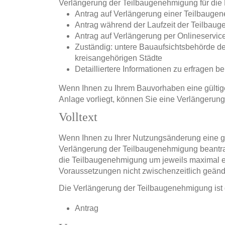
Verlängerung der Teilbaugenehmigung für die
Antrag auf Verlängerung einer Teilbauge
Antrag während der Laufzeit der Teilbau
Antrag auf Verlängerung per Onlineservice
Zuständig: untere Bauaufsichtsbehörde de
kreisangehörigen Städte
Detailliertere Informationen zu erfragen 
Wenn Ihnen zu Ihrem Bauvorhaben eine gültig
Anlage vorliegt, können Sie eine Verlängerung
Volltext
Wenn Ihnen zu Ihrer Nutzungsänderung eine gü
Verlängerung der Teilbaugenehmigung beantra
die Teilbaugenehmigung um jeweils maximal ei
Voraussetzungen nicht zwischenzeitlich geänd
Die Verlängerung der Teilbaugenehmigung ist 
Antrag