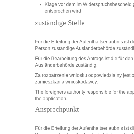
Klage vor dem im Widerspruchsbescheid 
entsprochen wird
zuständige Stelle
Für die Erteilung der Aufenthaltserlaubnis ist 
Person zuständige Ausländerbehörde zuständi
Für die Bearbeitung des Antrags ist die für d
Ausländerbehörde zuständig.
Za rozpatrzenie wniosku odpowiedzialny jest 
zamieszkania wnioskodawcy.
The foreigners authority responsible for the app
the application.
Ansprechpunkt
Für die Erteilung der Aufenthaltserlaubnis ist 