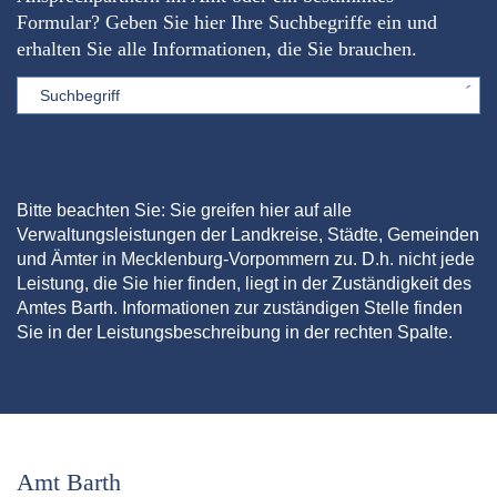
Formular? Geben Sie hier Ihre Suchbegriffe ein und
erhalten Sie alle Informationen, die Sie brauchen.
Sword
Bitte beachten Sie: Sie greifen hier auf alle
Verwaltungsleistungen der Landkreise, Städte, Gemeinden
und Ämter in Mecklenburg-Vorpommern zu. D.h. nicht jede
Leistung, die Sie hier finden, liegt in der Zuständigkeit des
Amtes Barth. Informationen zur zuständigen Stelle finden
Sie in der Leistungsbeschreibung in der rechten Spalte.
Amt Barth