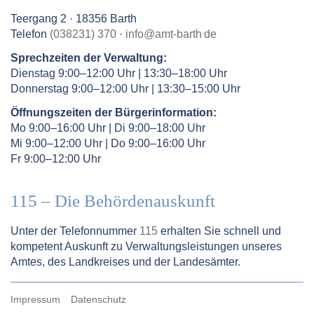
Teergang 2 · 18356 Barth
.
Telefon
(038231) 370
·
info
@
amt-barth
de
Sprechzeiten der Verwaltung:
Dienstag 9:00–12:00 Uhr | 13:30–18:00 Uhr
Donnerstag 9:00–12:00 Uhr | 13:30–15:00 Uhr
Öffnungszeiten der Bürgerinformation:
Mo 9:00–16:00 Uhr | Di 9:00–18:00 Uhr
Mi 9:00–12:00 Uhr | Do 9:00–16:00 Uhr
Fr 9:00–12:00 Uhr
115 – Die Behördenauskunft
Unter der Telefonnummer
115
erhalten Sie schnell und
kompetent Auskunft zu Verwaltungsleistungen unseres
Amtes, des Landkreises und der Landesämter.
Impressum
Datenschutz