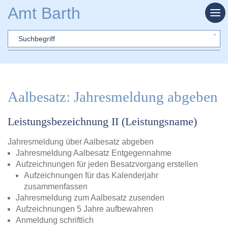
Zum Hauptinhalt springen
Amt Barth
Sword
Aalbesatz: Jahresmeldung abgeben
Leistungsbezeichnung II (Leistungsname)
Jahresmeldung über Aalbesatz abgeben
Jahresmeldung Aalbesatz Entgegennahme
Aufzeichnungen für jeden Besatzvorgang erstellen
Aufzeichnungen für das Kalenderjahr
zusammenfassen
Jahresmeldung zum Aalbesatz zusenden
Aufzeichnungen 5 Jahre aufbewahren
Anmeldung schriftlich