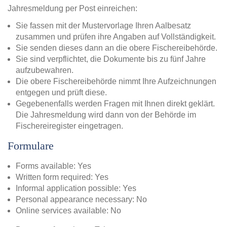
Jahresmeldung per Post einreichen:
Sie fassen mit der Mustervorlage Ihren Aalbesatz
zusammen und prüfen ihre Angaben auf Vollständigkeit.
Sie senden dieses dann an die obere Fischereibehörde.
Sie sind verpflichtet, die Dokumente bis zu fünf Jahre
aufzubewahren.
Die obere Fischereibehörde nimmt Ihre Aufzeichnungen
entgegen und prüft diese.
Gegebenenfalls werden Fragen mit Ihnen direkt geklärt.
Die Jahresmeldung wird dann von der Behörde im
Fischereiregister eingetragen.
Formulare
Forms available: Yes
Written form required: Yes
Informal application possible: Yes
Personal appearance necessary: No
Online services available: No