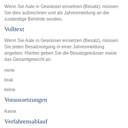
Wenn Sie Aale in Gewässer einsetzen (Besatz), müssen
Sie dies aufzeichnen und als Jahresmeldung an die
zuständige Behörde senden.
Volltext
Wenn Sie Aale in Gewässer einsetzen (Besatz), müssen
Sie jeden Besatzvorgang in einer Jahresmeldung
angeben. Hierbei geben Sie die Besatzgewässer sowie
das Gesamtgewicht an.
none
brak
keine
Voraussetzungen
Keine
Verfahrensablauf