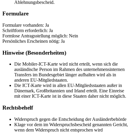
Ablehnungsbescheid.
Formulare
Formulare vorhanden: Ja
Schriftform erforderlich: Ja
Formlose Antragsstellung möglich: Nein
Persönliches Erscheinen nötig: Ja
Hinweise (Besonderheiten)
Die Mobiler-ICT-Karte wird nicht erteilt, wenn sich die
ausländische Person im Rahmen des unternehmensinternen
Transfers im Bundesgebiet länger aufhalten wird als in
anderen EU-Mitgliedstaaten.
Die ICT-Karte wird in allen EU-Mitgliedsstaaten außer in
Dänemark, Großbritannien und Irland erteilt. Eine Einreise
mit einer ICT-Karte ist in diese Staaten daher nicht möglich.
Rechtsbehelf
Widerspruch gegen die Entscheidung der Ausländerbehörde
Klage vor dem im Widerspruchsbescheid genannten Gericht,
wenn dem Widerspruch nicht entsprochen wird