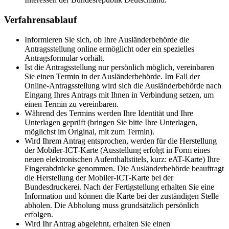
Verfahrensablauf
Informieren Sie sich, ob Ihre Ausländerbehörde die
Antragsstellung online ermöglicht oder ein spezielles
Antragsformular vorhält.
Ist die Antragsstellung nur persönlich möglich, vereinbaren
Sie einen Termin in der Ausländerbehörde. Im Fall der
Online-Antragsstellung wird sich die Ausländerbehörde nach
Eingang Ihres Antrags mit Ihnen in Verbindung setzen, um
einen Termin zu vereinbaren.
Während des Termins werden Ihre Identität und Ihre
Unterlagen geprüft (bringen Sie bitte Ihre Unterlagen,
möglichst im Original, mit zum Termin).
Wird Ihrem Antrag entsprochen, werden für die Herstellung
der Mobiler-ICT-Karte (Ausstellung erfolgt in Form eines
neuen elektronischen Aufenthaltstitels, kurz: eAT-Karte) Ihre
Fingerabdrücke genommen. Die Ausländerbehörde beauftragt
die Herstellung der Mobiler-ICT-Karte bei der
Bundesdruckerei. Nach der Fertigstellung erhalten Sie eine
Information und können die Karte bei der zuständigen Stelle
abholen. Die Abholung muss grundsätzlich persönlich
erfolgen.
Wird Ihr Antrag abgelehnt, erhalten Sie einen