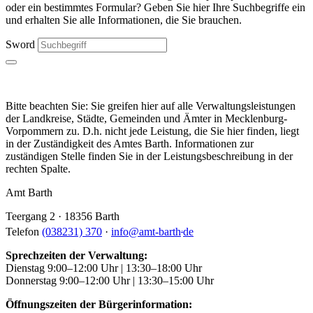
oder ein bestimmtes Formular? Geben Sie hier Ihre Suchbegriffe ein
und erhalten Sie alle Informationen, die Sie brauchen.
Sword
Bitte beachten Sie: Sie greifen hier auf alle Verwaltungsleistungen
der Landkreise, Städte, Gemeinden und Ämter in Mecklenburg-
Vorpommern zu. D.h. nicht jede Leistung, die Sie hier finden, liegt
in der Zuständigkeit des Amtes Barth. Informationen zur
zuständigen Stelle finden Sie in der Leistungsbeschreibung in der
rechten Spalte.
Amt Barth
Teergang 2 · 18356 Barth
.
Telefon
(038231) 370
·
info
@
amt-barth
de
Sprechzeiten der Verwaltung:
Dienstag 9:00–12:00 Uhr | 13:30–18:00 Uhr
Donnerstag 9:00–12:00 Uhr | 13:30–15:00 Uhr
Öffnungszeiten der Bürgerinformation: