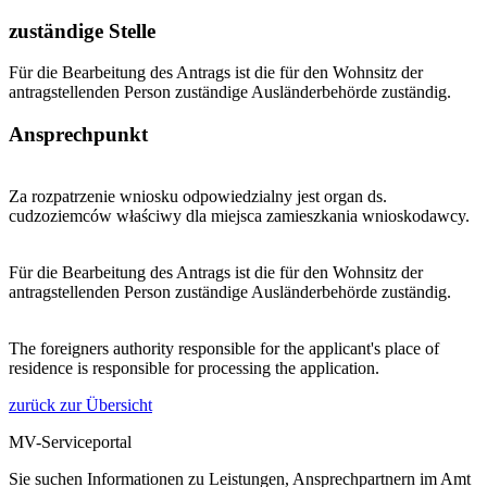
zuständige Stelle
Für die Bearbeitung des Antrags ist die für den Wohnsitz der
antragstellenden Person zuständige Ausländerbehörde zuständig.
Ansprechpunkt
Za rozpatrzenie wniosku odpowiedzialny jest organ ds.
cudzoziemców właściwy dla miejsca zamieszkania wnioskodawcy.
Für die Bearbeitung des Antrags ist die für den Wohnsitz der
antragstellenden Person zuständige Ausländerbehörde zuständig.
The foreigners authority responsible for the applicant's place of
residence is responsible for processing the application.
zurück zur Übersicht
MV-Serviceportal
Sie suchen Informationen zu Leistungen, Ansprechpartnern im Amt