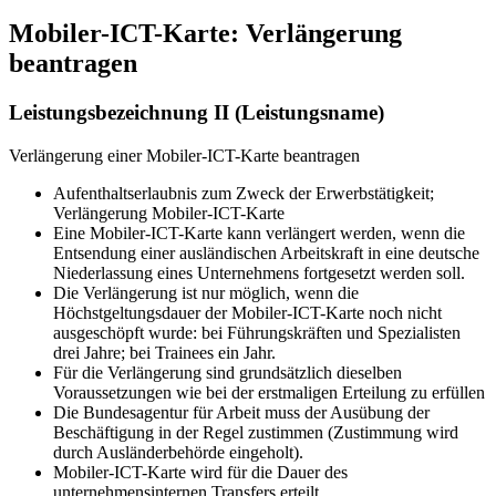
Mobiler-ICT-Karte: Verlängerung
beantragen
Leistungsbezeichnung II (Leistungsname)
Verlängerung einer Mobiler-ICT-Karte beantragen
Aufenthaltserlaubnis zum Zweck der Erwerbstätigkeit;
Verlängerung Mobiler-ICT-Karte
Eine Mobiler-ICT-Karte kann verlängert werden, wenn die
Entsendung einer ausländischen Arbeitskraft in eine deutsche
Niederlassung eines Unternehmens fortgesetzt werden soll.
Die Verlängerung ist nur möglich, wenn die
Höchstgeltungsdauer der Mobiler-ICT-Karte noch nicht
ausgeschöpft wurde: bei Führungskräften und Spezialisten
drei Jahre; bei Trainees ein Jahr.
Für die Verlängerung sind grundsätzlich dieselben
Voraussetzungen wie bei der erstmaligen Erteilung zu erfüllen
Die Bundesagentur für Arbeit muss der Ausübung der
Beschäftigung in der Regel zustimmen (Zustimmung wird
durch Ausländerbehörde eingeholt).
Mobiler-ICT-Karte wird für die Dauer des
unternehmensinternen Transfers erteilt.