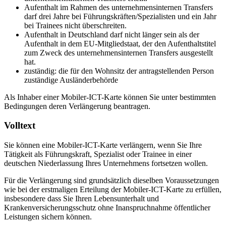
Aufenthalt im Rahmen des unternehmensinternen Transfers
darf drei Jahre bei Führungskräften/Spezialisten und ein Jahr
bei Trainees nicht überschreiten.
Aufenthalt in Deutschland darf nicht länger sein als der
Aufenthalt in dem EU-Mitgliedstaat, der den Aufenthaltstitel
zum Zweck des unternehmensinternen Transfers ausgestellt
hat.
zuständig: die für den Wohnsitz der antragstellenden Person
zuständige Ausländerbehörde
Als Inhaber einer Mobiler-ICT-Karte können Sie unter bestimmten
Bedingungen deren Verlängerung beantragen.
Volltext
Sie können eine Mobiler-ICT-Karte verlängern, wenn Sie Ihre
Tätigkeit als Führungskraft, Spezialist oder Trainee in einer
deutschen Niederlassung Ihres Unternehmens fortsetzen wollen.
Für die Verlängerung sind grundsätzlich dieselben Voraussetzungen
wie bei der erstmaligen Erteilung der Mobiler-ICT-Karte zu erfüllen,
insbesondere dass Sie Ihren Lebensunterhalt und
Krankenversicherungsschutz ohne Inanspruchnahme öffentlicher
Leistungen sichern können.