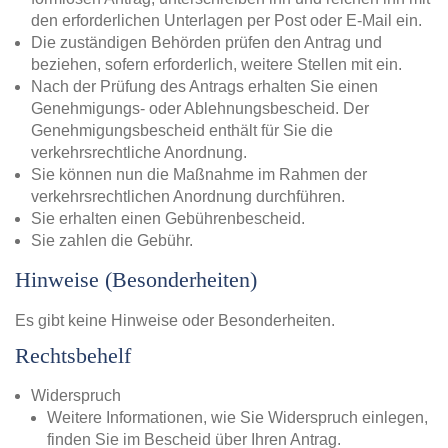
den erforderlichen Unterlagen per Post oder E-Mail ein.
Die zuständigen Behörden prüfen den Antrag und
beziehen, sofern erforderlich, weitere Stellen mit ein.
Nach der Prüfung des Antrags erhalten Sie einen
Genehmigungs- oder Ablehnungsbescheid. Der
Genehmigungsbescheid enthält für Sie die
verkehrsrechtliche Anordnung.
Sie können nun die Maßnahme im Rahmen der
verkehrsrechtlichen Anordnung durchführen.
Sie erhalten einen Gebührenbescheid.
Sie zahlen die Gebühr.
Hinweise (Besonderheiten)
Es gibt keine Hinweise oder Besonderheiten.
Rechtsbehelf
Widerspruch
Weitere Informationen, wie Sie Widerspruch einlegen,
finden Sie im Bescheid über Ihren Antrag.