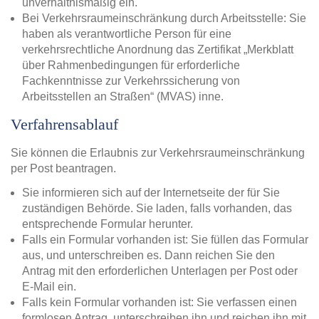
unverhältnismäßig ein.
Bei Verkehrsraumeinschränkung durch Arbeitsstelle: Sie
haben als verantwortliche Person für eine
verkehrsrechtliche Anordnung das Zertifikat „Merkblatt
über Rahmenbedingungen für erforderliche
Fachkenntnisse zur Verkehrssicherung von
Arbeitsstellen an Straßen“ (MVAS) inne.
Verfahrensablauf
Sie können die Erlaubnis zur Verkehrsraumeinschränkung
per Post beantragen.
Sie informieren sich auf der Internetseite der für Sie
zuständigen Behörde. Sie laden, falls vorhanden, das
entsprechende Formular herunter.
Falls ein Formular vorhanden ist: Sie füllen das Formular
aus, und unterschreiben es. Dann reichen Sie den
Antrag mit den erforderlichen Unterlagen per Post oder
E-Mail ein.
Falls kein Formular vorhanden ist: Sie verfassen einen
formlosen Antrag, unterschreiben ihn und reichen ihn mit