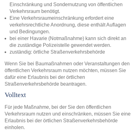
Einschränkung und Sondernutzung von öffentlichen
Verkehrsraum benötigt.
Eine Verkehrsraumeinschränkung erfordert eine
verkehrsrechtliche Anordnung, diese enthält Auflagen
und Bedingungen.
bei einer Havarie (Notmaßnahme) kann sich direkt an
die zuständige Polizeistelle gewendet werden.
zuständig: örtliche Straßenverkehrsbehörde
Wenn Sie bei Baumaßnahmen oder Veranstaltungen den
öffentlichen Verkehrsraum nutzen möchten, müssen Sie
dafür eine Erlaubnis bei der örtlichen
Straßenverkehrsbehörde beantragen.
Volltext
Für jede Maßnahme, bei der Sie den öffentlichen
Verkehrsraum nutzen und einschränken, müssen Sie eine
Erlaubnis bei der örtlichen Straßenverkehrsbehörde
einholen.