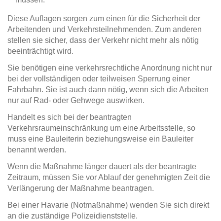
Diese Auflagen sorgen zum einen für die Sicherheit der
Arbeitenden und Verkehrsteilnehmenden. Zum anderen
stellen sie sicher, dass der Verkehr nicht mehr als nötig
beeinträchtigt wird.
Sie benötigen eine verkehrsrechtliche Anordnung nicht nur
bei der vollständigen oder teilweisen Sperrung einer
Fahrbahn. Sie ist auch dann nötig, wenn sich die Arbeiten
nur auf Rad- oder Gehwege auswirken.
Handelt es sich bei der beantragten
Verkehrsraumeinschränkung um eine Arbeitsstelle, so
muss eine Bauleiterin beziehungsweise ein Bauleiter
benannt werden.
Wenn die Maßnahme länger dauert als der beantragte
Zeitraum, müssen Sie vor Ablauf der genehmigten Zeit die
Verlängerung der Maßnahme beantragen.
Bei einer Havarie (Notmaßnahme) wenden Sie sich direkt
an die zuständige Polizeidienststelle.