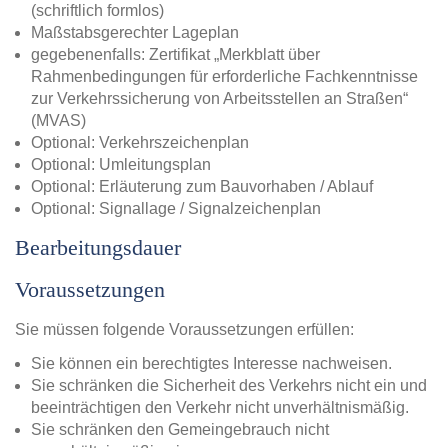
(schriftlich formlos)
Maßstabsgerechter Lageplan
gegebenenfalls: Zertifikat „Merkblatt über
Rahmenbedingungen für erforderliche Fachkenntnisse
zur Verkehrssicherung von Arbeitsstellen an Straßen“
(MVAS)
Optional: Verkehrszeichenplan
Optional: Umleitungsplan
Optional: Erläuterung zum Bauvorhaben / Ablauf
Optional: Signallage / Signalzeichenplan
Bearbeitungsdauer
Voraussetzungen
Sie müssen folgende Voraussetzungen erfüllen:
Sie können ein berechtigtes Interesse nachweisen.
Sie schränken die Sicherheit des Verkehrs nicht ein und
beeinträchtigen den Verkehr nicht unverhältnismäßig.
Sie schränken den Gemeingebrauch nicht