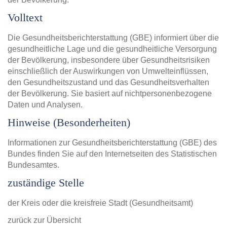
Volltext
Die Gesundheitsberichterstattung (GBE) informiert über die
gesundheitliche Lage und die gesundheitliche Versorgung
der Bevölkerung, insbesondere über Gesundheitsrisiken
einschließlich der Auswirkungen von Umwelteinflüssen,
den Gesundheitszustand und das Gesundheitsverhalten
der Bevölkerung. Sie basiert auf nichtpersonenbezogene
Daten und Analysen.
Hinweise (Besonderheiten)
Informationen zur Gesundheitsberichterstattung (GBE) des
Bundes finden Sie auf den Internetseiten des Statistischen
Bundesamtes.
zuständige Stelle
der Kreis oder die kreisfreie Stadt (Gesundheitsamt)
zurück zur Übersicht