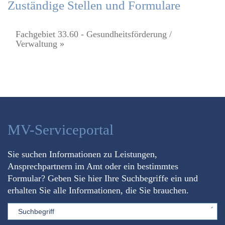
Zuständige Stellen und Formulare
Fachgebiet 33.60 - Gesundheitsförderung /
Verwaltung »
MV-Serviceportal
Sie suchen Informationen zu Leistungen,
Ansprechpartnern im Amt oder ein bestimmtes
Formular? Geben Sie hier Ihre Suchbegriffe ein und
erhalten Sie alle Informationen, die Sie brauchen.
Sword