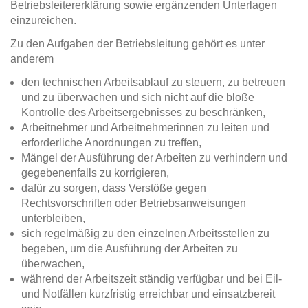
Betriebsleitererklärung sowie ergänzenden Unterlagen
einzureichen.
Zu den Aufgaben der Betriebsleitung gehört es unter
anderem
den technischen Arbeitsablauf zu steuern, zu betreuen
und zu überwachen und sich nicht auf die bloße
Kontrolle des Arbeitsergebnisses zu beschränken,
Arbeitnehmer und Arbeitnehmerinnen zu leiten und
erforderliche Anordnungen zu treffen,
Mängel der Ausführung der Arbeiten zu verhindern und
gegebenenfalls zu korrigieren,
dafür zu sorgen, dass Verstöße gegen
Rechtsvorschriften oder Betriebsanweisungen
unterbleiben,
sich regelmäßig zu den einzelnen Arbeitsstellen zu
begeben, um die Ausführung der Arbeiten zu
überwachen,
während der Arbeitszeit ständig verfügbar und bei Eil-
und Notfällen kurzfristig erreichbar und einsatzbereit