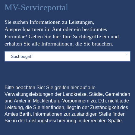
MV-Serviceportal
Sie suchen Informationen zu Leistungen,
Ansprechpartnern im Amt oder ein bestimmtes
Formular? Geben Sie hier Ihre Suchbegriffe ein und
erhalten Sie alle Informationen, die Sie brauchen.
Sword
Bitte beachten Sie: Sie greifen hier auf alle
Verwaltungsleistungen der Landkreise, Städte, Gemeinden
und Ämter in Mecklenburg-Vorpommern zu. D.h. nicht jede
Leistung, die Sie hier finden, liegt in der Zuständigkeit des
Amtes Barth. Informationen zur zuständigen Stelle finden
Sie in der Leistungsbeschreibung in der rechten Spalte.