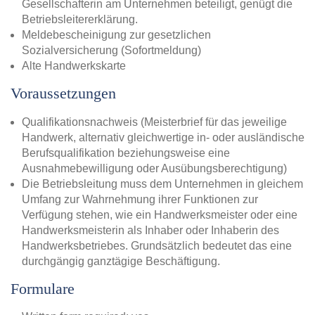
Gesellschafterin am Unternehmen beteiligt, genügt die
Betriebsleitererklärung.
Meldebescheinigung zur gesetzlichen
Sozialversicherung (Sofortmeldung)
Alte Handwerkskarte
Voraussetzungen
Qualifikationsnachweis (Meisterbrief für das jeweilige
Handwerk, alternativ gleichwertige in- oder ausländische
Berufsqualifikation beziehungsweise eine
Ausnahmebewilligung oder Ausübungsberechtigung)
Die Betriebsleitung muss dem Unternehmen in gleichem
Umfang zur Wahrnehmung ihrer Funktionen zur
Verfügung stehen, wie ein Handwerksmeister oder eine
Handwerksmeisterin als Inhaber oder Inhaberin des
Handwerksbetriebes. Grundsätzlich bedeutet das eine
durchgängig ganztägige Beschäftigung.
Formulare