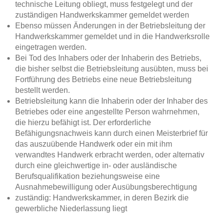
technische Leitung obliegt, muss festgelegt und der
zuständigen Handwerkskammer gemeldet werden
Ebenso müssen Änderungen in der Betriebsleitung der
Handwerkskammer gemeldet und in die Handwerksrolle
eingetragen werden.
Bei Tod des Inhabers oder der Inhaberin des Betriebs,
die bisher selbst die Betriebsleitung ausübten, muss bei
Fortführung des Betriebs eine neue Betriebsleitung
bestellt werden.
Betriebsleitung kann die Inhaberin oder der Inhaber des
Betriebes oder eine angestellte Person wahrnehmen,
die hierzu befähigt ist. Der erforderliche
Befähigungsnachweis kann durch einen Meisterbrief für
das auszuübende Handwerk oder ein mit ihm
verwandtes Handwerk erbracht werden, oder alternativ
durch eine gleichwertige in- oder ausländische
Berufsqualifikation beziehungsweise eine
Ausnahmebewilligung oder Ausübungsberechtigung
zuständig: Handwerkskammer, in deren Bezirk die
gewerbliche Niederlassung liegt