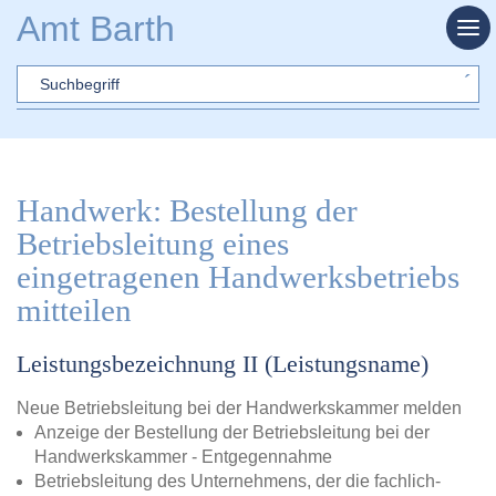
Zum Hauptinhalt springen
Amt Barth
Sword
Handwerk: Bestellung der
Betriebsleitung eines
eingetragenen Handwerksbetriebs
mitteilen
Leistungsbezeichnung II (Leistungsname)
Neue Betriebsleitung bei der Handwerkskammer melden
Anzeige der Bestellung der Betriebsleitung bei der
Handwerkskammer - Entgegennahme
Betriebsleitung des Unternehmens, der die fachlich-