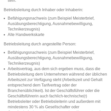
sein.
Betriebsleitung durch Inhaber oder Inhaberin:
Befähigungsnachweis (zum Beispiel Meisterbrief,
Ausübungsberechtigung, Ausnahmebewilligung,
Technikerzeugnis)
Alte Handwerkskarte
Betriebsleitung durch angestellte Person:
Befähigungsnachweis (zum Beispiel Meisterbrief,
Ausübungsberechtigung, Ausnahmebewilligung,
Technikerzeugnis)
Arbeitsvertrag, aus dem sich ergeben muss, dass die
Betriebsleitung dem Unternehmen während der üblichen
Arbeitszeit zur Verfügung steht (Arbeitszeit und Gehalt
entsprechend dem Tarifvertrag oder der
Branchenüblichkeit). Ist der Geschäftsführer oder die
Geschäftsführerin auch fachlich-technische(r)
Betriebsleiter oder Betriebsleiterin und außerdem mit
mindestens 30 % als Gesellschafter oder