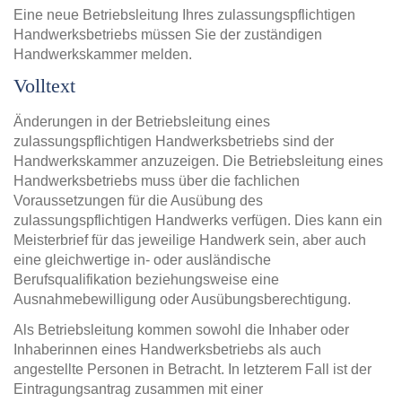
Eine neue Betriebsleitung Ihres zulassungspflichtigen
Handwerksbetriebs müssen Sie der zuständigen
Handwerkskammer melden.
Volltext
Änderungen in der Betriebsleitung eines
zulassungspflichtigen Handwerksbetriebs sind der
Handwerkskammer anzuzeigen. Die Betriebsleitung eines
Handwerksbetriebs muss über die fachlichen
Voraussetzungen für die Ausübung des
zulassungspflichtigen Handwerks verfügen. Dies kann ein
Meisterbrief für das jeweilige Handwerk sein, aber auch
eine gleichwertige in- oder ausländische
Berufsqualifikation beziehungsweise eine
Ausnahmebewilligung oder Ausübungsberechtigung.
Als Betriebsleitung kommen sowohl die Inhaber oder
Inhaberinnen eines Handwerksbetriebs als auch
angestellte Personen in Betracht. In letzterem Fall ist der
Eintragungsantrag zusammen mit einer