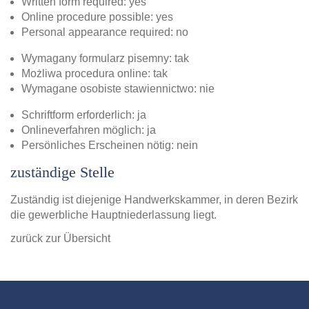
Written form required: yes
Online procedure possible: yes
Personal appearance required: no
Wymagany formularz pisemny: tak
Możliwa procedura online: tak
Wymagane osobiste stawiennictwo: nie
Schriftform erforderlich: ja
Onlineverfahren möglich: ja
Persönliches Erscheinen nötig: nein
zuständige Stelle
Zuständig ist diejenige Handwerkskammer, in deren Bezirk
die gewerbliche Hauptniederlassung liegt.
zurück zur Übersicht