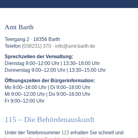
Amt Barth
Teergang 2 · 18356 Barth
.
Telefon
(038231) 370
·
info
@
amt-barth
de
Sprechzeiten der Verwaltung:
Dienstag 9:00–12:00 Uhr | 13:30–18:00 Uhr
Donnerstag 9:00–12:00 Uhr | 13:30–15:00 Uhr
Öffnungszeiten der Bürgerinformation:
Mo 9:00–16:00 Uhr | Di 9:00–18:00 Uhr
Mi 9:00–12:00 Uhr | Do 9:00–16:00 Uhr
Fr 9:00–12:00 Uhr
115 – Die Behördenauskunft
Unter der Telefonnummer
115
erhalten Sie schnell und