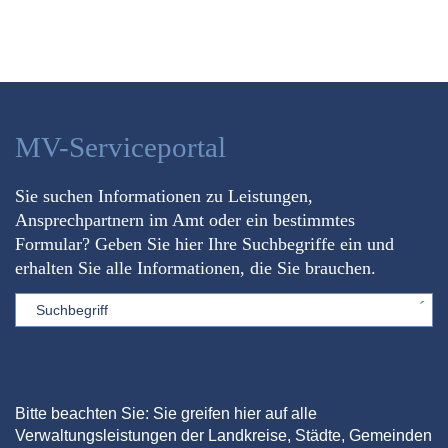
MV-Serviceportal
Sie suchen Informationen zu Leistungen,
Ansprechpartnern im Amt oder ein bestimmtes
Formular? Geben Sie hier Ihre Suchbegriffe ein und
erhalten Sie alle Informationen, die Sie brauchen.
Sword
Bitte beachten Sie: Sie greifen hier auf alle
Verwaltungsleistungen der Landkreise, Städte, Gemeinden