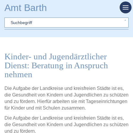
Zum Hauptinhalt springen
Amt Barth
Sword
Kinder- und Jugendärztlicher
Dienst: Beratung in Anspruch
nehmen
Die Aufgabe der Landkreise und kreisfreien Städte ist es,
die Gesundheit von Kindern und Jugendlichen zu schützen
und zu fördern. Hierfür arbeiten sie mit Tageseinrichtungen
für Kinder und mit Schulen zusammen.
Die Aufgabe der Landkreise und kreisfreien Städte ist es,
die Gesundheit von Kindern und Jugendlichen zu schützen
und zu fördern.