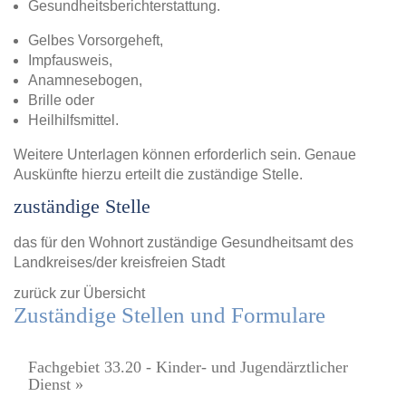
Gesundheitsberichterstattung.
Gelbes Vorsorgeheft,
Impfausweis,
Anamnesebogen,
Brille oder
Heilhilfsmittel.
Weitere Unterlagen können erforderlich sein. Genaue
Auskünfte hierzu erteilt die zuständige Stelle.
zuständige Stelle
das für den Wohnort zuständige Gesundheitsamt des
Landkreises/der kreisfreien Stadt
zurück zur Übersicht
Zuständige Stellen und Formulare
Fachgebiet 33.20 - Kinder- und Jugendärztlicher
Dienst »