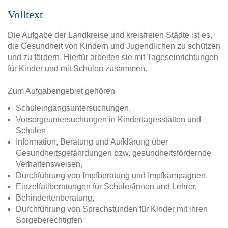
Volltext
Die Aufgabe der Landkreise und kreisfreien Städte ist es,
die Gesundheit von Kindern und Jugendlichen zu schützen
und zu fördern. Hierfür arbeiten sie mit Tageseinrichtungen
für Kinder und mit Schulen zusammen.
Zum Aufgabengebiet gehören
Schuleingangsuntersuchungen,
Vorsorgeuntersuchungen in Kindertagesstätten und
Schulen
Information, Beratung und Aufklärung über
Gesundheitsgefährdungen bzw. gesundheitsfördernde
Verhaltensweisen,
Durchführung von Impfberatung und Impfkampagnen,
Einzelfallberatungen für Schüler/innen und Lehrer,
Behindertenberatung,
Durchführung von Sprechstunden für Kinder mit ihren
Sorgeberechtigten