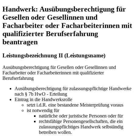
Handwerk: Ausübungsberechtigung für
Gesellen oder Gesellinnen und
Facharbeiter oder Facharbeiterinnen mit
qualifizierter Berufserfahrung
beantragen
Leistungsbezeichnung II (Leistungsname)
Ausübungsberechtigung für Gesellen oder Gesellinnen und
Facharbeiter oder Facharbeiterinnen mit qualifizierter
Berufserfahrung
Ausübungsberechtigung für zulassungspflichtige Handwerke
nach § 7b HwO - Erteilung
Eintrag in die Handwerksrolle
setzt i.d.R. eine bestandene Meisterprüfung voraus
ist notwendig für
natürliche oder juristische Personen oder für
rechtsfähige Personengesellschaften, die ein
zulassungspflichtiges Handwerk selbständig
betreiben wollen.