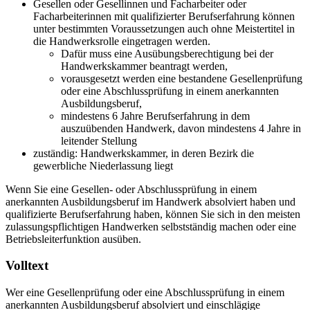
Gesellen oder Gesellinnen und Facharbeiter oder
Facharbeiterinnen mit qualifizierter Berufserfahrung können
unter bestimmten Voraussetzungen auch ohne Meistertitel in
die Handwerksrolle eingetragen werden.
Dafür muss eine Ausübungsberechtigung bei der
Handwerkskammer beantragt werden,
vorausgesetzt werden eine bestandene Gesellenprüfung
oder eine Abschlussprüfung in einem anerkannten
Ausbildungsberuf,
mindestens 6 Jahre Berufserfahrung in dem
auszuübenden Handwerk, davon mindestens 4 Jahre in
leitender Stellung
zuständig: Handwerkskammer, in deren Bezirk die
gewerbliche Niederlassung liegt
Wenn Sie eine Gesellen- oder Abschlussprüfung in einem
anerkannten Ausbildungsberuf im Handwerk absolviert haben und
qualifizierte Berufserfahrung haben, können Sie sich in den meisten
zulassungspflichtigen Handwerken selbstständig machen oder eine
Betriebsleiterfunktion ausüben.
Volltext
Wer eine Gesellenprüfung oder eine Abschlussprüfung in einem
anerkannten Ausbildungsberuf absolviert und einschlägige