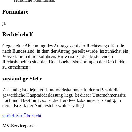
rechtliche Kenntnisse.
Formulare
ja
Rechtsbehelf
Gegen eine Ablehnung des Antrags steht der Rechtsweg offen. Je
nach Bundesland, in dem der Antrag gestellt wurde, ist zunächst ein
Vorverfahren durchzuführen. Hinweise zu den bestehenden
Rechtsbehelfen sind den Rechtsbehelfsbelehrungen der Bescheide
zu entnehmen.
zuständige Stelle
Zuständig ist diejenige Handwerkskammer, in deren Bezirk die
gewerbliche Hauptniederlassung liegt. Ist dieser Unternehmenssitz
noch nicht bestimmt, so ist die Handwerkskammer zuständig, in
deren Bezirk der Antragstellerwohnsitz liegt.
zurück zur Übersicht
MV-Serviceportal