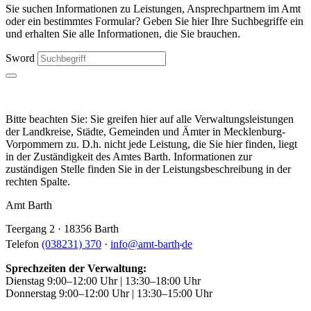
Sie suchen Informationen zu Leistungen, Ansprechpartnern im Amt
oder ein bestimmtes Formular? Geben Sie hier Ihre Suchbegriffe ein
und erhalten Sie alle Informationen, die Sie brauchen.
Sword
Bitte beachten Sie: Sie greifen hier auf alle Verwaltungsleistungen
der Landkreise, Städte, Gemeinden und Ämter in Mecklenburg-
Vorpommern zu. D.h. nicht jede Leistung, die Sie hier finden, liegt
in der Zuständigkeit des Amtes Barth. Informationen zur
zuständigen Stelle finden Sie in der Leistungsbeschreibung in der
rechten Spalte.
Amt Barth
Teergang 2 · 18356 Barth
.
Telefon
(038231) 370
·
info
@
amt-barth
de
Sprechzeiten der Verwaltung:
Dienstag 9:00–12:00 Uhr | 13:30–18:00 Uhr
Donnerstag 9:00–12:00 Uhr | 13:30–15:00 Uhr