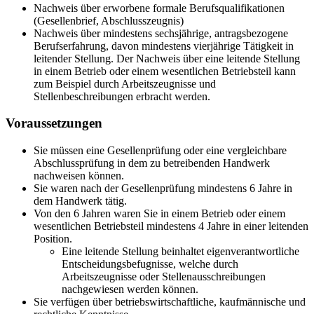
Nachweis über erworbene formale Berufsqualifikationen
(Gesellenbrief, Abschlusszeugnis)
Nachweis über mindestens sechsjährige, antragsbezogene
Berufserfahrung, davon mindestens vierjährige Tätigkeit in
leitender Stellung. Der Nachweis über eine leitende Stellung
in einem Betrieb oder einem wesentlichen Betriebsteil kann
zum Beispiel durch Arbeitszeugnisse und
Stellenbeschreibungen erbracht werden.
Voraussetzungen
Sie müssen eine Gesellenprüfung oder eine vergleichbare
Abschlussprüfung in dem zu betreibenden Handwerk
nachweisen können.
Sie waren nach der Gesellenprüfung mindestens 6 Jahre in
dem Handwerk tätig.
Von den 6 Jahren waren Sie in einem Betrieb oder einem
wesentlichen Betriebsteil mindestens 4 Jahre in einer leitenden
Position.
Eine leitende Stellung beinhaltet eigenverantwortliche
Entscheidungsbefugnisse, welche durch
Arbeitszeugnisse oder Stellenausschreibungen
nachgewiesen werden können.
Sie verfügen über betriebswirtschaftliche, kaufmännische und