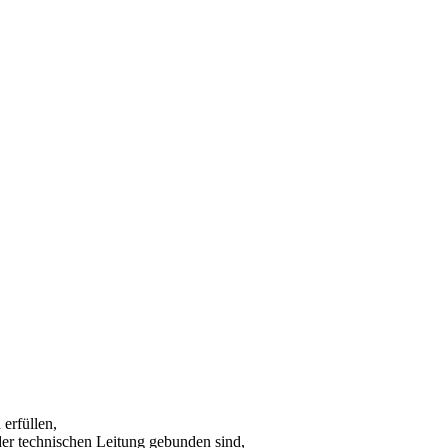
 erfüllen,
der technischen Leitung gebunden sind,