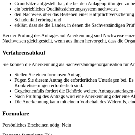
Grundsätze aufgestellt hat, die bei den Anlagenprüfungen zu be
ein betriebliches Qualitätssicherungssystem nachweist,
den Nachweis über das Bestehen einer Haftpflichtversicherun
Schadenfall erbringt und
erklärt, dass sie die Länder, in denen die Sachverständigen Prü
Bei der Prüfung des Antrages auf Anerkennung sind Nachweise einze
Nachweisen gleichgestellt, wenn aus ihnen hervorgeht, dass die Organ
Verfahrensablauf
Sie können die Anerkennung als Sachverständigenorganisation für An
Stellen Sie einen formlosen Antrag.
Fügen Sie diesem Antrag die erforderlichen Unterlagen bei. Es
Konkretisierungen erforderlich sind.
Gegebenenfalls fordert die Behörde weitere Antragsunterlagen 
Nach Prüfung des Antrags wird eine Anerkennung oder eine Abl
Die Anerkennung kann mit einem Vorbehalt des Widerrufs, ein
Formulare
Persönliches Erscheinen nötig: Nein