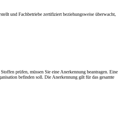
ellt und Fachbetriebe zertifiziert beziehungsweise überwacht,
Stoffen prüfen, müssen Sie eine Anerkennung beantragen. Eine
ganisation befinden soll. Die Anerkennung gilt für das gesamte