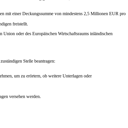
digen mit einer Deckungssumme von mindestens 2,5 Millionen EUR pro
igen freistellt.
en Union oder des Europäischen Wirtschaftsraums inländischen
zuständigen Stelle beantragen:
nehmen, um zu erörtern, ob weitere Unterlagen oder
lagen versehen werden.