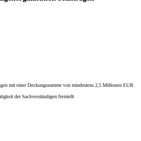
ndigen mit einer Deckungssumme von mindestens 2,5 Millionen EUR
gkeit der Sachverständigen freistellt