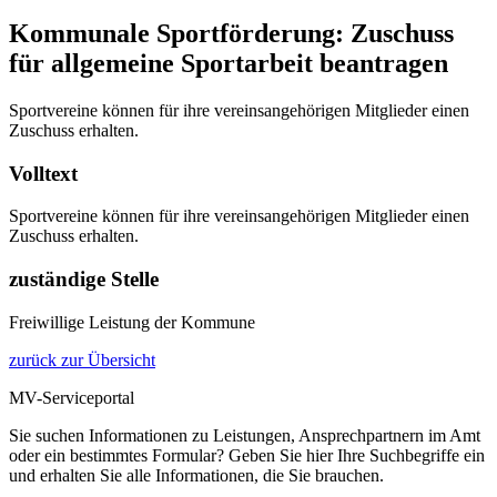
Kommunale Sportförderung: Zuschuss
für allgemeine Sportarbeit beantragen
Sportvereine können für ihre vereinsangehörigen Mitglieder einen
Zuschuss erhalten.
Volltext
Sportvereine können für ihre vereinsangehörigen Mitglieder einen
Zuschuss erhalten.
zuständige Stelle
Freiwillige Leistung der Kommune
zurück zur Übersicht
MV-Serviceportal
Sie suchen Informationen zu Leistungen, Ansprechpartnern im Amt
oder ein bestimmtes Formular? Geben Sie hier Ihre Suchbegriffe ein
und erhalten Sie alle Informationen, die Sie brauchen.