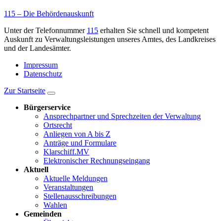
115 – Die Behördenauskunft
Unter der Telefonnummer
115
erhalten Sie schnell und kompetent
Auskunft zu Verwaltungsleistungen unseres Amtes, des Landkreises
und der Landesämter.
Impressum
Datenschutz
Zur Startseite
Bürgerservice
Ansprechpartner und Sprechzeiten der Verwaltung
Ortsrecht
Anliegen von A bis Z
Anträge und Formulare
Klarschiff.MV
Elektronischer Rechnungseingang
Aktuell
Aktuelle Meldungen
Veranstaltungen
Stellenausschreibungen
Wahlen
Gemeinden