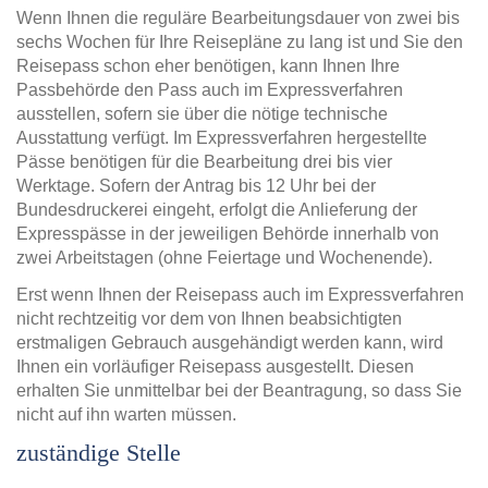
Wenn Ihnen die reguläre Bearbeitungsdauer von zwei bis
sechs Wochen für Ihre Reisepläne zu lang ist und Sie den
Reisepass schon eher benötigen, kann Ihnen Ihre
Passbehörde den Pass auch im Expressverfahren
ausstellen, sofern sie über die nötige technische
Ausstattung verfügt. Im Expressverfahren hergestellte
Pässe benötigen für die Bearbeitung drei bis vier
Werktage. Sofern der Antrag bis 12 Uhr bei der
Bundesdruckerei eingeht, erfolgt die Anlieferung der
Expresspässe in der jeweiligen Behörde innerhalb von
zwei Arbeitstagen (ohne Feiertage und Wochenende).
Erst wenn Ihnen der Reisepass auch im Expressverfahren
nicht rechtzeitig vor dem von Ihnen beabsichtigten
erstmaligen Gebrauch ausgehändigt werden kann, wird
Ihnen ein vorläufiger Reisepass ausgestellt. Diesen
erhalten Sie unmittelbar bei der Beantragung, so dass Sie
nicht auf ihn warten müssen.
zuständige Stelle