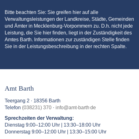
Bitte beachten Sie: Sie greifen hier auf alle
Verwaltungsleistungen der Landkreise, Städte, Gemeinden
und Ämter in Mecklenburg-Vorpommern zu. D.h. nicht jede
Leistung, die Sie hier finden, liegt in der Zuständigkeit des
Amtes Barth. Informationen zur zuständigen Stelle finden
Sie in der Leistungsbeschreibung in der rechten Spalte.
Amt Barth
Teergang 2 · 18356 Barth
.
Telefon
(038231) 370
·
info
@
amt-barth
de
Sprechzeiten der Verwaltung:
Dienstag 9:00–12:00 Uhr | 13:30–18:00 Uhr
Donnerstag 9:00–12:00 Uhr | 13:30–15:00 Uhr