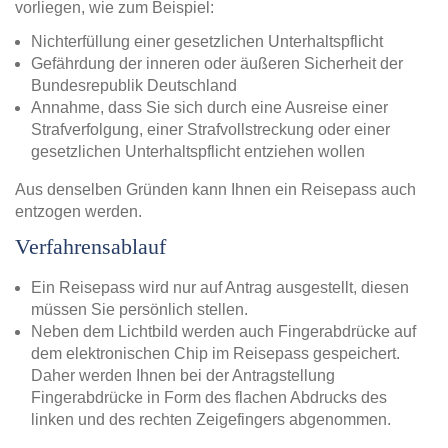
vorliegen, wie zum Beispiel:
Nichterfüllung einer gesetzlichen Unterhaltspflicht
Gefährdung der inneren oder äußeren Sicherheit der
Bundesrepublik Deutschland
Annahme, dass Sie sich durch eine Ausreise einer
Strafverfolgung, einer Strafvollstreckung oder einer
gesetzlichen Unterhaltspflicht entziehen wollen
Aus denselben Gründen kann Ihnen ein Reisepass auch
entzogen werden.
Verfahrensablauf
Ein Reisepass wird nur auf Antrag ausgestellt, diesen
müssen Sie persönlich stellen.
Neben dem Lichtbild werden auch Fingerabdrücke auf
dem elektronischen Chip im Reisepass gespeichert.
Daher werden Ihnen bei der Antragstellung
Fingerabdrücke in Form des flachen Abdrucks des
linken und des rechten Zeigefingers abgenommen.