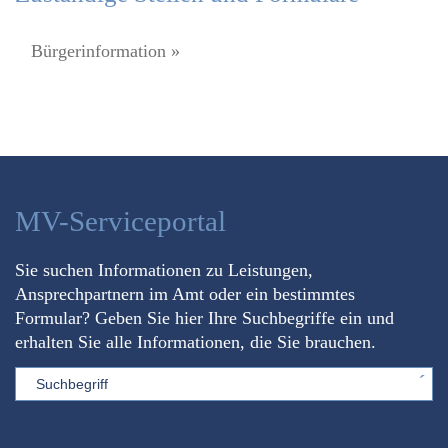
Bürgerinformation »
MV-Serviceportal
Sie suchen Informationen zu Leistungen,
Ansprechpartnern im Amt oder ein bestimmtes
Formular? Geben Sie hier Ihre Suchbegriffe ein und
erhalten Sie alle Informationen, die Sie brauchen.
Sword