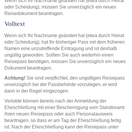
Wenn sich Ihr Nachname geändert hat (etwa durch Heirat
oder Scheidung), müssen Sie unverzüglich ein neues
Reisedokument beantragen.
Volltext
Wenn sich Ihr Nachname geändert hat (etwa durch Heirat
oder Scheidung), hat Ihr bisheriger Pass mit dem früheren
Namen eine unzutreffende Eintragung und ist deshalb
ungültig geworden. Sollten Sie auch weiterhin einen
Reisepass benötigen, müssen Sie unverzüglich ein neues
Dokument beantragen.
Achtung!
Sie sind verpflichtet, den ungültigen Reisepass
unverzüglich bei der Passbehörde vorzulegen, er wird
dann in der Regel eingezogen.
Verlobte können bereits nach der Anmeldung der
Eheschließung mit einer Bescheinigung vom Standesamt
ihren neuen Reisepass oder auch Personalausweis
beantragen, so dass er am Tag der Eheschließung fertig
ist. Nach der Eheschließung kann der Reisepass unter