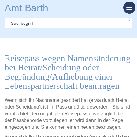
Zum Hauptinhalt springen
Amt Barth
Sword
Reisepass wegen Namensänderung
bei Heirat/Scheidung oder
Begründung/Aufhebung einer
Lebenspartnerschaft beantragen
Wenn sich Ihr Nachname geändert hat (etwa durch Heirat
oder Scheidung), ist Ihr Pass ungültig geworden. Sie sind
verpflichtet, den ungültigen Reisepass unverzüglich bei
der Passbehörde vorzulegen, er wird dann in der Regel
eingezogen und Sie können einen neuen beantragen.