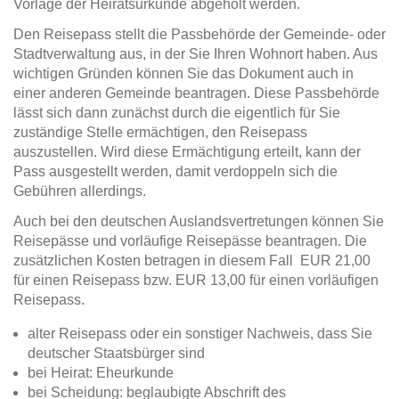
Vorlage der Heiratsurkunde abgeholt werden.
Den Reisepass stellt die Passbehörde der Gemeinde- oder
Stadtverwaltung aus, in der Sie Ihren Wohnort haben. Aus
wichtigen Gründen können Sie das Dokument auch in
einer anderen Gemeinde beantragen. Diese Passbehörde
lässt sich dann zunächst durch die eigentlich für Sie
zuständige Stelle ermächtigen, den Reisepass
auszustellen. Wird diese Ermächtigung erteilt, kann der
Pass ausgestellt werden, damit verdoppeln sich die
Gebühren allerdings.
Auch bei den deutschen Auslandsvertretungen können Sie
Reisepässe und vorläufige Reisepässe beantragen. Die
zusätzlichen Kosten betragen in diesem Fall EUR 21,00
für einen Reisepass bzw. EUR 13,00 für einen vorläufigen
Reisepass.
alter Reisepass oder ein sonstiger Nachweis, dass Sie
deutscher Staatsbürger sind
bei Heirat: Eheurkunde
bei Scheidung: beglaubigte Abschrift des