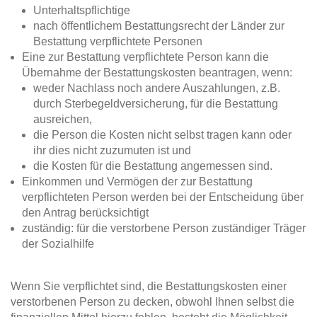
Unterhaltspflichtige
nach öffentlichem Bestattungsrecht der Länder zur
Bestattung verpflichtete Personen
Eine zur Bestattung verpflichtete Person kann die
Übernahme der Bestattungskosten beantragen, wenn:
weder Nachlass noch andere Auszahlungen, z.B.
durch Sterbegeldversicherung, für die Bestattung
ausreichen,
die Person die Kosten nicht selbst tragen kann oder
ihr dies nicht zuzumuten ist und
die Kosten für die Bestattung angemessen sind.
Einkommen und Vermögen der zur Bestattung
verpflichteten Person werden bei der Entscheidung über
den Antrag berücksichtigt
zuständig: für die verstorbene Person zuständiger Träger
der Sozialhilfe
Wenn Sie verpflichtet sind, die Bestattungskosten einer
verstorbenen Person zu decken, obwohl Ihnen selbst die