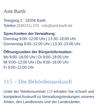
Amt Barth
Teergang 2 · 18356 Barth
.
Telefon
(038231) 370
·
info
@
amt-barth
de
Sprechzeiten der Verwaltung:
Dienstag 9:00–12:00 Uhr | 13:30–18:00 Uhr
Donnerstag 9:00–12:00 Uhr | 13:30–15:00 Uhr
Öffnungszeiten der Bürgerinformation:
Mo 9:00–16:00 Uhr | Di 9:00–18:00 Uhr
Mi 9:00–12:00 Uhr | Do 9:00–16:00 Uhr
Fr 9:00–12:00 Uhr
115 – Die Behördenauskunft
Unter der Telefonnummer
115
erhalten Sie schnell und
kompetent Auskunft zu Verwaltungsleistungen unseres
Amtes, des Landkreises und der Landesämter.