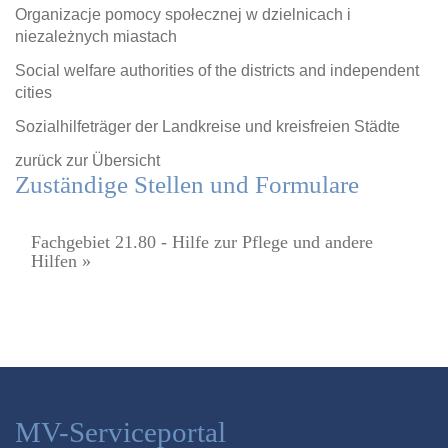
Organizacje pomocy społecznej w dzielnicach i
niezależnych miastach
Social welfare authorities of the districts and independent
cities
Sozialhilfeträger der Landkreise und kreisfreien Städte
zurück zur Übersicht
Zuständige Stellen und Formulare
Fachgebiet 21.80 - Hilfe zur Pflege und andere
Hilfen »
MV-Serviceportal