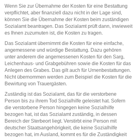
Wenn Sie zur Übernahme der Kosten für eine Bestattung
verpflichtet, aber finanziell dazu nicht in der Lage sind,
können Sie die Übernahme der Kosten beim zuständigen
Sozialamt beantragen. Das Sozialamt prüft dann, inwieweit
es Ihnen zuzumuten ist, die Kosten zu tragen.
Das Sozialamt übernimmt die Kosten für eine einfache,
angemessene und würdige Bestattung. Dazu gehören
unter anderem die angemessenen Kosten für den Sarg,
Leichenhaus- und Grabgebühren sowie die Kosten für das
Anlegen des Grabes. Das gilt auch für Urnenbestattungen.
Nicht übernommen werden zum Beispiel die Kosten für die
Bewirtung von Trauergästen.
Zuständig ist das Sozialamt, das für die verstorbene
Person bis zu ihrem Tod Sozialhilfe geleistet hat. Sofern
die verstorbene Person hingegen keine Sozialhilfe
bezogen hat, ist das Sozialamt zuständig, in dessen
Bereich der Sterbeort liegt. Verstirbt eine Person mit
deutscher Staatsangehörigkeit, die keine Sozialhilfe
bezogen hat, im Ausland, kommt es für die Zuständigkeit