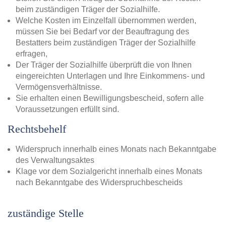
beim zuständigen Träger der Sozialhilfe.
Welche Kosten im Einzelfall übernommen werden,
müssen Sie bei Bedarf vor der Beauftragung des
Bestatters beim zuständigen Träger der Sozialhilfe
erfragen,
Der Träger der Sozialhilfe überprüft die von Ihnen
eingereichten Unterlagen und Ihre Einkommens- und
Vermögensverhältnisse.
Sie erhalten einen Bewilligungsbescheid, sofern alle
Voraussetzungen erfüllt sind.
Rechtsbehelf
Widerspruch innerhalb eines Monats nach Bekanntgabe
des Verwaltungsaktes
Klage vor dem Sozialgericht innerhalb eines Monats
nach Bekanntgabe des Widerspruchbescheids
zuständige Stelle