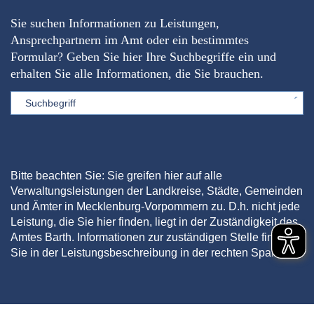
Sie suchen Informationen zu Leistungen,
Ansprechpartnern im Amt oder ein bestimmtes
Formular? Geben Sie hier Ihre Suchbegriffe ein und
erhalten Sie alle Informationen, die Sie brauchen.
Sword
Bitte beachten Sie: Sie greifen hier auf alle
Verwaltungsleistungen der Landkreise, Städte, Gemeinden
und Ämter in Mecklenburg-Vorpommern zu. D.h. nicht jede
Leistung, die Sie hier finden, liegt in der Zuständigkeit des
Amtes Barth. Informationen zur zuständigen Stelle finden
Sie in der Leistungsbeschreibung in der rechten Spalte.