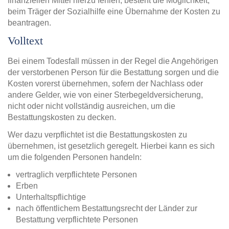
finanziellen Mittel hierzu fehlen, besteht die Möglichkeit,
beim Träger der Sozialhilfe eine Übernahme der Kosten zu
beantragen.
Volltext
Bei einem Todesfall müssen in der Regel die Angehörigen
der verstorbenen Person für die Bestattung sorgen und die
Kosten vorerst übernehmen, sofern der Nachlass oder
andere Gelder, wie von einer Sterbegeldversicherung,
nicht oder nicht vollständig ausreichen, um die
Bestattungskosten zu decken.
Wer dazu verpflichtet ist die Bestattungskosten zu
übernehmen, ist gesetzlich geregelt. Hierbei kann es sich
um die folgenden Personen handeln:
vertraglich verpflichtete Personen
Erben
Unterhaltspflichtige
nach öffentlichem Bestattungsrecht der Länder zur
Bestattung verpflichtete Personen