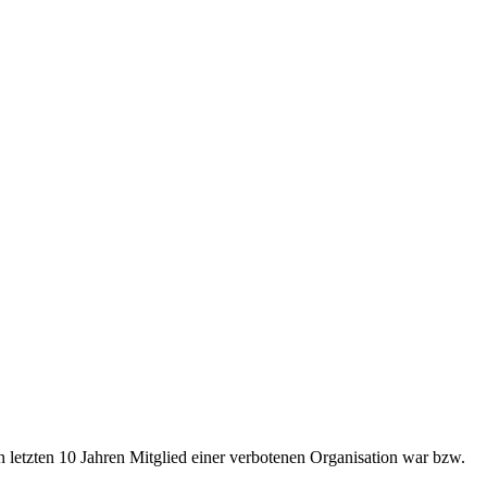
den letzten 10 Jahren Mitglied einer verbotenen Organisation war bzw.