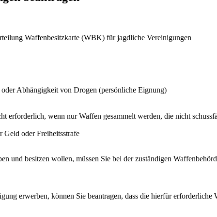
teilung Waffenbesitzkarte (WBK) für jagdliche Vereinigungen
t oder Abhängigkeit von Drogen (persönliche Eignung)
cht erforderlich, wenn nur Waffen gesammelt werden, die nicht schussfä
 Geld oder Freiheitsstrafe
en und besitzen wollen, müssen Sie bei der zuständigen Waffenbehörde
igung erwerben, können Sie beantragen, dass die hierfür erforderliche 