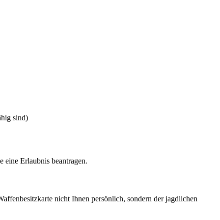
hig sind)
 eine Erlaubnis beantragen.
Waffenbesitzkarte nicht Ihnen persönlich, sondern der jagdlichen