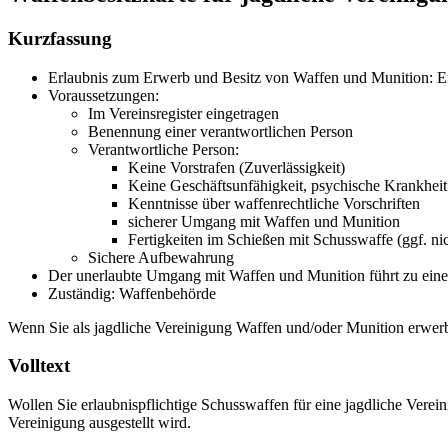
Kurzfassung
Erlaubnis zum Erwerb und Besitz von Waffen und Munition: Er
Voraussetzungen:
Im Vereinsregister eingetragen
Benennung einer verantwortlichen Person
Verantwortliche Person:
Keine Vorstrafen (Zuverlässigkeit)
Keine Geschäftsunfähigkeit, psychische Krankhei
Kenntnisse über waffenrechtliche Vorschriften
sicherer Umgang mit Waffen und Munition
Fertigkeiten im Schießen mit Schusswaffe (ggf. ni
Sichere Aufbewahrung
Der unerlaubte Umgang mit Waffen und Munition führt zu einer
Zuständig: Waffenbehörde
Wenn Sie als jagdliche Vereinigung Waffen und/oder Munition erwerb
Volltext
Wollen Sie erlaubnispflichtige Schusswaffen für eine jagdliche Verein
Vereinigung ausgestellt wird.