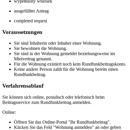
wypełniony wniosek
ausgefüllter Antrag
completed request
Voraussetzungen
Sie sind Inhaberin oder Inhaber einer Wohnung.
Sie bewohnen die Wohnung.
Sie sind in der Wohnung gemeldet beziehungsweise im
Mietvertrag genannt.
Für die Wohnung existiert noch kein Rundfunkbeitragskonto.
Keine andere Person zahlt für die Wohnung bereits einen
Rundfunkbeitrag.
Verfahrensablauf
Sie können sich online, postalisch oder telefonisch beim
Beitragsservice zum Rundfunkbeitrag anmelden.
Online:
Öffnen Sie das Online-Portal "Ihr Rundfunkbeitrag".
Klicken Sie das Feld "Wohnung anmelden" an oder geben