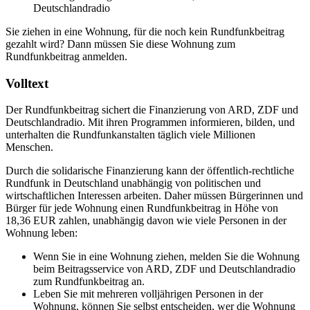
Deutschlandradio
Sie ziehen in eine Wohnung, für die noch kein Rundfunkbeitrag
gezahlt wird? Dann müssen Sie diese Wohnung zum
Rundfunkbeitrag anmelden.
Volltext
Der Rundfunkbeitrag sichert die Finanzierung von ARD, ZDF und
Deutschlandradio. Mit ihren Programmen informieren, bilden, und
unterhalten die Rundfunkanstalten täglich viele Millionen
Menschen.
Durch die solidarische Finanzierung kann der öffentlich-rechtliche
Rundfunk in Deutschland unabhängig von politischen und
wirtschaftlichen Interessen arbeiten. Daher müssen Bürgerinnen und
Bürger für jede Wohnung einen Rundfunkbeitrag in Höhe von
18,36 EUR zahlen, unabhängig davon wie viele Personen in der
Wohnung leben:
Wenn Sie in eine Wohnung ziehen, melden Sie die Wohnung
beim Beitragsservice von ARD, ZDF und Deutschlandradio
zum Rundfunkbeitrag an.
Leben Sie mit mehreren volljährigen Personen in der
Wohnung, können Sie selbst entscheiden, wer die Wohnung