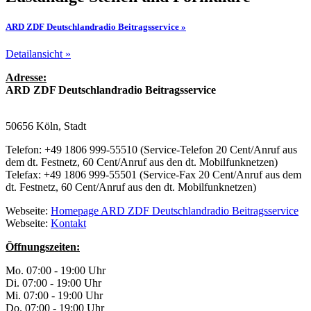
ARD ZDF Deutschlandradio Beitragsservice »
Detailansicht »
Adresse:
ARD ZDF Deutschlandradio Beitragsservice
50656 Köln, Stadt
Telefon: +49 1806 999-55510 (Service-Telefon 20 Cent/Anruf aus
dem dt. Festnetz, 60 Cent/Anruf aus den dt. Mobilfunknetzen)
Telefax: +49 1806 999-55501 (Service-Fax 20 Cent/Anruf aus dem
dt. Festnetz, 60 Cent/Anruf aus den dt. Mobilfunknetzen)
Webseite:
Homepage ARD ZDF Deutschlandradio Beitragsservice
Webseite:
Kontakt
Öffnungszeiten:
Mo. 07:00 - 19:00 Uhr
Di. 07:00 - 19:00 Uhr
Mi. 07:00 - 19:00 Uhr
Do. 07:00 - 19:00 Uhr