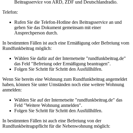
Beitragsservice von ARD, ZDF und Deutschlandradio.
Telefon:
Rufen Sie die Telefon-Hotline des Beitragsservice an und
gehen Sie das Dokument gemeinsam mit einer
Ansprechperson durch.
In bestimmten Fällen ist auch eine Ermäßigung oder Befreiung vom
Rundfunkbeitrag möglich:
Wählen Sie dafür auf der Internetseite "rundfunkbeitrag.de"
das Feld "Befreiung oder Ermäßigung beantragen".
Folgen Sie Schritt für Schritt den Ausfüllhilfen.
Wenn Sie bereits eine Wohnung zum Rundfunkbeitrag angemeldet
haben, können Sie unter Umständen noch eine weitere Wohnung
anmelden:
Wählen Sie auf der Internetseite "rundfunkbeitrag.de" das
Feld "Weitere Wohnung anmelden".
Folgen Sie Schritt für Schritt den Ausfüllhilfen.
In bestimmten Fällen ist auch eine Befreiung von der
Rundfunkbeitragspflicht für die Nebenwohnung möglich: