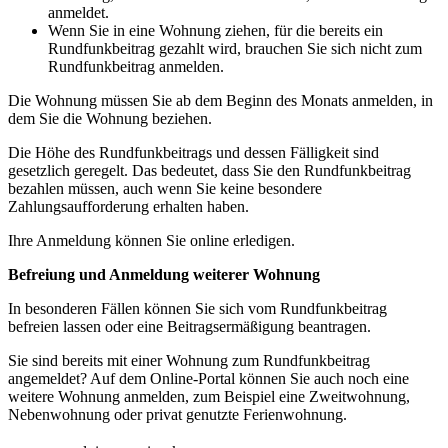
anmeldet.
Wenn Sie in eine Wohnung ziehen, für die bereits ein
Rundfunkbeitrag gezahlt wird, brauchen Sie sich nicht zum
Rundfunkbeitrag anmelden.
Die Wohnung müssen Sie ab dem Beginn des Monats anmelden, in
dem Sie die Wohnung beziehen.
Die Höhe des Rundfunkbeitrags und dessen Fälligkeit sind
gesetzlich geregelt. Das bedeutet, dass Sie den Rundfunkbeitrag
bezahlen müssen, auch wenn Sie keine besondere
Zahlungsaufforderung erhalten haben.
Ihre Anmeldung können Sie online erledigen.
Befreiung und Anmeldung weiterer Wohnung
In besonderen Fällen können Sie sich vom Rundfunkbeitrag
befreien lassen oder eine Beitragsermäßigung beantragen.
Sie sind bereits mit einer Wohnung zum Rundfunkbeitrag
angemeldet? Auf dem Online-Portal können Sie auch noch eine
weitere Wohnung anmelden, zum Beispiel eine Zweitwohnung,
Nebenwohnung oder privat genutzte Ferienwohnung.