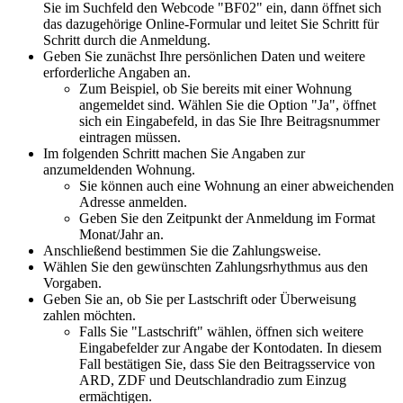
Sie im Suchfeld den Webcode "BF02" ein, dann öffnet sich
das dazugehörige Online-Formular und leitet Sie Schritt für
Schritt durch die Anmeldung.
Geben Sie zunächst Ihre persönlichen Daten und weitere
erforderliche Angaben an.
Zum Beispiel, ob Sie bereits mit einer Wohnung
angemeldet sind. Wählen Sie die Option "Ja", öffnet
sich ein Eingabefeld, in das Sie Ihre Beitragsnummer
eintragen müssen.
Im folgenden Schritt machen Sie Angaben zur
anzumeldenden Wohnung.
Sie können auch eine Wohnung an einer abweichenden
Adresse anmelden.
Geben Sie den Zeitpunkt der Anmeldung im Format
Monat/Jahr an.
Anschließend bestimmen Sie die Zahlungsweise.
Wählen Sie den gewünschten Zahlungsrhythmus aus den
Vorgaben.
Geben Sie an, ob Sie per Lastschrift oder Überweisung
zahlen möchten.
Falls Sie "Lastschrift" wählen, öffnen sich weitere
Eingabefelder zur Angabe der Kontodaten. In diesem
Fall bestätigen Sie, dass Sie den Beitragsservice von
ARD, ZDF und Deutschlandradio zum Einzug
ermächtigen.