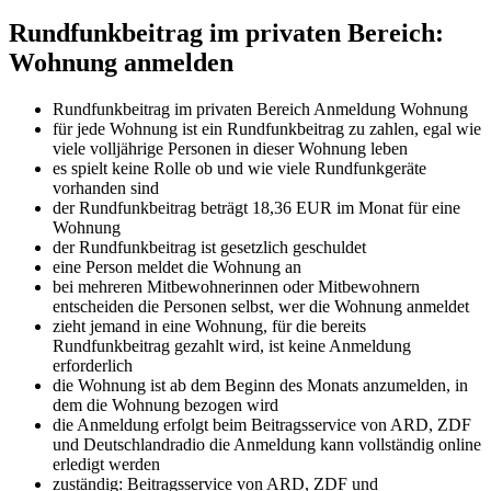
Rundfunkbeitrag im privaten Bereich:
Wohnung anmelden
Rundfunkbeitrag im privaten Bereich Anmeldung Wohnung
für jede Wohnung ist ein Rundfunkbeitrag zu zahlen, egal wie
viele volljährige Personen in dieser Wohnung leben
es spielt keine Rolle ob und wie viele Rundfunkgeräte
vorhanden sind
der Rundfunkbeitrag beträgt 18,36 EUR im Monat für eine
Wohnung
der Rundfunkbeitrag ist gesetzlich geschuldet
eine Person meldet die Wohnung an
bei mehreren Mitbewohnerinnen oder Mitbewohnern
entscheiden die Personen selbst, wer die Wohnung anmeldet
zieht jemand in eine Wohnung, für die bereits
Rundfunkbeitrag gezahlt wird, ist keine Anmeldung
erforderlich
die Wohnung ist ab dem Beginn des Monats anzumelden, in
dem die Wohnung bezogen wird
die Anmeldung erfolgt beim Beitragsservice von ARD, ZDF
und Deutschlandradio die Anmeldung kann vollständig online
erledigt werden
zuständig: Beitragsservice von ARD, ZDF und