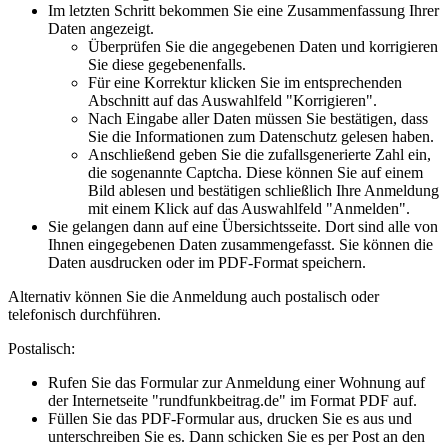
Im letzten Schritt bekommen Sie eine Zusammenfassung Ihrer
Daten angezeigt.
Überprüfen Sie die angegebenen Daten und korrigieren
Sie diese gegebenenfalls.
Für eine Korrektur klicken Sie im entsprechenden
Abschnitt auf das Auswahlfeld "Korrigieren".
Nach Eingabe aller Daten müssen Sie bestätigen, dass
Sie die Informationen zum Datenschutz gelesen haben.
Anschließend geben Sie die zufallsgenerierte Zahl ein,
die sogenannte Captcha. Diese können Sie auf einem
Bild ablesen und bestätigen schließlich Ihre Anmeldung
mit einem Klick auf das Auswahlfeld "Anmelden".
Sie gelangen dann auf eine Übersichtsseite. Dort sind alle von
Ihnen eingegebenen Daten zusammengefasst. Sie können die
Daten ausdrucken oder im PDF-Format speichern.
Alternativ können Sie die Anmeldung auch postalisch oder
telefonisch durchführen.
Postalisch:
Rufen Sie das Formular zur Anmeldung einer Wohnung auf
der Internetseite "rundfunkbeitrag.de" im Format PDF auf.
Füllen Sie das PDF-Formular aus, drucken Sie es aus und
unterschreiben Sie es. Dann schicken Sie es per Post an den