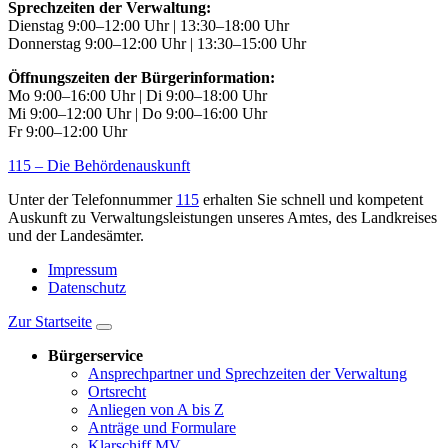
Sprechzeiten der Verwaltung:
Dienstag 9:00–12:00 Uhr | 13:30–18:00 Uhr
Donnerstag 9:00–12:00 Uhr | 13:30–15:00 Uhr
Öffnungszeiten der Bürgerinformation:
Mo 9:00–16:00 Uhr | Di 9:00–18:00 Uhr
Mi 9:00–12:00 Uhr | Do 9:00–16:00 Uhr
Fr 9:00–12:00 Uhr
115 – Die Behördenauskunft
Unter der Telefonnummer
115
erhalten Sie schnell und kompetent
Auskunft zu Verwaltungsleistungen unseres Amtes, des Landkreises
und der Landesämter.
Impressum
Datenschutz
Zur Startseite
Bürgerservice
Ansprechpartner und Sprechzeiten der Verwaltung
Ortsrecht
Anliegen von A bis Z
Anträge und Formulare
Klarschiff.MV