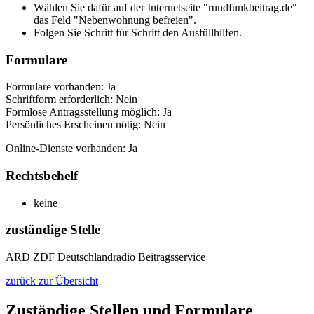
Wählen Sie dafür auf der Internetseite "rundfunkbeitrag.de"
das Feld "Nebenwohnung befreien".
Folgen Sie Schritt für Schritt den Ausfüllhilfen.
Formulare
Formulare vorhanden: Ja
Schriftform erforderlich: Nein
Formlose Antragsstellung möglich: Ja
Persönliches Erscheinen nötig: Nein
Online-Dienste vorhanden: Ja
Rechtsbehelf
keine
zuständige Stelle
ARD ZDF Deutschlandradio Beitragsservice
zurück zur Übersicht
Zuständige Stellen und Formulare