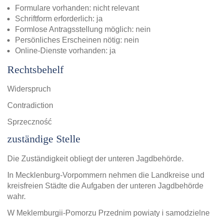
Formulare vorhanden: nicht relevant
Schriftform erforderlich: ja
Formlose Antragsstellung möglich: nein
Persönliches Erscheinen nötig: nein
Online-Dienste vorhanden: ja
Rechtsbehelf
Widerspruch
Contradiction
Sprzeczność
zuständige Stelle
Die Zuständigkeit obliegt der unteren Jagdbehörde.
In Mecklenburg-Vorpommern nehmen die Landkreise und
kreisfreien Städte die Aufgaben der unteren Jagdbehörde
wahr.
W Meklemburgii-Pomorzu Przednim powiaty i samodzielne