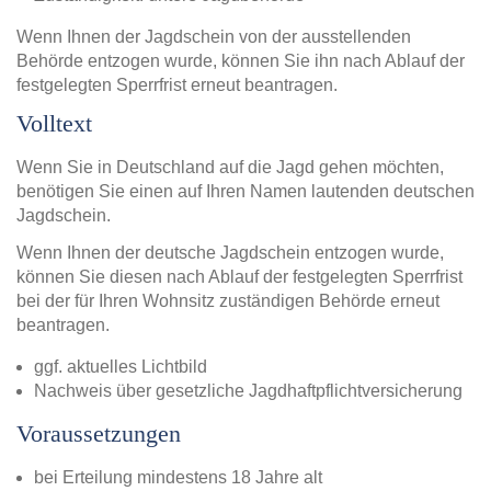
Wenn Ihnen der Jagdschein von der ausstellenden
Behörde entzogen wurde, können Sie ihn nach Ablauf der
festgelegten Sperrfrist erneut beantragen.
Volltext
Wenn Sie in Deutschland auf die Jagd gehen möchten,
benötigen Sie einen auf Ihren Namen lautenden deutschen
Jagdschein.
Wenn Ihnen der deutsche Jagdschein entzogen wurde,
können Sie diesen nach Ablauf der festgelegten Sperrfrist
bei der für Ihren Wohnsitz zuständigen Behörde erneut
beantragen.
ggf. aktuelles Lichtbild
Nachweis über gesetzliche Jagdhaftpflichtversicherung
Voraussetzungen
bei Erteilung mindestens 18 Jahre alt