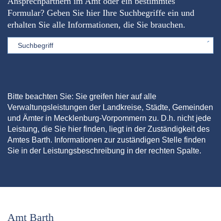
Ansprechpartnern im Amt oder ein bestimmtes
Formular? Geben Sie hier Ihre Suchbegriffe ein und
erhalten Sie alle Informationen, die Sie brauchen.
Sword
Bitte beachten Sie: Sie greifen hier auf alle
Verwaltungsleistungen der Landkreise, Städte, Gemeinden
und Ämter in Mecklenburg-Vorpommern zu. D.h. nicht jede
Leistung, die Sie hier finden, liegt in der Zuständigkeit des
Amtes Barth. Informationen zur zuständigen Stelle finden
Sie in der Leistungsbeschreibung in der rechten Spalte.
Amt Barth