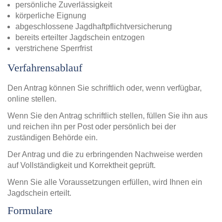
persönliche Zuverlässigkeit
körperliche Eignung
abgeschlossene Jagdhaftpflichtversicherung
bereits erteilter Jagdschein entzogen
verstrichene Sperrfrist
Verfahrensablauf
Den Antrag können Sie schriftlich oder, wenn verfügbar,
online stellen.
Wenn Sie den Antrag schriftlich stellen, füllen Sie ihn aus
und reichen ihn per Post oder persönlich bei der
zuständigen Behörde ein.
Der Antrag und die zu erbringenden Nachweise werden
auf Vollständigkeit und Korrektheit geprüft.
Wenn Sie alle Voraussetzungen erfüllen, wird Ihnen ein
Jagdschein erteilt.
Formulare