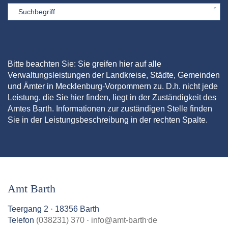
Sword
Bitte beachten Sie: Sie greifen hier auf alle
Verwaltungsleistungen der Landkreise, Städte, Gemeinden
und Ämter in Mecklenburg-Vorpommern zu. D.h. nicht jede
Leistung, die Sie hier finden, liegt in der Zuständigkeit des
Amtes Barth. Informationen zur zuständigen Stelle finden
Sie in der Leistungsbeschreibung in der rechten Spalte.
Amt Barth
Teergang 2 · 18356 Barth
.
Telefon
(038231) 370
·
info
@
amt-barth
de