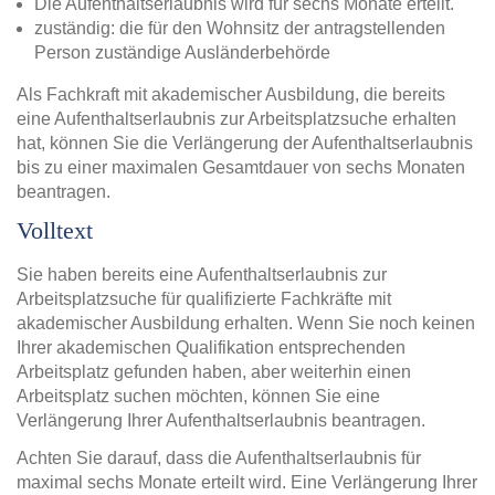
Die Aufenthaltserlaubnis wird für sechs Monate erteilt.
zuständig: die für den Wohnsitz der antragstellenden
Person zuständige Ausländerbehörde
Als Fachkraft mit akademischer Ausbildung, die bereits
eine Aufenthaltserlaubnis zur Arbeitsplatzsuche erhalten
hat, können Sie die Verlängerung der Aufenthaltserlaubnis
bis zu einer maximalen Gesamtdauer von sechs Monaten
beantragen.
Volltext
Sie haben bereits eine Aufenthaltserlaubnis zur
Arbeitsplatzsuche für qualifizierte Fachkräfte mit
akademischer Ausbildung erhalten. Wenn Sie noch keinen
Ihrer akademischen Qualifikation entsprechenden
Arbeitsplatz gefunden haben, aber weiterhin einen
Arbeitsplatz suchen möchten, können Sie eine
Verlängerung Ihrer Aufenthaltserlaubnis beantragen.
Achten Sie darauf, dass die Aufenthaltserlaubnis für
maximal sechs Monate erteilt wird. Eine Verlängerung Ihrer