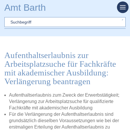
Zum Hauptinhalt springen
Amt Barth
Sword
Aufenthaltserlaubnis zur
Arbeitsplatzsuche für Fachkräfte
mit akademischer Ausbildung:
Verlängerung beantragen
Aufenthaltserlaubnis zum Zweck der Erwerbstätigkeit;
Verlängerung zur Arbeitsplatzsuche für qualifizierte
Fachkräfte mit akademischer Ausbildung
Für die Verlängerung der Aufenthaltserlaubnis sind
grundsätzlich dieselben Voraussetzungen wie bei der
erstmaligen Erteilung der Aufenthaltserlaubnis zu