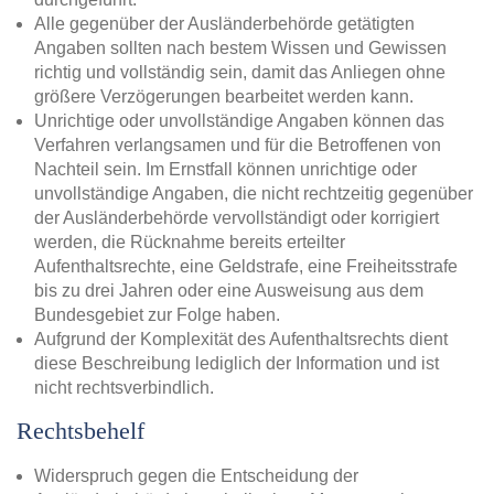
Alle gegenüber der Ausländerbehörde getätigten
Angaben sollten nach bestem Wissen und Gewissen
richtig und vollständig sein, damit das Anliegen ohne
größere Verzögerungen bearbeitet werden kann.
Unrichtige oder unvollständige Angaben können das
Verfahren verlangsamen und für die Betroffenen von
Nachteil sein. Im Ernstfall können unrichtige oder
unvollständige Angaben, die nicht rechtzeitig gegenüber
der Ausländerbehörde vervollständigt oder korrigiert
werden, die Rücknahme bereits erteilter
Aufenthaltsrechte, eine Geldstrafe, eine Freiheitsstrafe
bis zu drei Jahren oder eine Ausweisung aus dem
Bundesgebiet zur Folge haben.
Aufgrund der Komplexität des Aufenthaltsrechts dient
diese Beschreibung lediglich der Information und ist
nicht rechtsverbindlich.
Rechtsbehelf
Widerspruch gegen die Entscheidung der