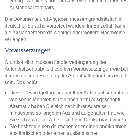
vorlag: Nachweis über die Ausreise und die Dauer des
Auslandsaufenthalts
Die Dokumente und Angaben müssen grundsätzlich in
deutscher Sprache vorgelegt werden. Im Einzelfall kann
die Ausländerbehörde weniger oder weitere Nachweise
verlangen.
Voraussetzungen
Grundsätzlich müssen für die Verlängerung der
Aufenthaltserlaubnis dieselben Voraussetzungen wie bei
der erstmaligen Erteilung der Aufenthaltserlaubnis erfüllt
sein. Das heißt:
Diese Gesamtgeltungsdauer Ihrer Aufenthaltserlaubnis
von sechs Monaten wurde noch nicht ausgeschöpft.
Alternativ haben Sie sich nach ihrer Ausreise
mindestens so lange im Ausland aufgehalten hat, wie
Sie sich zuvor zur Arbeitssuche in Deutschland waren.
Sie besitzen einen deutschen oder einen anerkannten
ausländischen oder einen ausländischen