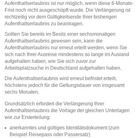
Aufenthaltserlaubnis ist nur möglich, wenn diese 6-Monats-
Frist noch nicht ausgeschöpft wurde. Die Verlängerung ist
rechtzeitig vor dem Gültigkeitsende Ihrer bisherigen
Aufenthaltserlaubnis zu beantragen.
Sollten Sie bereits im Besitz einer sechsmonatigen
Aufenthaltserlaubnis gewesen sein, kann die
Aufenthaltserlaubnis nur erneut erteilt werden, wenn Sie
sich nach Ihrer Ausreise mindestens so lange im Ausland
aufgehalten haben, wie Sie sich zuvor zur
Arbeitsplatzsuche in Deutschland aufgehalten haben.
Die Aufenthaltserlaubnis wird erneut befristet erteilt,
höchstens jedoch für die Geltungsdauer von insgesamt
sechs Monaten.
Grundsätzlich erfordert die Verlängerung Ihrer
Aufenthaltserlaubnis die Vorlage der gleichen Unterlagen
wie zur Ersterteilung:
anerkanntes und gültiges Identitätsdokument (zum
Beispiel Reisepass oder Passersatz)