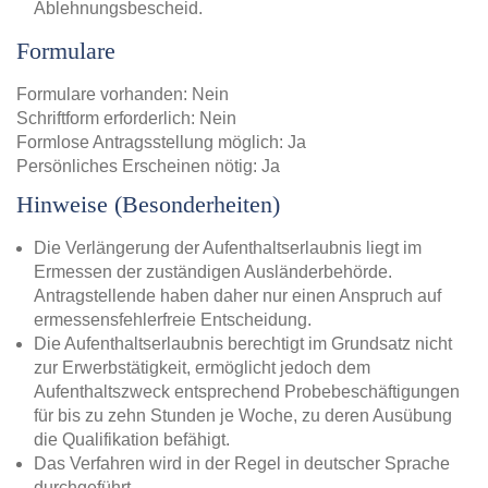
Ablehnungsbescheid.
Formulare
Formulare vorhanden: Nein
Schriftform erforderlich: Nein
Formlose Antragsstellung möglich: Ja
Persönliches Erscheinen nötig: Ja
Hinweise (Besonderheiten)
Die Verlängerung der Aufenthaltserlaubnis liegt im
Ermessen der zuständigen Ausländerbehörde.
Antragstellende haben daher nur einen Anspruch auf
ermessensfehlerfreie Entscheidung.
Die Aufenthaltserlaubnis berechtigt im Grundsatz nicht
zur Erwerbstätigkeit, ermöglicht jedoch dem
Aufenthaltszweck entsprechend Probebeschäftigungen
für bis zu zehn Stunden je Woche, zu deren Ausübung
die Qualifikation befähigt.
Das Verfahren wird in der Regel in deutscher Sprache
durchgeführt.