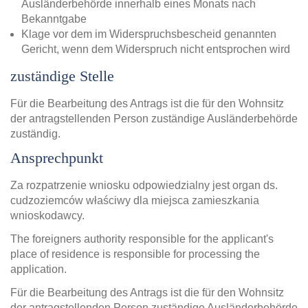
Ausländerbehörde innerhalb eines Monats nach
Bekanntgabe
Klage vor dem im Widerspruchsbescheid genannten
Gericht, wenn dem Widerspruch nicht entsprochen wird
zuständige Stelle
Für die Bearbeitung des Antrags ist die für den Wohnsitz
der antragstellenden Person zuständige Ausländerbehörde
zuständig.
Ansprechpunkt
Za rozpatrzenie wniosku odpowiedzialny jest organ ds.
cudzoziemców właściwy dla miejsca zamieszkania
wnioskodawcy.
The foreigners authority responsible for the applicant's
place of residence is responsible for processing the
application.
Für die Bearbeitung des Antrags ist die für den Wohnsitz
der antragstellenden Person zuständige Ausländerbehörde