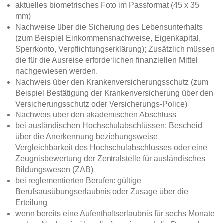
aktuelles biometrisches Foto im Passformat (45 x 35
mm)
Nachweise über die Sicherung des Lebensunterhalts
(zum Beispiel Einkommensnachweise, Eigenkapital,
Sperrkonto, Verpflichtungserklärung); Zusätzlich müssen
die für die Ausreise erforderlichen finanziellen Mittel
nachgewiesen werden.
Nachweis über den Krankenversicherungsschutz (zum
Beispiel Bestätigung der Krankenversicherung über den
Versicherungsschutz oder Versicherungs-Police)
Nachweis über den akademischen Abschluss
bei ausländischen Hochschulabschlüssen: Bescheid
über die Anerkennung beziehungsweise
Vergleichbarkeit des Hochschulabschlusses oder eine
Zeugnisbewertung der Zentralstelle für ausländisches
Bildungswesen (ZAB)
bei reglementierten Berufen: gültige
Berufsausübungserlaubnis oder Zusage über die
Erteilung
wenn bereits eine Aufenthaltserlaubnis für sechs Monate