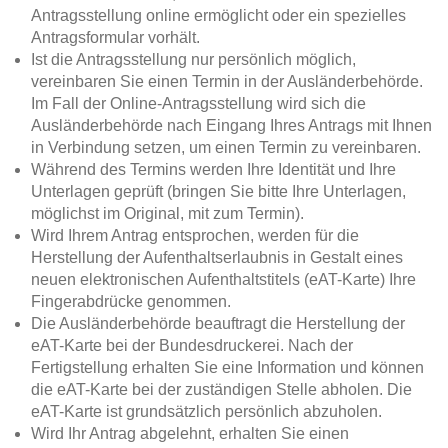
Antragsstellung online ermöglicht oder ein spezielles
Antragsformular vorhält.
Ist die Antragsstellung nur persönlich möglich,
vereinbaren Sie einen Termin in der Ausländerbehörde.
Im Fall der Online-Antragsstellung wird sich die
Ausländerbehörde nach Eingang Ihres Antrags mit Ihnen
in Verbindung setzen, um einen Termin zu vereinbaren.
Während des Termins werden Ihre Identität und Ihre
Unterlagen geprüft (bringen Sie bitte Ihre Unterlagen,
möglichst im Original, mit zum Termin).
Wird Ihrem Antrag entsprochen, werden für die
Herstellung der Aufenthaltserlaubnis in Gestalt eines
neuen elektronischen Aufenthaltstitels (eAT-Karte) Ihre
Fingerabdrücke genommen.
Die Ausländerbehörde beauftragt die Herstellung der
eAT-Karte bei der Bundesdruckerei. Nach der
Fertigstellung erhalten Sie eine Information und können
die eAT-Karte bei der zuständigen Stelle abholen. Die
eAT-Karte ist grundsätzlich persönlich abzuholen.
Wird Ihr Antrag abgelehnt, erhalten Sie einen