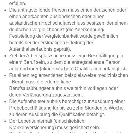
erfüllen.
Die antragstellende Person muss einen deutschen oder
einen anerkannten ausländischen oder einen
ausländischen Hochschulabschluss besitzen, der einem
deutschen vergleichbar ist (die Anerkennung/
Feststellung der Vergleichbarkeit wurde gewöhnlich
bereits bei der erstmaligen Erteilung der
Aufenthaltserlaubnis geprüft).
Ziel der Arbeitsplatzsuche muss eine Beschäftigung in
einem Beruf sein, zu dem die antragstellende Person
aufgrund ihrer (akademischen) Qualifikation befähigt ist.
Für einen reglementierten beispielsweise medizinischen
- Beruf muss die erforderliche
Berufsausübungserlaubnis weiterhin vorliegen oder
deren Verlängerung zugesagt sein.
Die Aufenthaltserlaubnis berechtigt zur Ausübung einer
Probebeschäftigung für bis zu zehn Stunden je Woche,
zu deren Ausübung die Qualifikation befähigt.
Der Lebensunterhalt (einschließlich
Krankenversicherung) muss gesichert sein.