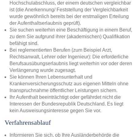
Hochschulabschluss, der einem deutschen vergleichbar
ist (die Anerkennung/ Feststellung der Vergleichbarkeit
wurde gewöhnlich bereits bei der erstmaligen Erteilung
der Aufenthaltserlaubnis geprüft).
Sie suchen weiterhin eine Beschäftigung in einem Beruf,
zu dem Sie aufgrund ihrer (akademischen) Qualifikation
befähigt sind.
Bei reglementierten Berufen (zum Beispiel Arzt,
Rechtsanwalt, Lehrer oder Ingenieur): Die erforderliche
Berufsausübungserlaubnis liegt weiterhin vor oder deren
Verlängerung wurde zugesagt.
Sie können Ihren Lebensunterhalt und
Krankenversicherungsschutz aus eigenen Mitteln ohne
Inanspruchnahme öffentlicher Leistungen sichern.
Ihr Aufenthalt beeinträchtigt oder gefährdet nicht die
Interessen der Bundesrepublik Deutschland. Es liegt
kein Ausweisungsinteresse gegen Sie vor.
Verfahrensablauf
Informieren Sie sich, ob Ihre Ausländerbehörde die