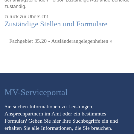
zuständig.
zurück zur Übersicht
Zuständige Stellen und Formulare
Fachgebiet 35.20 - Ausländerangelegenheiten »
MV-Serviceportal
Sie suchen Informationen zu Leistungen,
Ansprechpartnern im Amt oder ein bestimmtes
Formular? Geben Sie hier Ihre Suchbegriffe ein und
erhalten Sie alle Informationen, die Sie brauchen.