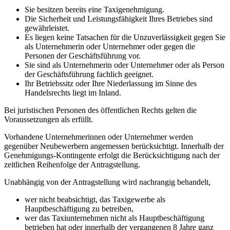
Sie besitzen bereits eine Taxigenehmigung.
Die Sicherheit und Leistungsfähigkeit Ihres Betriebes sind
gewährleistet.
Es liegen keine Tatsachen für die Unzuverlässigkeit gegen Sie
als Unternehmerin oder Unternehmer oder gegen die
Personen der Geschäftsführung vor.
Sie sind als Unternehmerin oder Unternehmer oder als Person
der Geschäftsführung fachlich geeignet.
Ihr Betriebssitz oder Ihre Niederlassung im Sinne des
Handelsrechts liegt im Inland.
Bei juristischen Personen des öffentlichen Rechts gelten die
Voraussetzungen als erfüllt.
Vorhandene Unternehmerinnen oder Unternehmer werden
gegenüber Neubewerbern angemessen berücksichtigt. Innerhalb der
Genehmigungs-Kontingente erfolgt die Berücksichtigung nach der
zeitlichen Reihenfolge der Antragstellung.
Unabhängig von der Antragstellung wird nachrangig behandelt,
wer nicht beabsichtigt, das Taxigewerbe als
Hauptbeschäftigung zu betreiben,
wer das Taxiunternehmen nicht als Hauptbeschäftigung
betrieben hat oder innerhalb der vergangenen 8 Jahre ganz