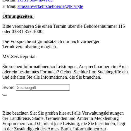
.
E-Mail:
strassenverkehrsbehoerde
@
lk-vr
de
Öffnungszeiten:
Bitte vereinbaren Sie einen Termin über die Behördennummer 115
oder 03831 357-1000.
Die Vorsprache ist grundsätzlich nur nach vorheriger
Terminvereinbarung möglich.
MV-Serviceportal
Sie suchen Informationen zu Leistungen, Ansprechpartnern im Amt
oder ein bestimmtes Formular? Geben Sie hier Ihre Suchbegriffe ein
und erhalten Sie alle Informationen, die Sie brauchen.
Sword
Bitte beachten Sie: Sie greifen hier auf alle Verwaltungsleistungen
der Landkreise, Städte, Gemeinden und Ämter in Mecklenburg-
Vorpommern zu. D.h. nicht jede Leistung, die Sie hier finden, liegt
in der Zuständigkeit des Amtes Barth. Informationen zur