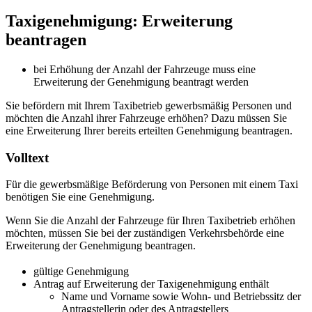
Taxigenehmigung: Erweiterung
beantragen
bei Erhöhung der Anzahl der Fahrzeuge muss eine
Erweiterung der Genehmigung beantragt werden
Sie befördern mit Ihrem Taxibetrieb gewerbsmäßig Personen und
möchten die Anzahl ihrer Fahrzeuge erhöhen? Dazu müssen Sie
eine Erweiterung Ihrer bereits erteilten Genehmigung beantragen.
Volltext
Für die gewerbsmäßige Beförderung von Personen mit einem Taxi
benötigen Sie eine Genehmigung.
Wenn Sie die Anzahl der Fahrzeuge für Ihren Taxibetrieb erhöhen
möchten, müssen Sie bei der zuständigen Verkehrsbehörde eine
Erweiterung der Genehmigung beantragen.
gültige Genehmigung
Antrag auf Erweiterung der Taxigenehmigung enthält
Name und Vorname sowie Wohn- und Betriebssitz der
Antragstellerin oder des Antragstellers