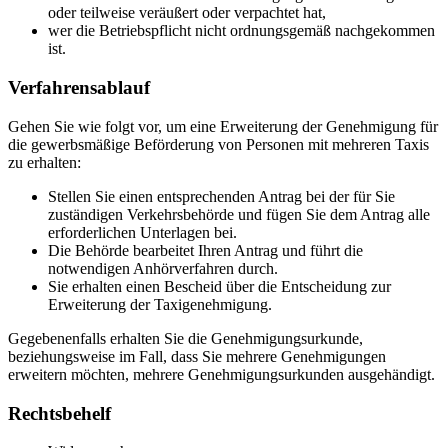
oder teilweise veräußert oder verpachtet hat,
wer die Betriebspflicht nicht ordnungsgemäß nachgekommen
ist.
Verfahrensablauf
Gehen Sie wie folgt vor, um eine Erweiterung der Genehmigung für
die gewerbsmäßige Beförderung von Personen mit mehreren Taxis
zu erhalten:
Stellen Sie einen entsprechenden Antrag bei der für Sie
zuständigen Verkehrsbehörde und fügen Sie dem Antrag alle
erforderlichen Unterlagen bei.
Die Behörde bearbeitet Ihren Antrag und führt die
notwendigen Anhörverfahren durch.
Sie erhalten einen Bescheid über die Entscheidung zur
Erweiterung der Taxigenehmigung.
Gegebenenfalls erhalten Sie die Genehmigungsurkunde,
beziehungsweise im Fall, dass Sie mehrere Genehmigungen
erweitern möchten, mehrere Genehmigungsurkunden ausgehändigt.
Rechtsbehelf