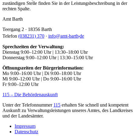
zuständigen Stelle finden Sie in der Leistungsbeschreibung in der
rechten Spalte.
Amt Barth
Teergang 2 · 18356 Barth
.
Telefon
(038231) 370
·
info
@
amt-barth
de
Sprechzeiten der Verwaltung:
Dienstag 9:00–12:00 Uhr | 13:30–18:00 Uhr
Donnerstag 9:00–12:00 Uhr | 13:30–15:00 Uhr
Öffnungszeiten der Bürgerinformation:
Mo 9:00–16:00 Uhr | Di 9:00–18:00 Uhr
Mi 9:00–12:00 Uhr | Do 9:00–16:00 Uhr
Fr 9:00–12:00 Uhr
115 – Die Behördenauskunft
Unter der Telefonnummer
115
erhalten Sie schnell und kompetent
Auskunft zu Verwaltungsleistungen unseres Amtes, des Landkreises
und der Landesämter.
Impressum
Datenschutz