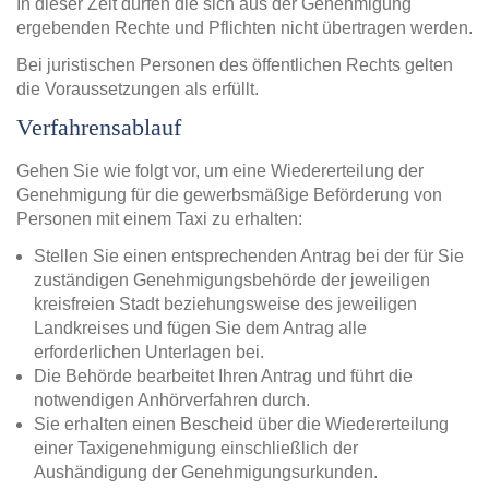
In dieser Zeit dürfen die sich aus der Genehmigung
ergebenden Rechte und Pflichten nicht übertragen werden.
Bei juristischen Personen des öffentlichen Rechts gelten
die Voraussetzungen als erfüllt.
Verfahrensablauf
Gehen Sie wie folgt vor, um eine Wiedererteilung der
Genehmigung für die gewerbsmäßige Beförderung von
Personen mit einem Taxi zu erhalten:
Stellen Sie einen entsprechenden Antrag bei der für Sie
zuständigen Genehmigungsbehörde der jeweiligen
kreisfreien Stadt beziehungsweise des jeweiligen
Landkreises und fügen Sie dem Antrag alle
erforderlichen Unterlagen bei.
Die Behörde bearbeitet Ihren Antrag und führt die
notwendigen Anhörverfahren durch.
Sie erhalten einen Bescheid über die Wiedererteilung
einer Taxigenehmigung einschließlich der
Aushändigung der Genehmigungsurkunden.