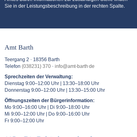
Sie in der Leistungsbeschreibung in der rechten Spalte.
Amt Barth
Teergang 2 · 18356 Barth
.
Telefon
(038231) 370
·
info
@
amt-barth
de
Sprechzeiten der Verwaltung:
Dienstag 9:00–12:00 Uhr | 13:30–18:00 Uhr
Donnerstag 9:00–12:00 Uhr | 13:30–15:00 Uhr
Öffnungszeiten der Bürgerinformation:
Mo 9:00–16:00 Uhr | Di 9:00–18:00 Uhr
Mi 9:00–12:00 Uhr | Do 9:00–16:00 Uhr
Fr 9:00–12:00 Uhr