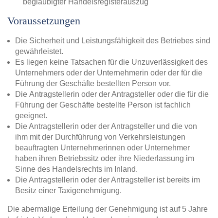
beglaubigter Handelsregisterauszug
Voraussetzungen
​​​​​Die Sicherheit und Leistungsfähigkeit des Betriebes sind
gewährleistet.
Es liegen keine Tatsachen für die Unzuverlässigkeit des
Unternehmers oder der Unternehmerin oder der für die
Führung der Geschäfte bestellten Person vor.
Die Antragstellerin oder der Antragsteller oder die für die
Führung der Geschäfte bestellte Person ist fachlich
geeignet.
Die Antragstellerin oder der Antragsteller und die von
ihm mit der Durchführung von Verkehrsleistungen
beauftragten Unternehmerinnen oder Unternehmer
haben ihren Betriebssitz oder ihre Niederlassung im
Sinne des Handelsrechts im Inland.
Die Antragstellerin oder der Antragsteller ist bereits im
Besitz einer Taxigenehmigung.
Die abermalige Erteilung der Genehmigung ist auf 5 Jahre