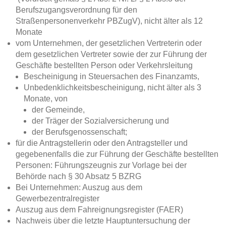
Berufszugangsverordnung für den
Straßenpersonenverkehr PBZugV), nicht älter als 12
Monate
vom Unternehmen, der gesetzlichen Vertreterin oder
dem gesetzlichen Vertreter sowie der zur Führung der
Geschäfte bestellten Person oder Verkehrsleitung
Bescheinigung in Steuersachen des Finanzamts,
Unbedenklichkeitsbescheinigung, nicht älter als 3
Monate, von
der Gemeinde,
der Träger der Sozialversicherung und
der Berufsgenossenschaft;
für die Antragstellerin oder den Antragsteller und
gegebenenfalls die zur Führung der Geschäfte bestellten
Personen: Führungszeugnis zur Vorlage bei der
Behörde nach § 30 Absatz 5 BZRG
Bei Unternehmen: Auszug aus dem
Gewerbezentralregister
Auszug aus dem Fahreignungsregister (FAER)
Nachweis über die letzte Hauptuntersuchung der