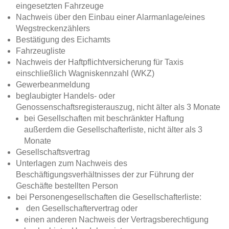
eingesetzten Fahrzeuge
Nachweis über den Einbau einer Alarmanlage/eines
Wegstreckenzählers
Bestätigung des Eichamts
Fahrzeugliste
Nachweis der Haftpflichtversicherung für Taxis
einschließlich Wagniskennzahl (WKZ)
Gewerbeanmeldung
beglaubigter Handels- oder
Genossenschaftsregisterauszug, nicht älter als 3 Monate
bei Gesellschaften mit beschränkter Haftung
außerdem die Gesellschafterliste, nicht älter als 3
Monate
Gesellschaftsvertrag
Unterlagen zum Nachweis des
Beschäftigungsverhältnisses der zur Führung der
Geschäfte bestellten Person
bei Personengesellschaften die Gesellschafterliste:
den Gesellschaftervertrag oder
einen anderen Nachweis der Vertragsberechtigung