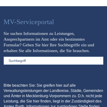
MV-Serviceportal
Sie suchen Informationen zu Leistungen,
Ansprechpartnern im Amt oder ein bestimmtes
Formular? Geben Sie hier Ihre Suchbegriffe ein und
erhalten Sie alle Informationen, die Sie brauchen.
Sword
Bitte beachten Sie: Sie greifen hier auf alle
Verwaltungsleistungen der Landkreise, Städte, Gemeinden
und Ämter in Mecklenburg-Vorpommern zu. D.h. nicht jede
Leistung, die Sie hier finden, liegt in der Zuständigkeit des
Amtes Barth. Informationen zur zuständigen Stelle finden