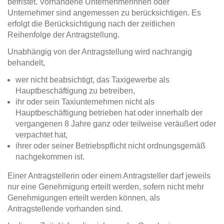
befristet. Vorhandene Unternehmerinnen oder
Unternehmer sind angemessen zu berücksichtigen. Es
erfolgt die Berücksichtigung nach der zeitlichen
Reihenfolge der Antragstellung.
Unabhängig von der Antragstellung wird nachrangig
behandelt,
wer nicht beabsichtigt, das Taxigewerbe als
Hauptbeschäftigung zu betreiben,
ihr oder sein Taxiunternehmen nicht als
Hauptbeschäftigung betrieben hat oder innerhalb der
vergangenen 8 Jahre ganz oder teilweise veräußert oder
verpachtet hat,
ihrer oder seiner Betriebspflicht nicht ordnungsgemäß
nachgekommen ist.
Einer Antragstellerin oder einem Antragsteller darf jeweils
nur eine Genehmigung erteilt werden, sofern nicht mehr
Genehmigungen erteilt werden können, als
Antragstellende vorhanden sind.