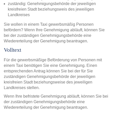
zuständig: Genehmigungsbehörde der jeweiligen
kreisfreien Stadt beziehungsweis des jeweiligen
Landkreises
Sie wollen in einem Taxi gewerbsmäßig Personen
befördern? Wenn Ihre Genehmigung abläuft, können Sie
bei der zuständigen Genehmigungsbehörde eine
Wiedererteilung der Genehmigung beantragen.
Volltext
Für die gewerbsmäßige Beförderung von Personen mit
einem Taxi benötigen Sie eine Genehmigung. Einen
entsprechenden Antrag können Sie bei der für Sie
zuständigen Genehmigungsbehörde der jeweiligen
kreisfreien Stadt beziehungsweise des jeweiligen
Landkreises stellen.
Wenn Ihre befristete Genehmigung abläuft, können Sie bei
der zuständigen Genehmigungsbehörde eine
Wiedererteilung der Genehmigung beantragen.