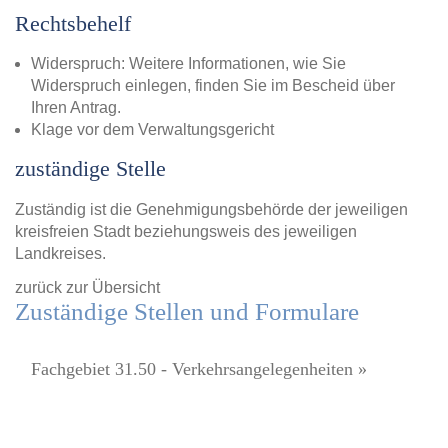
Rechtsbehelf
Widerspruch: Weitere Informationen, wie Sie
Widerspruch einlegen, finden Sie im Bescheid über
Ihren Antrag.
Klage vor dem Verwaltungsgericht
zuständige Stelle
Zuständig ist die Genehmigungsbehörde der jeweiligen
kreisfreien Stadt beziehungsweis des jeweiligen
Landkreises.
zurück zur Übersicht
Zuständige Stellen und Formulare
Fachgebiet 31.50 - Verkehrsangelegenheiten »