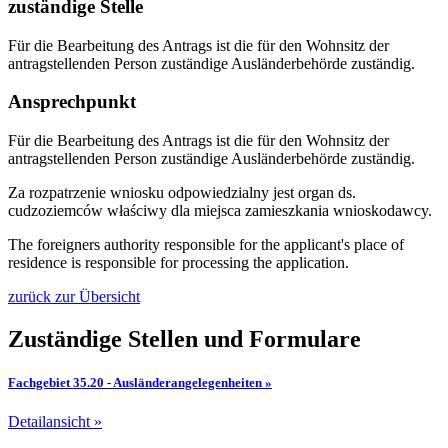
zuständige Stelle
Für die Bearbeitung des Antrags ist die für den Wohnsitz der
antragstellenden Person zuständige Ausländerbehörde zuständig.
Ansprechpunkt
Für die Bearbeitung des Antrags ist die für den Wohnsitz der
antragstellenden Person zuständige Ausländerbehörde zuständig.
Za rozpatrzenie wniosku odpowiedzialny jest organ ds.
cudzoziemców właściwy dla miejsca zamieszkania wnioskodawcy.
The foreigners authority responsible for the applicant's place of
residence is responsible for processing the application.
zurück zur Übersicht
Zuständige Stellen und Formulare
Fachgebiet 35.20 - Ausländerangelegenheiten »
Detailansicht »