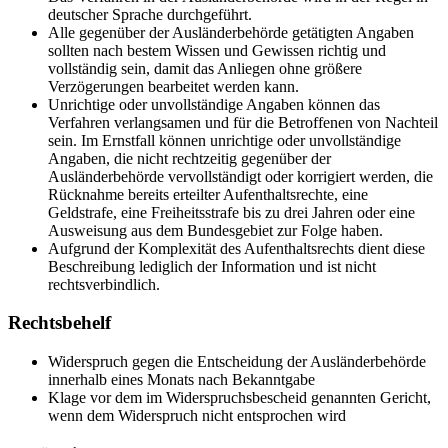
deutscher Sprache durchgeführt.
Alle gegenüber der Ausländerbehörde getätigten Angaben
sollten nach bestem Wissen und Gewissen richtig und
vollständig sein, damit das Anliegen ohne größere
Verzögerungen bearbeitet werden kann.
Unrichtige oder unvollständige Angaben können das
Verfahren verlangsamen und für die Betroffenen von Nachteil
sein. Im Ernstfall können unrichtige oder unvollständige
Angaben, die nicht rechtzeitig gegenüber der
Ausländerbehörde vervollständigt oder korrigiert werden, die
Rücknahme bereits erteilter Aufenthaltsrechte, eine
Geldstrafe, eine Freiheitsstrafe bis zu drei Jahren oder eine
Ausweisung aus dem Bundesgebiet zur Folge haben.
Aufgrund der Komplexität des Aufenthaltsrechts dient diese
Beschreibung lediglich der Information und ist nicht
rechtsverbindlich.
Rechtsbehelf
Widerspruch gegen die Entscheidung der Ausländerbehörde
innerhalb eines Monats nach Bekanntgabe
Klage vor dem im Widerspruchsbescheid genannten Gericht,
wenn dem Widerspruch nicht entsprochen wird