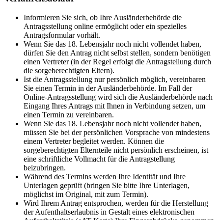
Informieren Sie sich, ob Ihre Ausländerbehörde die
Antragsstellung online ermöglicht oder ein spezielles
Antragsformular vorhält.
Wenn Sie das 18. Lebensjahr noch nicht vollendet haben,
dürfen Sie den Antrag nicht selbst stellen, sondern benötigen
einen Vertreter (in der Regel erfolgt die Antragstellung durch
die sorgeberechtigten Eltern).
Ist die Antragsstellung nur persönlich möglich, vereinbaren
Sie einen Termin in der Ausländerbehörde. Im Fall der
Online-Antragsstellung wird sich die Ausländerbehörde nach
Eingang Ihres Antrags mit Ihnen in Verbindung setzen, um
einen Termin zu vereinbaren.
Wenn Sie das 18. Lebensjahr noch nicht vollendet haben,
müssen Sie bei der persönlichen Vorsprache von mindestens
einem Vertreter begleitet werden. Können die
sorgeberechtigten Elternteile nicht persönlich erscheinen, ist
eine schriftliche Vollmacht für die Antragstellung
beizubringen.
Während des Termins werden Ihre Identität und Ihre
Unterlagen geprüft (bringen Sie bitte Ihre Unterlagen,
möglichst im Original, mit zum Termin).
Wird Ihrem Antrag entsprochen, werden für die Herstellung
der Aufenthaltserlaubnis in Gestalt eines elektronischen