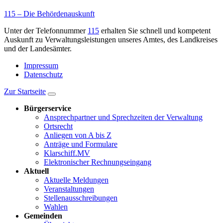
115 – Die Behördenauskunft
Unter der Telefonnummer
115
erhalten Sie schnell und kompetent
Auskunft zu Verwaltungsleistungen unseres Amtes, des Landkreises
und der Landesämter.
Impressum
Datenschutz
Zur Startseite
Bürgerservice
Ansprechpartner und Sprechzeiten der Verwaltung
Ortsrecht
Anliegen von A bis Z
Anträge und Formulare
Klarschiff.MV
Elektronischer Rechnungseingang
Aktuell
Aktuelle Meldungen
Veranstaltungen
Stellenausschreibungen
Wahlen
Gemeinden