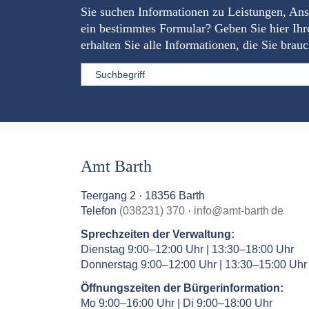
Sie suchen Informationen zu Leistungen, An
ein bestimmtes Formular? Geben Sie hier Ihr
erhalten Sie alle Informationen, die Sie brau
Sword
Amt Barth
Teergang 2 · 18356 Barth
.
Telefon
(038231) 370
·
info
@
amt-barth
de
Sprechzeiten der Verwaltung:
Dienstag 9:00–12:00 Uhr | 13:30–18:00 Uhr
Donnerstag 9:00–12:00 Uhr | 13:30–15:00 Uhr
Öffnungszeiten der Bürgerinformation:
Mo 9:00–16:00 Uhr | Di 9:00–18:00 Uhr