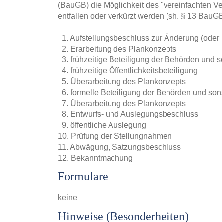
(BauGB) die Möglichkeit des "vereinfachten Ve
entfallen oder verkürzt werden (sh. § 13 BauGB
1. Aufstellungsbeschluss zur Änderung (ode
2. Erarbeitung des Plankonzepts
3. frühzeitige Beteiligung der Behörden und so
4. frühzeitige Öffentlichkeitsbeteiligung
5. Überarbeitung des Plankonzepts
6. formelle Beteiligung der Behörden und sons
7. Überarbeitung des Plankonzepts
8. Entwurfs- und Auslegungsbeschluss
9. öffentliche Auslegung
10. Prüfung der Stellungnahmen
11. Abwägung, Satzungsbeschluss
12. Bekanntmachung
Formulare
keine
Hinweise (Besonderheiten)