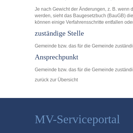
Je nach Gewicht der Änderungen, z. B. wenn d
werden, sieht das Baugesetzbuch (BauGB) die 
können einige Verfahrensschritte entfallen ode
zuständige Stelle
Gemeinde bzw. das für die Gemeinde zuständ
Ansprechpunkt
Gemeinde bzw. das für die Gemeinde zuständ
zurück zur Übersicht
MV-Serviceportal