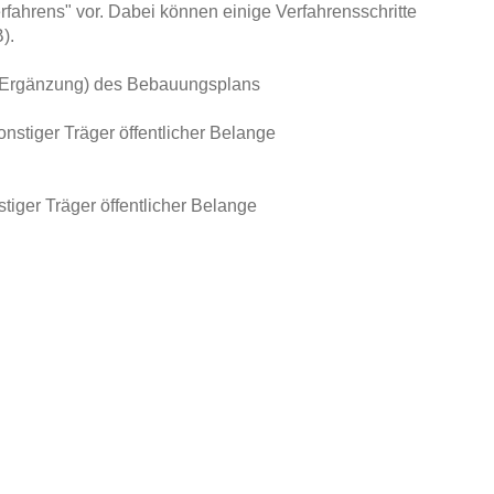
rfahrens" vor. Dabei können einige Verfahrensschritte
).
r Ergänzung) des Bebauungsplans
nstiger Träger öffentlicher Belange
tiger Träger öffentlicher Belange