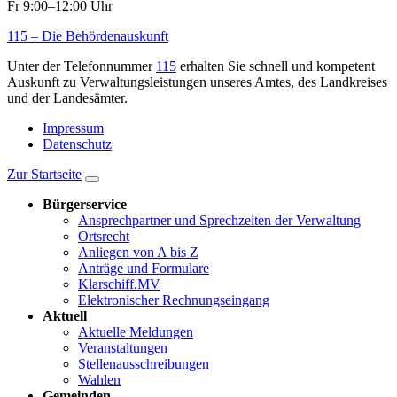
Fr 9:00–12:00 Uhr
115 – Die Behördenauskunft
Unter der Telefonnummer
115
erhalten Sie schnell und kompetent
Auskunft zu Verwaltungsleistungen unseres Amtes, des Landkreises
und der Landesämter.
Impressum
Datenschutz
Zur Startseite
Bürgerservice
Ansprechpartner und Sprechzeiten der Verwaltung
Ortsrecht
Anliegen von A bis Z
Anträge und Formulare
Klarschiff.MV
Elektronischer Rechnungseingang
Aktuell
Aktuelle Meldungen
Veranstaltungen
Stellenausschreibungen
Wahlen
Gemeinden