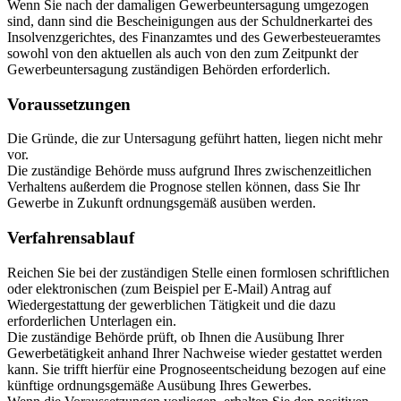
Wenn Sie nach der damaligen Gewerbeuntersagung umgezogen
sind, dann sind die Bescheinigungen aus der Schuldnerkartei des
Insolvenzgerichtes, des Finanzamtes und des Gewerbesteueramtes
sowohl von den aktuellen als auch von den zum Zeitpunkt der
Gewerbeuntersagung zuständigen Behörden erforderlich.
Voraussetzungen
Die Gründe, die zur Untersagung geführt hatten, liegen nicht mehr
vor.
Die zuständige Behörde muss aufgrund Ihres zwischenzeitlichen
Verhaltens außerdem die Prognose stellen können, dass Sie Ihr
Gewerbe in Zukunft ordnungsgemäß ausüben werden.
Verfahrensablauf
Reichen Sie bei der zuständigen Stelle einen formlosen schriftlichen
oder elektronischen (zum Beispiel per E-Mail) Antrag auf
Wiedergestattung der gewerblichen Tätigkeit und die dazu
erforderlichen Unterlagen ein.
Die zuständige Behörde prüft, ob Ihnen die Ausübung Ihrer
Gewerbetätigkeit anhand Ihrer Nachweise wieder gestattet werden
kann. Sie trifft hierfür eine Prognoseentscheidung bezogen auf eine
künftige ordnungsgemäße Ausübung Ihres Gewerbes.