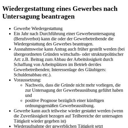
Wiedergestattung eines Gewerbes nach
Untersagung beantragen
Gewerbe Wiedergestattung
Ein Jahr nach Durchführung einer Gewerbeuntersagung
(Berufsverbot) kann die oder der Gewerbetreibende die
Wiedergestattung des Gewerbes beantragen.
Ausnahmsweise kann Antrag auch früher gestellt werden (bei
übergeordneten Gründen wirtschafts- oder strukturpolitischer
Art: z.B. Beitrag zum Abbau der Arbeitslosigkeit durch
Schaffung von Arbeitsplätzen im Betrieb der/des
Gewerbetreibenden; Interessenlage des Gläubigers:
Schuldenabbau etc.).
Voraussetzung:
Nachweis, dass die Gründe nicht mehr vorliegen, die
zur Untersagung der Gewerbeausübung geführt haben
und
positive Prognose bezüglich einer künftigen
ordnungsgemäßen Gewerbeausübung.
Gewerbe kann auch teilweise wieder gestattet werden (wenn
die Zuverlässigkeit bezogen auf Teilbereiche der untersagten
Tätigkeit wieder gegeben ist)
Wiederaufnahme der gewerblichen Tätigkeit setzt