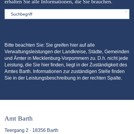
erhalten Sie alle Informationen, die Sie brauchen.
Sword
Bitte beachten Sie: Sie greifen hier auf alle
Verwaltungsleistungen der Landkreise, Städte, Gemeinden
und Ämter in Mecklenburg-Vorpommern zu. D.h. nicht jede
Leistung, die Sie hier finden, liegt in der Zuständigkeit des
Amtes Barth. Informationen zur zuständigen Stelle finden
Sie in der Leistungsbeschreibung in der rechten Spalte.
Amt Barth
Teergang 2 · 18356 Barth