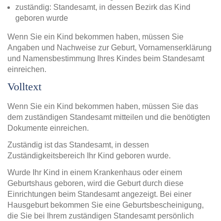
zuständig: Standesamt, in dessen Bezirk das Kind
geboren wurde
Wenn Sie ein Kind bekommen haben, müssen Sie
Angaben und Nachweise zur Geburt, Vornamenserklärung
und Namensbestimmung Ihres Kindes beim Standesamt
einreichen.
Volltext
Wenn Sie ein Kind bekommen haben, müssen Sie das
dem zuständigen Standesamt mitteilen und die benötigten
Dokumente einreichen.
Zuständig ist das Standesamt, in dessen
Zuständigkeitsbereich Ihr Kind geboren wurde.
Wurde Ihr Kind in einem Krankenhaus oder einem
Geburtshaus geboren, wird die Geburt durch diese
Einrichtungen beim Standesamt angezeigt. Bei einer
Hausgeburt bekommen Sie eine Geburtsbescheinigung,
die Sie bei Ihrem zuständigen Standesamt persönlich