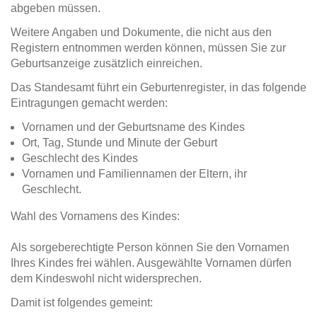
abgeben müssen.
Weitere Angaben und Dokumente, die nicht aus den
Registern entnommen werden können, müssen Sie zur
Geburtsanzeige zusätzlich einreichen.
Das Standesamt führt ein Geburtenregister, in das folgende
Eintragungen gemacht werden:
Vornamen und der Geburtsname des Kindes
Ort, Tag, Stunde und Minute der Geburt
Geschlecht des Kindes
Vornamen und Familiennamen der Eltern, ihr
Geschlecht.
Wahl des Vornamens des Kindes:
Als sorgeberechtigte Person können Sie den Vornamen
Ihres Kindes frei wählen. Ausgewählte Vornamen dürfen
dem Kindeswohl nicht widersprechen.
Damit ist folgendes gemeint: