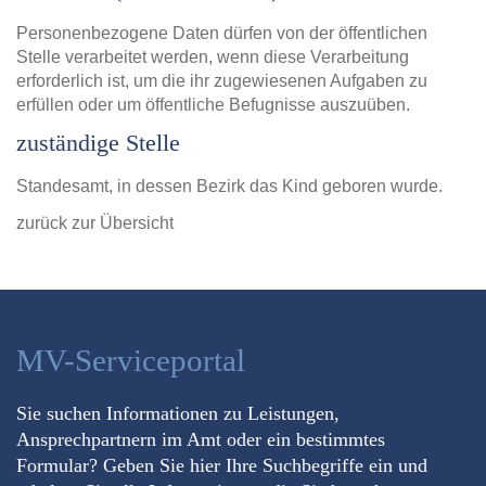
Personenbezogene Daten dürfen von der öffentlichen
Stelle verarbeitet werden, wenn diese Verarbeitung
erforderlich ist, um die ihr zugewiesenen Aufgaben zu
erfüllen oder um öffentliche Befugnisse auszuüben.
zuständige Stelle
Standesamt, in dessen Bezirk das Kind geboren wurde.
zurück zur Übersicht
MV-Serviceportal
Sie suchen Informationen zu Leistungen,
Ansprechpartnern im Amt oder ein bestimmtes
Formular? Geben Sie hier Ihre Suchbegriffe ein und