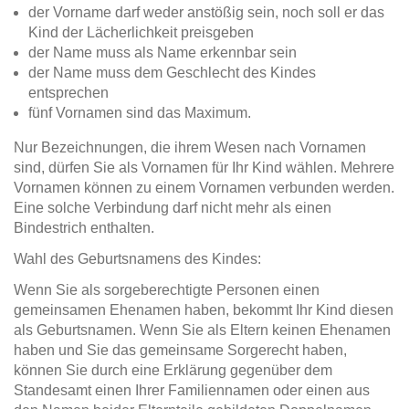
der Vorname darf weder anstößig sein, noch soll er das
Kind der Lächerlichkeit preisgeben
der Name muss als Name erkennbar sein
der Name muss dem Geschlecht des Kindes
entsprechen
fünf Vornamen sind das Maximum.
Nur Bezeichnungen, die ihrem Wesen nach Vornamen
sind, dürfen Sie als Vornamen für Ihr Kind wählen. Mehrere
Vornamen können zu einem Vornamen verbunden werden.
Eine solche Verbindung darf nicht mehr als einen
Bindestrich enthalten.
Wahl des Geburtsnamens des Kindes:
Wenn Sie als sorgeberechtigte Personen einen
gemeinsamen Ehenamen haben, bekommt Ihr Kind diesen
als Geburtsnamen. Wenn Sie als Eltern keinen Ehenamen
haben und Sie das gemeinsame Sorgerecht haben,
können Sie durch eine Erklärung gegenüber dem
Standesamt einen Ihrer Familiennamen oder einen aus