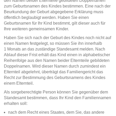
den Namen beider Elternteile gebildeten Doppelnamen
zum Geburtsnamen des Kindes bestimmen. Eine nach der
Beurkundung der Geburt abgegebene Erklärung muss
öffentlich beglaubigt werden. Haben Sie einen
Geburtsnamen für Ihr Kind bestimmt, gilt dieser auch für
Ihre weiteren gemeinsamen Kinder.
Haben Sie sich nach der Geburt des Kindes noch nicht auf
einen Namen festgelegt, so müssen Sie ihn innerhalb
1 Monats an das zuständige Standesamt melden. Nach
Ablauf dieser Frist erhält das Kind einen in alphabetischer
Reihenfolge aus den Namen beider Elternteile gebildeten
Doppelnamen. Wird dieser Namen durch zumindest ein
Elternteil abgelehnt, überträgt das Familiengericht das
Recht zur Bestimmung des Geburtsnamens des Kindes
einem Elternteil.
Als sorgeberechtigte Person können Sie gegenüber dem
Standesamt bestimmen, dass Ihr Kind den Familiennamen
erhalten soll:
nach dem Recht eines Staates, dem Sie, das andere