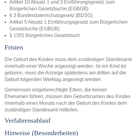
Artikel 10 Absatz 1 und 3 Einführungsgesetz zum
Bürgerlichen Gesetzbuche (EGBGB)
§ 3 Bundesdatenschutzgesetz (BDSG)
Artikel 5 Absatz 1 Einführungsgesetz zum Bürgerlichen
Gesetzbuche (EGBGB)
§ 1355 Bürgerliches Gesetzbuch
Fristen
Die Geburt des Kindes muss dem zuständigen Standesamt
innerhalb einer Woche angezeigt werden. Ist ein Kind tot
geboren, muss die Anzeige spätestens am dritten auf die
Geburt folgenden Werktag angezeigt werden.
Gemeinsam sorgeberechtigte Eltern, die keinen
Ehenamen führen, müssen den Geburtsnamen des Kindes
innerhalb eines Monats nach der Geburt des Kindes dem
zuständigen Standesamt mitteilen.
Verfahrensablauf
Hinweise (Besonderheiten)