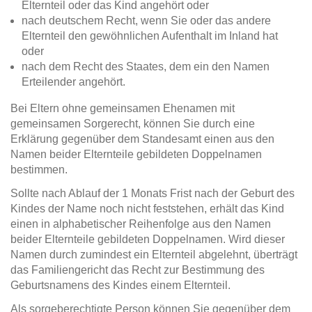
Elternteil oder das Kind angehört oder
nach deutschem Recht, wenn Sie oder das andere
Elternteil den gewöhnlichen Aufenthalt im Inland hat
oder
nach dem Recht des Staates, dem ein den Namen
Erteilender angehört.
Bei Eltern ohne gemeinsamen Ehenamen mit
gemeinsamen Sorgerecht, können Sie durch eine
Erklärung gegenüber dem Standesamt einen aus den
Namen beider Elternteile gebildeten Doppelnamen
bestimmen.
Sollte nach Ablauf der 1 Monats Frist nach der Geburt des
Kindes der Name noch nicht feststehen, erhält das Kind
einen in alphabetischer Reihenfolge aus den Namen
beider Elternteile gebildeten Doppelnamen. Wird dieser
Namen durch zumindest ein Elternteil abgelehnt, überträgt
das Familiengericht das Recht zur Bestimmung des
Geburtsnamens des Kindes einem Elternteil.
Als sorgeberechtigte Person können Sie gegenüber dem