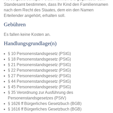
Standesamt bestimmen, dass Ihr Kind den Familiennamen
nach dem Recht des Staates, dem ein den Namen
Erteilender angehört, erhalten soll.
Gebühren
Es fallen keine Kosten an.
Handlungsgrundlage(n)
§ 10 Personenstandsgesetz (PStG)
§ 18 Personenstandsgesetz (PStG)
§ 21 Personenstandsgesetz (PStG)
§ 22 Personenstandsgesetz (PStG)
§ 27 Personenstandsgesetz (PStG)
§ 44 Personenstandsgesetz (PStG)
§ 45 Personenstandsgesetz (PStG)
§ 35 Verordnung zur Ausführung des
Personenstandsgesetzes (PStV)
§ 1626 ff Bürgerliches Gesetzbuch (BGB)
§ 1616 ff Bürgerliches Gesetzbuch (BGB)