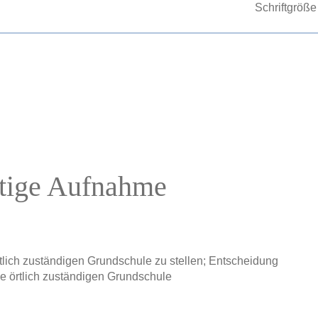
Schriftgröße
itige Aufnahme
örtlich zuständigen Grundschule zu stellen; Entscheidung
 de örtlich zuständigen Grundschule