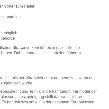
rin oder zum Halter
rskontrollen
ch möglich
gsbehörde
lichen Straßenverkehr führen, müssen Sie die
h haben. Dabei handelt es sich um den früheren
 im öffentlichen Straßenverkehr nur benutzen, wenn es
 zugelassen wurde.
sbescheinigung Teil I, die die Fahrzeugführerin oder der
ulassungsbescheinigung stellt das wesentliche
r. Es handelt sich um ein in der gesamten Europäischen