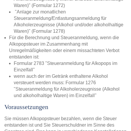
Waren)" (Formular 1272)
"Anlage zur monatlichen
Steueranmeldung/Entlastungsanmeldung für
Alkoholerzeugnisse (Alkohol und/oder alkoholhaltige
Waren)" (Formular 1278)
Für die Berechnung und Steueranmeldung, wenn die
Alkopopsteuer im Zusammenhang mit
Unregelmäßigkeiten oder einem missachteten Verbot
entstanden ist:
Formular 2783 "Steueranmeldung für Alkopops im
Einzelfall"
wenn auch der im Getränk enthaltene Alkohol
versteuert werden muss: Formular 1276
"Steueranmeldung für Alkoholerzeugnisse (Alkohol
und alkoholhaltige Waren) im Einzelfall"
Voraussetzungen
Sie müssen Alkopopsteuer bezahlen, wenn die Steuer
entstanden ist und Sie Steuerschuldner im Sinne des