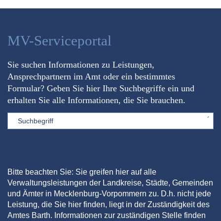
MV-Serviceportal
Sie suchen Informationen zu Leistungen,
Ansprechpartnern im Amt oder ein bestimmtes
Formular? Geben Sie hier Ihre Suchbegriffe ein und
erhalten Sie alle Informationen, die Sie brauchen.
Sword
Bitte beachten Sie: Sie greifen hier auf alle
Verwaltungsleistungen der Landkreise, Städte, Gemeinden
und Ämter in Mecklenburg-Vorpommern zu. D.h. nicht jede
Leistung, die Sie hier finden, liegt in der Zuständigkeit des
Amtes Barth. Informationen zur zuständigen Stelle finden