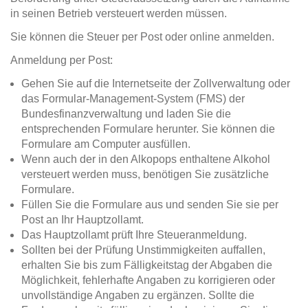
in seinen Betrieb versteuert werden müssen.
Sie können die Steuer per Post oder online anmelden.
Anmeldung per Post:
Gehen Sie auf die Internetseite der Zollverwaltung oder
das Formular-Management-System (FMS) der
Bundesfinanzverwaltung und laden Sie die
entsprechenden Formulare herunter. Sie können die
Formulare am Computer ausfüllen.
Wenn auch der in den Alkopops enthaltene Alkohol
versteuert werden muss, benötigen Sie zusätzliche
Formulare.
Füllen Sie die Formulare aus und senden Sie sie per
Post an Ihr Hauptzollamt.
Das Hauptzollamt prüft Ihre Steueranmeldung.
Sollten bei der Prüfung Unstimmigkeiten auffallen,
erhalten Sie bis zum Fälligkeitstag der Abgaben die
Möglichkeit, fehlerhafte Angaben zu korrigieren oder
unvollständige Angaben zu ergänzen. Sollte die