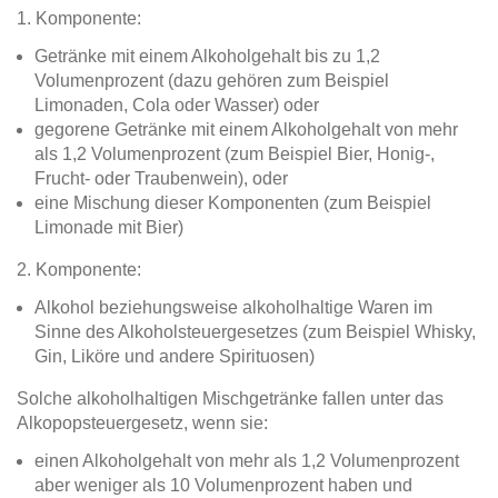
1. Komponente:
Getränke mit einem Alkoholgehalt bis zu 1,2
Volumenprozent (dazu gehören zum Beispiel
Limonaden, Cola oder Wasser) oder
gegorene Getränke mit einem Alkoholgehalt von mehr
als 1,2 Volumenprozent (zum Beispiel Bier, Honig-,
Frucht- oder Traubenwein), oder
eine Mischung dieser Komponenten (zum Beispiel
Limonade mit Bier)
2. Komponente:
Alkohol beziehungsweise alkoholhaltige Waren im
Sinne des Alkoholsteuergesetzes (zum Beispiel Whisky,
Gin, Liköre und andere Spirituosen)
Solche alkoholhaltigen Mischgetränke fallen unter das
Alkopopsteuergesetz, wenn sie:
einen Alkoholgehalt von mehr als 1,2 Volumenprozent
aber weniger als 10 Volumenprozent haben und