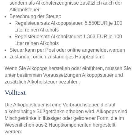
sondern als Alkoholerzeugnisse zusätzlich auch der
Alkoholsteuer
Berechnung der Steuer:
Regelsteuersatz Alkopopsteuer: 5.550EUR je 100
Liter reinen Alkohols
Regelsteuersatz Alkoholsteuer: 1.303 EUR je 100
Liter reinen Alkohols
Steuer kann per Post oder online angemeldet werden
zuständig: örtlich zuständiges Hauptzollamt
Wenn Sie Alkopops herstellen oder einführen, müssen Sie
unter bestimmten Voraussetzungen Alkopopsteuer und
zusätzlich Alkoholsteuer bezahlen.
Volltext
Die Alkopopsteuer ist eine Verbrauchsteuer, die auf
alkoholhaltige Süßgetränke erhoben wird. Alkopops sind
Mischgetränke in flüssiger oder gefrorener Form, die im
Wesentlichen aus 2 Hauptkomponenten hergestellt
werden: