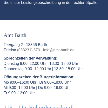
Sie in der Leistungsbeschreibung in der rechten Spalte.
Amt Barth
Teergang 2 · 18356 Barth
.
Telefon
(038231) 370
·
info
@
amt-barth
de
Sprechzeiten der Verwaltung:
Dienstag 9:00–12:00 Uhr | 13:30–18:00 Uhr
Donnerstag 9:00–12:00 Uhr | 13:30–15:00 Uhr
Öffnungszeiten der Bürgerinformation:
Mo 9:00–16:00 Uhr | Di 9:00–18:00 Uhr
Mi 9:00–12:00 Uhr | Do 9:00–16:00 Uhr
Fr 9:00–12:00 Uhr
115 – Die Behördenauskunft