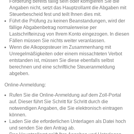
Forderung bereits fällig sein oder korrigieren Sie die
Angaben nicht, setzt das Hauptzollamt die Abgaben mit
Steuerbescheid fest und teilt Ihnen dies mit.
Führt die Prüfung zu keinen Beanstandungen, wird der
fällige Abgabenbetrag normalerweise per
Lastschrifteinzug von Ihrem Konto eingezogen. In diesen
Fällen müssen Sie nichts weiter veranlassen.
Wenn die Alkopopsteuer im Zusammenhang mit
Unregelmäßigkeiten oder einem missachteten Verbot
entstanden ist, müssen Sie diese ebenfalls selbst
berechnen und eine schriftliche Steueranmeldung
abgeben.
Online-Anmeldung:
Rufen Sie die Online-Anmeldung auf dem Zoll-Portal
auf. Dieser führt Sie Schritt für Schritt durch die
notwendigen Angaben, die Sie elektronisch eintragen
können.
Laden Sie die erforderlichen Unterlagen als Datei hoch
und senden Sie den Antrag ab.