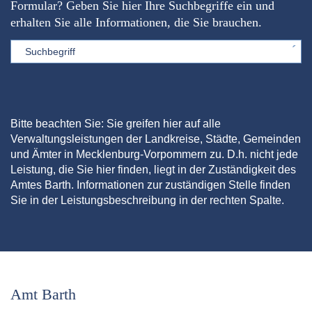
Formular? Geben Sie hier Ihre Suchbegriffe ein und
erhalten Sie alle Informationen, die Sie brauchen.
Sword
Bitte beachten Sie: Sie greifen hier auf alle
Verwaltungsleistungen der Landkreise, Städte, Gemeinden
und Ämter in Mecklenburg-Vorpommern zu. D.h. nicht jede
Leistung, die Sie hier finden, liegt in der Zuständigkeit des
Amtes Barth. Informationen zur zuständigen Stelle finden
Sie in der Leistungsbeschreibung in der rechten Spalte.
Amt Barth