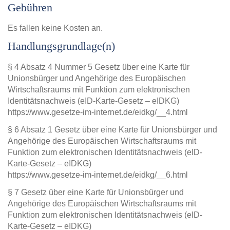
Gebühren
Es fallen keine Kosten an.
Handlungsgrundlage(n)
§ 4 Absatz 4 Nummer 5 Gesetz über eine Karte für
Unionsbürger und Angehörige des Europäischen
Wirtschaftsraums mit Funktion zum elektronischen
Identitätsnachweis (eID-Karte-Gesetz – eIDKG)
https://www.gesetze-im-internet.de/eidkg/__4.html
§ 6 Absatz 1 Gesetz über eine Karte für Unionsbürger und
Angehörige des Europäischen Wirtschaftsraums mit
Funktion zum elektronischen Identitätsnachweis (eID-
Karte-Gesetz – eIDKG)
https://www.gesetze-im-internet.de/eidkg/__6.html
§ 7 Gesetz über eine Karte für Unionsbürger und
Angehörige des Europäischen Wirtschaftsraums mit
Funktion zum elektronischen Identitätsnachweis (eID-
Karte-Gesetz – eIDKG)