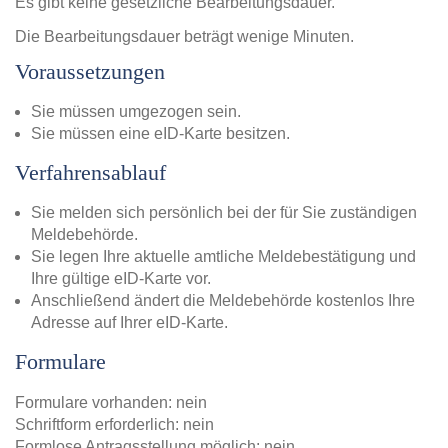
Es gibt keine gesetzliche Bearbeitungsdauer.
Die Bearbeitungsdauer beträgt wenige Minuten.
Voraussetzungen
Sie müssen umgezogen sein.
Sie müssen eine eID-Karte besitzen.
Verfahrensablauf
Sie melden sich persönlich bei der für Sie zuständigen
Meldebehörde.
Sie legen Ihre aktuelle amtliche Meldebestätigung und
Ihre gültige eID-Karte vor.
Anschließend ändert die Meldebehörde kostenlos Ihre
Adresse auf Ihrer eID-Karte.
Formulare
Formulare vorhanden: nein
Schriftform erforderlich: nein
Formlose Antragsstellung möglich: nein