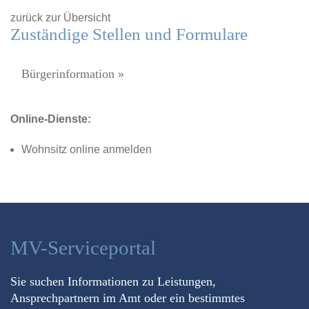
zurück zur Übersicht
Zuständige Stellen und Formulare
Bürgerinformation »
Online-Dienste:
Wohnsitz online anmelden
MV-Serviceportal
Sie suchen Informationen zu Leistungen,
Ansprechpartnern im Amt oder ein bestimmtes