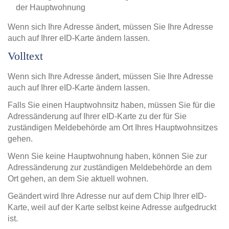
der Hauptwohnung
Wenn sich Ihre Adresse ändert, müssen Sie Ihre Adresse
auch auf Ihrer eID-Karte ändern lassen.
Volltext
Wenn sich Ihre Adresse ändert, müssen Sie Ihre Adresse
auch auf Ihrer eID-Karte ändern lassen.
Falls Sie einen Hauptwohnsitz haben, müssen Sie für die
Adressänderung auf Ihrer eID-Karte zu der für Sie
zuständigen Meldebehörde am Ort Ihres Hauptwohnsitzes
gehen.
Wenn Sie keine Hauptwohnung haben, können Sie zur
Adressänderung zur zuständigen Meldebehörde an dem
Ort gehen, an dem Sie aktuell wohnen.
Geändert wird Ihre Adresse nur auf dem Chip Ihrer eID-
Karte, weil auf der Karte selbst keine Adresse aufgedruckt
ist.