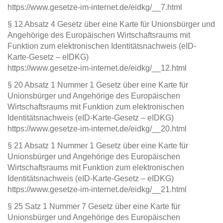
https://www.gesetze-im-internet.de/eidkg/__7.html
§ 12 Absatz 4 Gesetz über eine Karte für Unionsbürger und
Angehörige des Europäischen Wirtschaftsraums mit
Funktion zum elektronischen Identitätsnachweis (eID-
Karte-Gesetz – eIDKG)
https://www.gesetze-im-internet.de/eidkg/__12.html
§ 20 Absatz 1 Nummer 1 Gesetz über eine Karte für
Unionsbürger und Angehörige des Europäischen
Wirtschaftsraums mit Funktion zum elektronischen
Identitätsnachweis (eID-Karte-Gesetz – eIDKG)
https://www.gesetze-im-internet.de/eidkg/__20.html
§ 21 Absatz 1 Nummer 1 Gesetz über eine Karte für
Unionsbürger und Angehörige des Europäischen
Wirtschaftsraums mit Funktion zum elektronischen
Identitätsnachweis (eID-Karte-Gesetz – eIDKG)
https://www.gesetze-im-internet.de/eidkg/__21.html
§ 25 Satz 1 Nummer 7 Gesetz über eine Karte für
Unionsbürger und Angehörige des Europäischen