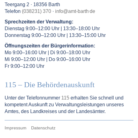
Teergang 2 · 18356 Barth
.
Telefon
(038231) 370
·
info
@
amt-barth
de
Sprechzeiten der Verwaltung:
Dienstag 9:00–12:00 Uhr | 13:30–18:00 Uhr
Donnerstag 9:00–12:00 Uhr | 13:30–15:00 Uhr
Öffnungszeiten der Bürgerinformation:
Mo 9:00–16:00 Uhr | Di 9:00–18:00 Uhr
Mi 9:00–12:00 Uhr | Do 9:00–16:00 Uhr
Fr 9:00–12:00 Uhr
115 – Die Behördenauskunft
Unter der Telefonnummer
115
erhalten Sie schnell und
kompetent Auskunft zu Verwaltungsleistungen unseres
Amtes, des Landkreises und der Landesämter.
Impressum
Datenschutz