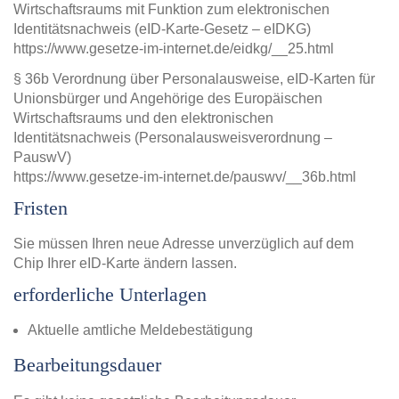
Wirtschaftsraums mit Funktion zum elektronischen
Identitätsnachweis (eID-Karte-Gesetz – eIDKG)
https://www.gesetze-im-internet.de/eidkg/__25.html
§ 36b Verordnung über Personalausweise, eID-Karten für
Unionsbürger und Angehörige des Europäischen
Wirtschaftsraums und den elektronischen
Identitätsnachweis (Personalausweisverordnung –
PauswV)
https://www.gesetze-im-internet.de/pauswv/__36b.html
Fristen
Sie müssen Ihren neue Adresse unverzüglich auf dem
Chip Ihrer eID-Karte ändern lassen.
erforderliche Unterlagen
Aktuelle amtliche Meldebestätigung
Bearbeitungsdauer