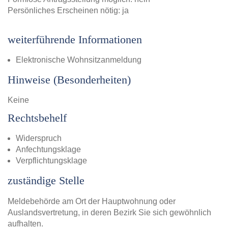
Persönliches Erscheinen nötig: ja
weiterführende Informationen
Elektronische Wohnsitzanmeldung
Hinweise (Besonderheiten)
Keine
Rechtsbehelf
Widerspruch
Anfechtungsklage
Verpflichtungsklage
zuständige Stelle
Meldebehörde am Ort der Hauptwohnung oder
Auslandsvertretung, in deren Bezirk Sie sich gewöhnlich
aufhalten.