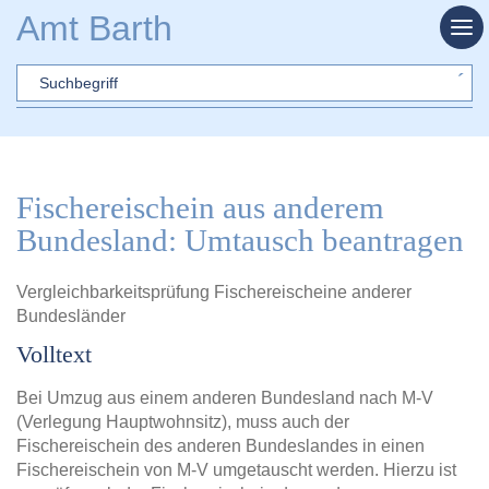
Zum Hauptinhalt springen
Amt Barth
Sword
Fischereischein aus anderem
Bundesland: Umtausch beantragen
Vergleichbarkeitsprüfung Fischereischeine anderer
Bundesländer
Volltext
Bei Umzug aus einem anderen Bundesland nach M-V
(Verlegung Hauptwohnsitz), muss auch der
Fischereischein des anderen Bundeslandes in einen
Fischereischein von M-V umgetauscht werden. Hierzu ist