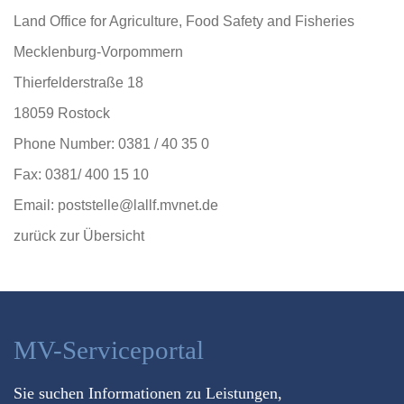
Land Office for Agriculture, Food Safety and Fisheries
Mecklenburg-Vorpommern
Thierfelderstraße 18
18059 Rostock
Phone Number: 0381 / 40 35 0
Fax: 0381/ 400 15 10
Email: poststelle@lallf.mvnet.de
zurück zur Übersicht
MV-Serviceportal
Sie suchen Informationen zu Leistungen,