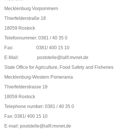
Mecklenburg Vorpommern
Thierfelderstraße 18
18059 Rostock
Telefonnummer: 0381 / 40 35 0
Fax: 0381/ 400 15 10
E-Mail: poststelle@lallf.mvnet.de
State Office for Agriculture, Food Safety and Fisheries
Mecklenburg-Western Pomerania
Thierfelderstrasse 18
18059 Rostock
Telephone number: 0381 / 40 35 0
Fax: 0381/ 400 15 10
E-mail: poststelle@lallf.mvnet.de