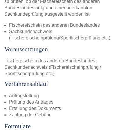
zu prüfen, ob der Fischereischein des anderen
Bundeslandes aufgrund einer anerkannten
Sachkundeprüfung ausgestellt worden ist.
Fischereischein des anderen Bundeslandes
Sachkundenachweis
(Fischereischeinprüfung/Sportfischerprüfung etc.)
Voraussetzungen
Fischereischein des anderen Bundeslandes,
Sachkundenachweis (Fischereischeinprüfung /
Sportfischerprüfung etc.)
Verfahrensablauf
Antragstellung
Prüfung des Antrages
Erteilung des Dokuments
Zahlung der Gebühr
Formulare