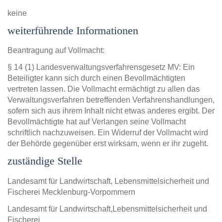
keine
weiterführende Informationen
Beantragung auf Vollmacht:
§ 14 (1) Landesverwaltungsverfahrensgesetz MV: Ein
Beteiligter kann sich durch einen Bevollmächtigten
vertreten lassen. Die Vollmacht ermächtigt zu allen das
Verwaltungsverfahren betreffenden Verfahrenshandlungen,
sofern sich aus ihrem Inhalt nicht etwas anderes ergibt. Der
Bevollmächtigte hat auf Verlangen seine Vollmacht
schriftlich nachzuweisen. Ein Widerruf der Vollmacht wird
der Behörde gegenüber erst wirksam, wenn er ihr zugeht.
zuständige Stelle
Landesamt für Landwirtschaft, Lebensmittelsicherheit und
Fischerei Mecklenburg-Vorpommern
Landesamt für Landwirtschaft,Lebensmittelsicherheit und
Fischerei