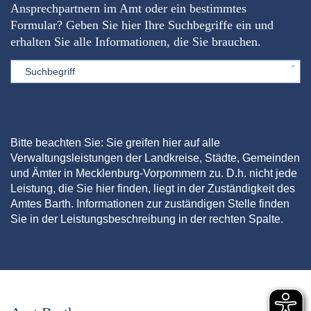
Ansprechpartnern im Amt oder ein bestimmtes
Formular? Geben Sie hier Ihre Suchbegriffe ein und
erhalten Sie alle Informationen, die Sie brauchen.
Sword
Bitte beachten Sie: Sie greifen hier auf alle
Verwaltungsleistungen der Landkreise, Städte, Gemeinden
und Ämter in Mecklenburg-Vorpommern zu. D.h. nicht jede
Leistung, die Sie hier finden, liegt in der Zuständigkeit des
Amtes Barth. Informationen zur zuständigen Stelle finden
Sie in der Leistungsbeschreibung in der rechten Spalte.