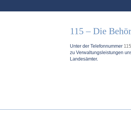
115 – Die Behö
Unter der Telefonnummer
11
zu Verwaltungsleistungen un
Landesämter.