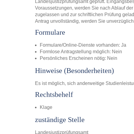
Landesjustizprüfungsamt geprüft. Eingangsbestä
Voraussetzungen, werden Sie nach Ablauf der je
zugelassen und zur schriftlichen Prüfung gelad
Antrag unvollständig, werden Sie unverzüglich 
Formulare
Formulare/Online-Dienste vorhanden: Ja
Formlose Antragstellung möglich: Nein
Persönliches Erscheinen nötig: Nein
Hinweise (Besonderheiten)
Es ist möglich, sich anderweitige Studienleis
Rechtsbehelf
Klage
zuständige Stelle
Landesjustizprüfungsamt