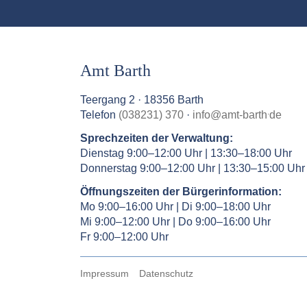
Amt Barth
Teergang 2 · 18356 Barth
.
Telefon
(038231) 370
·
info
@
amt-barth
de
Sprechzeiten der Verwaltung:
Dienstag 9:00–12:00 Uhr | 13:30–18:00 Uhr
Donnerstag 9:00–12:00 Uhr | 13:30–15:00 Uhr
Öffnungszeiten der Bürgerinformation:
Mo 9:00–16:00 Uhr | Di 9:00–18:00 Uhr
Mi 9:00–12:00 Uhr | Do 9:00–16:00 Uhr
Fr 9:00–12:00 Uhr
Impressum
Datenschutz