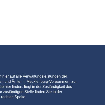
en hier auf alle Verwaltungsleistungen der
den und Ämter in Mecklenburg-Vorpommern zu.
ie hier finden, liegt in der Zuständigkeit des
r zuständigen Stelle finden Sie in der
 rechten Spalte.