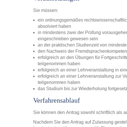
Sie müssen:
ein ordnungsgemäßes rechtswissenschaftlich
absolviert haben
in mindestens zwei der Prüfung vorausgehen
eingeschrieben gewesen sein
an der praktischen Studienzeit von mindes
den Nachweis der Fremdsprachenkompetenz
erfolgreich an den Übungen für Fortgeschritte
teilgenommen haben
erfolgreich an einer Lehrveranstaltung in 
erfolgreich an einer Lehrveranstaltung zur Ve
teilgenommen haben
das Studium bis zur Wiederholung fortgeset
Verfahrensablauf
Sie können den Antrag sowohl schriftlich als au
Nachdem Sie den Antrag auf Zulassung gestel