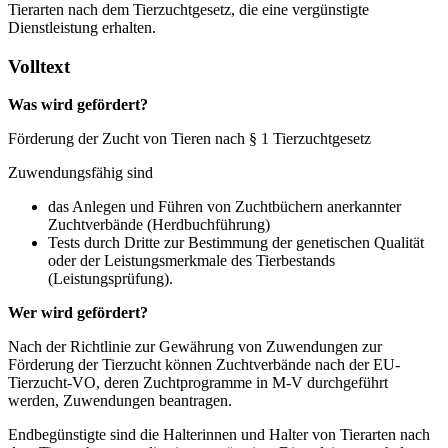
Tierarten nach dem Tierzuchtgesetz, die eine vergünstigte
Dienstleistung erhalten.
Volltext
Was wird gefördert?
Förderung der Zucht von Tieren nach § 1 Tierzuchtgesetz
Zuwendungsfähig sind
das Anlegen und Führen von Zuchtbüchern anerkannter
Zuchtverbände (Herdbuchführung)
Tests durch Dritte zur Bestimmung der genetischen Qualität
oder der Leistungsmerkmale des Tierbestands
(Leistungsprüfung).
Wer wird gefördert?
Nach der Richtlinie zur Gewährung von Zuwendungen zur
Förderung der Tierzucht können Zuchtverbände nach der EU-
Tierzucht-VO, deren Zuchtprogramme in M-V durchgeführt
werden, Zuwendungen beantragen.
Endbegünstigte sind die Halterinnen und Halter von Tierarten nach