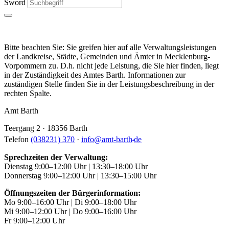
Sword
Bitte beachten Sie: Sie greifen hier auf alle Verwaltungsleistungen
der Landkreise, Städte, Gemeinden und Ämter in Mecklenburg-
Vorpommern zu. D.h. nicht jede Leistung, die Sie hier finden, liegt
in der Zuständigkeit des Amtes Barth. Informationen zur
zuständigen Stelle finden Sie in der Leistungsbeschreibung in der
rechten Spalte.
Amt Barth
Teergang 2 · 18356 Barth
.
Telefon
(038231) 370
·
info
@
amt-barth
de
Sprechzeiten der Verwaltung:
Dienstag 9:00–12:00 Uhr | 13:30–18:00 Uhr
Donnerstag 9:00–12:00 Uhr | 13:30–15:00 Uhr
Öffnungszeiten der Bürgerinformation:
Mo 9:00–16:00 Uhr | Di 9:00–18:00 Uhr
Mi 9:00–12:00 Uhr | Do 9:00–16:00 Uhr
Fr 9:00–12:00 Uhr