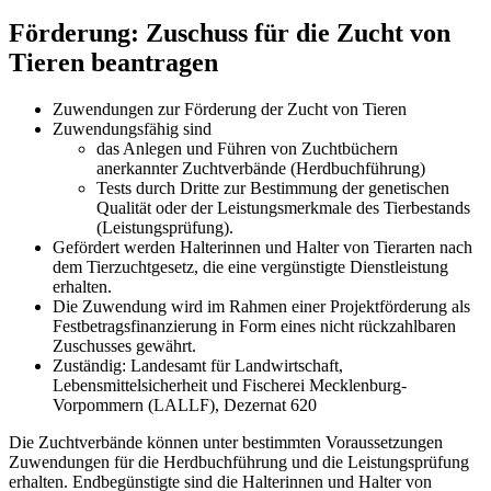
Förderung: Zuschuss für die Zucht von
Tieren beantragen
Zuwendungen zur Förderung der Zucht von Tieren
Zuwendungsfähig sind
das Anlegen und Führen von Zuchtbüchern
anerkannter Zuchtverbände (Herdbuchführung)
Tests durch Dritte zur Bestimmung der genetischen
Qualität oder der Leistungsmerkmale des Tierbestands
(Leistungsprüfung).
Gefördert werden Halterinnen und Halter von Tierarten nach
dem Tierzuchtgesetz, die eine vergünstigte Dienstleistung
erhalten.
Die Zuwendung wird im Rahmen einer Projektförderung als
Festbetragsfinanzierung in Form eines nicht rückzahlbaren
Zuschusses gewährt.
Zuständig: Landesamt für Landwirtschaft,
Lebensmittelsicherheit und Fischerei Mecklenburg-
Vorpommern (LALLF), Dezernat 620
Die Zuchtverbände können unter bestimmten Voraussetzungen
Zuwendungen für die Herdbuchführung und die Leistungsprüfung
erhalten. Endbegünstigte sind die Halterinnen und Halter von