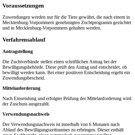
Voraussetzungen
Zuwendungen werden nur für die Tiere gewährt, die nach einem in
Mecklenburg-Vorpommern genehmigten Zuchtprogramm gezüchtet
und in Mecklenburg-Vorpommern gehalten werden.
Verfahrensablauf
Antragstellung
Die Zuchtverbände stellen einen schriftlichen Antrag bei der
Bewilligungsbehörde. Diese prüft den Antrag und entscheidet, ob
bewilligt werden kann. Bei einer positiven Entscheidung ergeht ein
Zuwendungsbescheid.
Mittelanforderung
Nach Einsendung und erfolgter Prüfung der Mittelanforderung wird
der Zuschuss ausgezahlt.
Verwendungsnachweis
Der Verwendungsnachweis ist innerhalb von 6 Monaten nach
Ablauf des Bewilligungszeitraumes zu erbringen. Dieser enthält