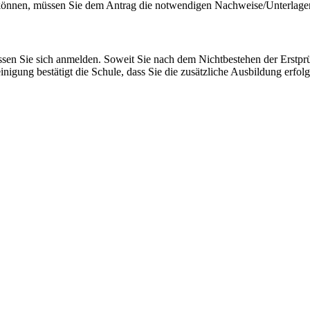
 können, müssen Sie dem Antrag die notwendigen Nachweise/Unterlage
sen Sie sich anmelden. Soweit Sie nach dem Nichtbestehen der Erstprü
nigung bestätigt die Schule, dass Sie die zusätzliche Ausbildung erfo