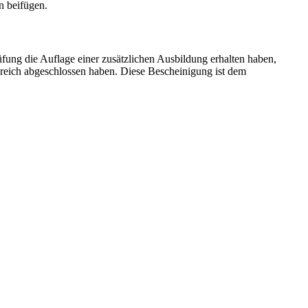
n beifügen.
fung die Auflage einer zusätzlichen Ausbildung erhalten haben,
lgreich abgeschlossen haben. Diese Bescheinigung ist dem