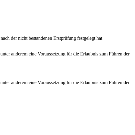
nach der nicht bestandenen Erstprüfung festgelegt hat
t unter anderem eine Voraussetzung für die Erlaubnis zum Führen der
t unter anderem eine Voraussetzung für die Erlaubnis zum Führen der