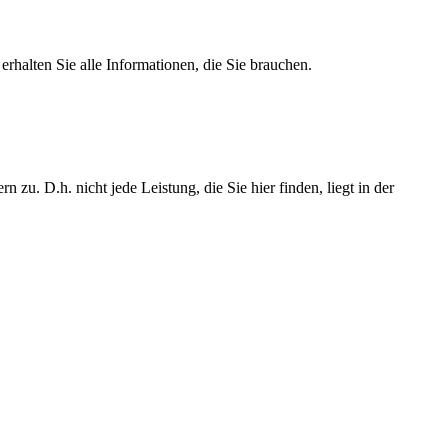
rhalten Sie alle Informationen, die Sie brauchen.
u. D.h. nicht jede Leistung, die Sie hier finden, liegt in der