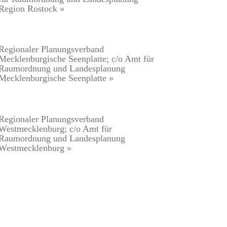
Region Rostock »
Regionaler Planungsverband
Mecklenburgische Seenplatte; c/o Amt für
Raumordnung und Landesplanung
Mecklenburgische Seenplatte »
Regionaler Planungsverband
Westmecklenburg; c/o Amt für
Raumordnung und Landesplanung
Westmecklenburg »