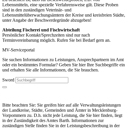
Lebensmitteln, eine spezielle Verfahrensweise gilt. Diese Proben
sind in den zuständigen Veterinär- und
Lebensmittelüberwachungsämtern der Kreise und kreisfreien Städte,
unter Angabe der Beschwerdegründe abzugeben!
Abteilung Fischerei und Fischwirtschaft
Persönlicher Kontakt/Sprechzeiten sind nur nach
Terminvereinbarung möglich. Rufen Sie bei Bedarf gern an.
MV-Serviceportal
Sie suchen Informationen zu Leistungen, Ansprechpartnern im Amt
oder ein bestimmtes Formular? Geben Sie hier Ihre Suchbegriffe ein
und erhalten Sie alle Informationen, die Sie brauchen.
Sword
Bitte beachten Sie: Sie greifen hier auf alle Verwaltungsleistungen
der Landkreise, Städte, Gemeinden und Ämter in Mecklenburg-
Vorpommern zu. D.h. nicht jede Leistung, die Sie hier finden, liegt
in der Zuständigkeit des Amtes Barth. Informationen zur
zuständigen Stelle finden Sie in der Leistungsbeschreibung in der