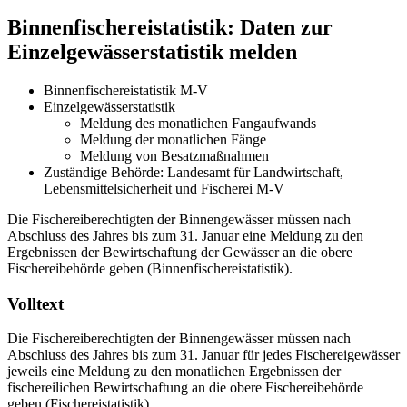
Binnenfischereistatistik: Daten zur
Einzelgewässerstatistik melden
Binnenfischereistatistik M-V
Einzelgewässerstatistik
Meldung des monatlichen Fangaufwands
Meldung der monatlichen Fänge
Meldung von Besatzmaßnahmen
Zuständige Behörde: Landesamt für Landwirtschaft,
Lebensmittelsicherheit und Fischerei M-V
Die Fischereiberechtigten der Binnengewässer müssen nach
Abschluss des Jahres bis zum 31. Januar eine Meldung zu den
Ergebnissen der Bewirtschaftung der Gewässer an die obere
Fischereibehörde geben (Binnenfischereistatistik).
Volltext
Die Fischereiberechtigten der Binnengewässer müssen nach
Abschluss des Jahres bis zum 31. Januar für jedes Fischereigewässer
jeweils eine Meldung zu den monatlichen Ergebnissen der
fischereilichen Bewirtschaftung an die obere Fischereibehörde
geben (Fischereistatistik).