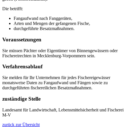
Die betrifft:
Fangaufwand nach Fanggeräten,
Arten und Mengen der gefangenen Fische,
durchgeführte Besatzmaßnahmen.
Voraussetzungen
Sie müssen Pächter oder Eigentümer von Binnengewässern oder
Fischereirechten in Mecklenburg-Vorpommern sein.
Verfahrensablauf
Sie melden für Ihr Unternehmen für jedes Fischereigewässer
monatsweise Daten zu Fangaufwand und Fängen sowie zu
durchgeführten fischereilichen Besatzmaßnahmen.
zuständige Stelle
Landesamt für Landwirtschaft, Lebensmittelsicherheit und Fischerei
M-V
zurück zur Übersicht