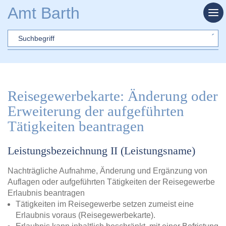
Zum Hauptinhalt springen
Amt Barth
Sword
Reisegewerbekarte: Änderung oder
Erweiterung der aufgeführten
Tätigkeiten beantragen
Leistungsbezeichnung II (Leistungsname)
Nachträgliche Aufnahme, Änderung und Ergänzung von
Auflagen oder aufgeführten Tätigkeiten der Reisegewerbe
Erlaubnis beantragen
Tätigkeiten im Reisegewerbe setzen zumeist eine
Erlaubnis voraus (Reisegewerbekarte).