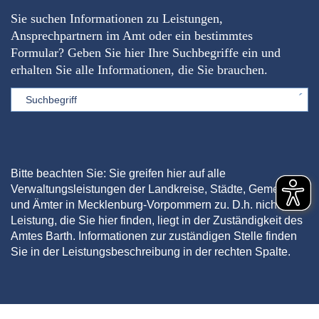
Sie suchen Informationen zu Leistungen,
Ansprechpartnern im Amt oder ein bestimmtes
Formular? Geben Sie hier Ihre Suchbegriffe ein und
erhalten Sie alle Informationen, die Sie brauchen.
Sword
Bitte beachten Sie: Sie greifen hier auf alle
Verwaltungsleistungen der Landkreise, Städte, Gemeinden
und Ämter in Mecklenburg-Vorpommern zu. D.h. nicht jede
Leistung, die Sie hier finden, liegt in der Zuständigkeit des
Amtes Barth. Informationen zur zuständigen Stelle finden
Sie in der Leistungsbeschreibung in der rechten Spalte.