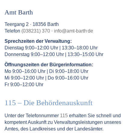
Amt Barth
Teergang 2 · 18356 Barth
.
Telefon
(038231) 370
·
info
@
amt-barth
de
Sprechzeiten der Verwaltung:
Dienstag 9:00–12:00 Uhr | 13:30–18:00 Uhr
Donnerstag 9:00–12:00 Uhr | 13:30–15:00 Uhr
Öffnungszeiten der Bürgerinformation:
Mo 9:00–16:00 Uhr | Di 9:00–18:00 Uhr
Mi 9:00–12:00 Uhr | Do 9:00–16:00 Uhr
Fr 9:00–12:00 Uhr
115 – Die Behördenauskunft
Unter der Telefonnummer
115
erhalten Sie schnell und
kompetent Auskunft zu Verwaltungsleistungen unseres
Amtes, des Landkreises und der Landesämter.