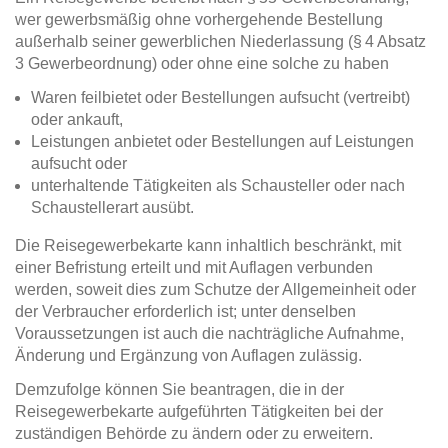
wer gewerbsmäßig ohne vorhergehende Bestellung
außerhalb seiner gewerblichen Niederlassung (§ 4 Absatz
3 Gewerbeordnung) oder ohne eine solche zu haben
Waren feilbietet oder Bestellungen aufsucht (vertreibt)
oder ankauft,
Leistungen anbietet oder Bestellungen auf Leistungen
aufsucht oder
unterhaltende Tätigkeiten als Schausteller oder nach
Schaustellerart ausübt.
Die Reisegewerbekarte kann inhaltlich beschränkt, mit
einer Befristung erteilt und mit Auflagen verbunden
werden, soweit dies zum Schutze der Allgemeinheit oder
der Verbraucher erforderlich ist; unter denselben
Voraussetzungen ist auch die nachträgliche Aufnahme,
Änderung und Ergänzung von Auflagen zulässig.
Demzufolge können Sie beantragen, die in der
Reisegewerbekarte aufgeführten Tätigkeiten bei der
zuständigen Behörde zu ändern oder zu erweitern.