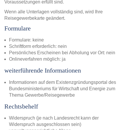
Voraussetzungen erfüllt sind.
Wenn alle Unterlagen vollständig sind, wird Ihre
Reisegewerbekarte geändert.
Formulare
Formulare: keine
Schriftform erforderlich: nein
Persönliches Erscheinen bei Abholung vor Ort: nein
Onlineverfahren möglich: ja
weiterführende Informationen
Informationen auf dem Existenzgründungsportal des
Bundesministeriums für Wirtschaft und Energie zum
Thema Gewerbe/Reisegewerbe
Rechtsbehelf
Widerspruch (je nach Landesrecht kann der
Widerspruch ausgeschlossen sein)