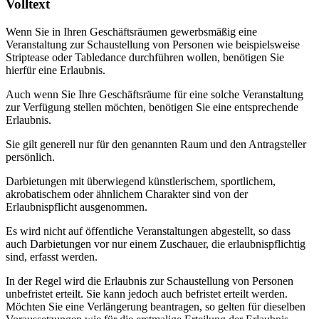
Volltext
Wenn Sie in Ihren Geschäftsräumen gewerbsmäßig eine
Veranstaltung zur Schaustellung von Personen wie beispielsweise
Striptease oder Tabledance durchführen wollen, benötigen Sie
hierfür eine Erlaubnis.
Auch wenn Sie Ihre Geschäftsräume für eine solche Veranstaltung
zur Verfügung stellen möchten, benötigen Sie eine entsprechende
Erlaubnis.
Sie gilt generell nur für den genannten Raum und den Antragsteller
persönlich.
Darbietungen mit überwiegend künstlerischem, sportlichem,
akrobatischem oder ähnlichem Charakter sind von der
Erlaubnispflicht ausgenommen.
Es wird nicht auf öffentliche Veranstaltungen abgestellt, so dass
auch Darbietungen vor nur einem Zuschauer, die erlaubnispflichtig
sind, erfasst werden.
In der Regel wird die Erlaubnis zur Schaustellung von Personen
unbefristet erteilt. Sie kann jedoch auch befristet erteilt werden.
Möchten Sie eine Verlängerung beantragen, so gelten für dieselben