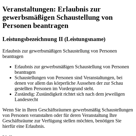
Veranstaltungen: Erlaubnis zur
gewerbsmäßigen Schaustellung von
Personen beantragen
Leistungsbezeichnung II (Leistungsname)
Erlaubnis zur gewerbsmäßigen Schaustellung von Personen
beantragen
Erlaubnis zur gewerbsmäßigen Schaustellung von Personen
beantragen
Schaustellungen von Personen sind Veranstaltungen, bei
denen vor allem das körperliche Aussehen der zur Schau
gestellten Personen im Vordergrund steht.
Zuständig: Zuständigkeit richtet sich nach dem jeweiligen
Landesrecht
Wenn Sie in Ihren Geschäftsräumen gewerbsmäßig Schaustellungen
von Personen veranstalten oder für deren Veranstaltung Ihre
Geschäftsräume zur Verfügung stellen möchten, benötigen Sie
hierfür eine Erlaubnis.