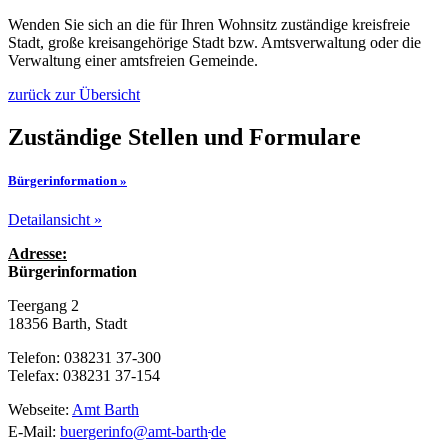
Wenden Sie sich an die für Ihren Wohnsitz zuständige kreisfreie
Stadt, große kreisangehörige Stadt bzw. Amtsverwaltung oder die
Verwaltung einer amtsfreien Gemeinde.
zurück zur Übersicht
Zuständige Stellen und Formulare
Bürgerinformation »
Detailansicht »
Adresse:
Bürgerinformation
Teergang 2
18356 Barth, Stadt
Telefon: 038231 37-300
Telefax: 038231 37-154
Webseite:
Amt Barth
.
E-Mail:
buergerinfo
@
amt-barth
de