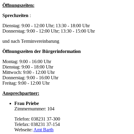
Öffnungszeiten:
Sprechzeiten
:
Dienstag: 9:00 - 12:00 Uhr; 13:30 - 18:00 Uhr
Donnerstag: 9:00 - 12:00 Uhr; 13:30 - 15:00 Uhr
und nach Terminvereinbarung
Öffnungszeiten der Bürgerinformation
Montag: 9:00 - 16:00 Uhr
Dienstag: 9:00 - 18:00 Uhr
Mittwoch: 9:00 - 12:00 Uhr
Donnerstag: 9:00 - 16:00 Uhr
Freitag: 9:00 - 12:00 Uhr
Ansprechpartner:
Frau Priebe
Zimmernummer: 104
Telefon: 038231 37-300
Telefax: 038231 37-154
Webseite:
Amt Barth