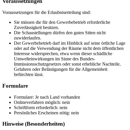
Voraussetzungen
Voraussetzungen für die Erlaubniserteilung sind:
Sie müssen die für den Gewerbebetrieb erforderliche
Zuverlässigkeit besitzen.
Die Schaustellungen dürfen den guten Sitten nicht
zuwiderlaufen.
Der Gewerbebetrieb darf im Hinblick auf seine örtliche Lage
oder auf die Verwendung der Räume nicht dem öffentlichen
Interesse widersprechen, etwa wenn dieser schädliche
Umwelteinwirkungen im Sinne des Bundes-
Immissionsschutzgesetzes oder sonst erhebliche Nachteile,
Gefahren oder Belästigungen für die Allgemeinheit
befürchten lässt.
Formulare
Formulare: Je nach Land vorhanden
Onlineverfahren möglich: nein
Schriftform erforderlich: nein
Persönliches Erscheinen nötig: nein
Hinweise (Besonderheiten)