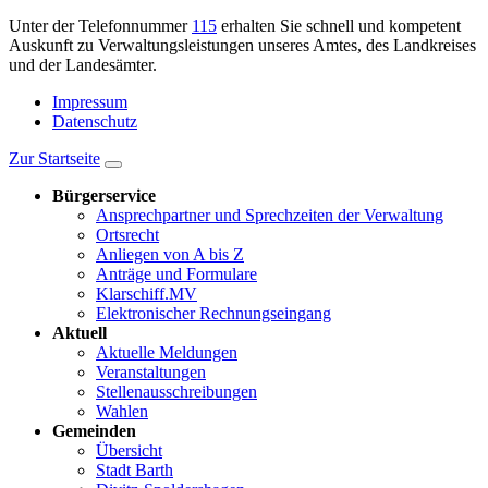
Unter der Telefonnummer
115
erhalten Sie schnell und kompetent
Auskunft zu Verwaltungsleistungen unseres Amtes, des Landkreises
und der Landesämter.
Impressum
Datenschutz
Zur Startseite
Bürgerservice
Ansprechpartner und Sprechzeiten der Verwaltung
Ortsrecht
Anliegen von A bis Z
Anträge und Formulare
Klarschiff.MV
Elektronischer Rechnungseingang
Aktuell
Aktuelle Meldungen
Veranstaltungen
Stellenausschreibungen
Wahlen
Gemeinden
Übersicht
Stadt Barth