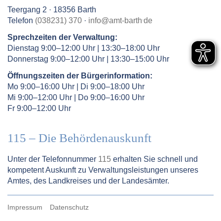
Teergang 2 · 18356 Barth
.
Telefon
(038231) 370
·
info
@
amt-barth
de
Sprechzeiten der Verwaltung:
Dienstag 9:00–12:00 Uhr | 13:30–18:00 Uhr
Donnerstag 9:00–12:00 Uhr | 13:30–15:00 Uhr
Öffnungszeiten der Bürgerinformation:
Mo 9:00–16:00 Uhr | Di 9:00–18:00 Uhr
Mi 9:00–12:00 Uhr | Do 9:00–16:00 Uhr
Fr 9:00–12:00 Uhr
115 – Die Behördenauskunft
Unter der Telefonnummer
115
erhalten Sie schnell und
kompetent Auskunft zu Verwaltungsleistungen unseres
Amtes, des Landkreises und der Landesämter.
Impressum
Datenschutz