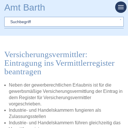
Zum Hauptinhalt springen
Amt Barth
Sword
Versicherungsvermittler:
Eintragung ins Vermittlerregister
beantragen
Neben der gewerberechtlichen Erlaubnis ist für die
gewerbsmäßige Versicherungsvermittlung der Eintrag in
dem Register für Versicherungsvermittler
vorgeschrieben.
Industrie- und Handelskammern fungieren als
Zulassungsstellen
Industrie- und Handelskammern führen gleichzeitig das