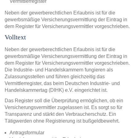
Vermittlerregister
Neben der gewerberechtlichen Erlaubnis ist für die
gewerbsmäßige Versicherungsvermittlung der Eintrag in
dem Register für Versicherungsvermittler vorgeschrieben.
Volltext
Neben der gewerberechtlichen Erlaubnis ist für die
gewerbsmäßige Versicherungsvermittlung der Eintrag in
dem Register für Versicherungsvermittler vorgeschrieben.
Die Industrie- und Handelskammern fungieren als
Zulassungsstellen und führen gleichzeitig das
Vermittlerregister, das beim Deutschen Industrie- und
Handelskammertag (DIHK) e.V. eingerichtet ist.
Das Register soll die Überprüfung ermöglichen, ob ein
Versicherungsvermittler zugelassen ist. Es sorgt so für
Transparenz und stärkt den Verbraucherschutz. Ein
Tätigwerden ohne Registrierung ist bußgeldbewehrt.
Antragsformular