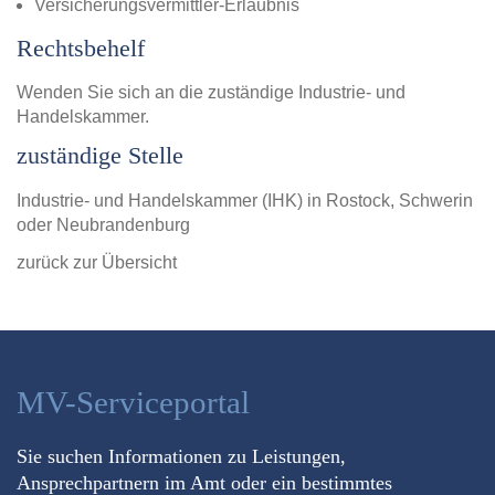
Versicherungsvermittler-Erlaubnis
Rechtsbehelf
Wenden Sie sich an die zuständige Industrie- und
Handelskammer.
zuständige Stelle
Industrie- und Handelskammer (IHK) in Rostock, Schwerin
oder Neubrandenburg
zurück zur Übersicht
MV-Serviceportal
Sie suchen Informationen zu Leistungen,
Ansprechpartnern im Amt oder ein bestimmtes