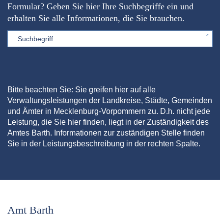
Formular? Geben Sie hier Ihre Suchbegriffe ein und
erhalten Sie alle Informationen, die Sie brauchen.
Sword
Bitte beachten Sie: Sie greifen hier auf alle
Verwaltungsleistungen der Landkreise, Städte, Gemeinden
und Ämter in Mecklenburg-Vorpommern zu. D.h. nicht jede
Leistung, die Sie hier finden, liegt in der Zuständigkeit des
Amtes Barth. Informationen zur zuständigen Stelle finden
Sie in der Leistungsbeschreibung in der rechten Spalte.
Amt Barth