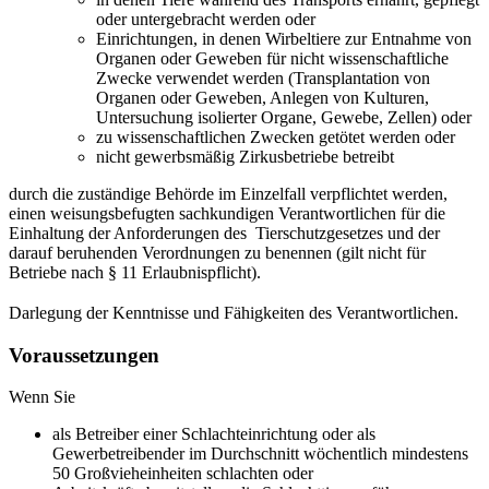
oder untergebracht werden oder
Einrichtungen, in denen Wirbeltiere zur Entnahme von
Organen oder Geweben für nicht wissenschaftliche
Zwecke verwendet werden (Transplantation von
Organen oder Geweben, Anlegen von Kulturen,
Untersuchung isolierter Organe, Gewebe, Zellen) oder
zu wissenschaftlichen Zwecken getötet werden oder
nicht gewerbsmäßig Zirkusbetriebe betreibt
durch die zuständige Behörde im Einzelfall verpflichtet werden,
einen weisungsbefugten sachkundigen Verantwortlichen für die
Einhaltung der Anforderungen des Tierschutzgesetzes und der
darauf beruhenden Verordnungen zu benennen (gilt nicht für
Betriebe nach § 11 Erlaubnispflicht).
Darlegung der Kenntnisse und Fähigkeiten des Verantwortlichen.
Voraussetzungen
Wenn Sie
als Betreiber einer Schlachteinrichtung oder als
Gewerbetreibender im Durchschnitt wöchentlich mindestens
50 Großvieheinheiten schlachten oder