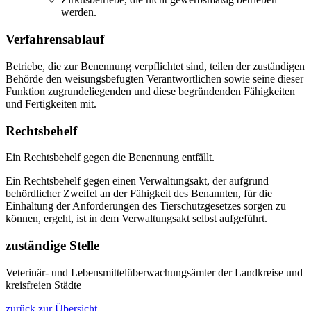
werden.
Verfahrensablauf
Betriebe, die zur Benennung verpflichtet sind, teilen der zuständigen
Behörde den weisungsbefugten Verantwortlichen sowie seine dieser
Funktion zugrundeliegenden und diese begründenden Fähigkeiten
und Fertigkeiten mit.
Rechtsbehelf
Ein Rechtsbehelf gegen die Benennung entfällt.
Ein Rechtsbehelf gegen einen Verwaltungsakt, der aufgrund
behördlicher Zweifel an der Fähigkeit des Benannten, für die
Einhaltung der Anforderungen des Tierschutzgesetzes sorgen zu
können, ergeht, ist in dem Verwaltungsakt selbst aufgeführt.
zuständige Stelle
Veterinär- und Lebensmittelüberwachungsämter der Landkreise und
kreisfreien Städte
zurück zur Übersicht