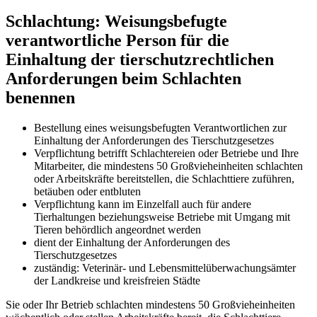
Schlachtung: Weisungsbefugte
verantwortliche Person für die
Einhaltung der tierschutzrechtlichen
Anforderungen beim Schlachten
benennen
Bestellung eines weisungsbefugten Verantwortlichen zur
Einhaltung der Anforderungen des Tierschutzgesetzes
Verpflichtung betrifft Schlachtereien oder Betriebe und Ihre
Mitarbeiter, die mindestens 50 Großvieheinheiten schlachten
oder Arbeitskräfte bereitstellen, die Schlachttiere zuführen,
betäuben oder entbluten
Verpflichtung kann im Einzelfall auch für andere
Tierhaltungen beziehungsweise Betriebe mit Umgang mit
Tieren behördlich angeordnet werden
dient der Einhaltung der Anforderungen des
Tierschutzgesetzes
zuständig: Veterinär- und Lebensmittelüberwachungsämter
der Landkreise und kreisfreien Städte
Sie oder Ihr Betrieb schlachten mindestens 50 Großvieheinheiten