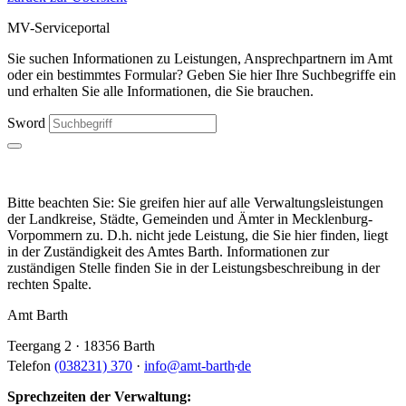
MV-Serviceportal
Sie suchen Informationen zu Leistungen, Ansprechpartnern im Amt
oder ein bestimmtes Formular? Geben Sie hier Ihre Suchbegriffe ein
und erhalten Sie alle Informationen, die Sie brauchen.
Sword
Bitte beachten Sie: Sie greifen hier auf alle Verwaltungsleistungen
der Landkreise, Städte, Gemeinden und Ämter in Mecklenburg-
Vorpommern zu. D.h. nicht jede Leistung, die Sie hier finden, liegt
in der Zuständigkeit des Amtes Barth. Informationen zur
zuständigen Stelle finden Sie in der Leistungsbeschreibung in der
rechten Spalte.
Amt Barth
Teergang 2 · 18356 Barth
.
Telefon
(038231) 370
·
info
@
amt-barth
de
Sprechzeiten der Verwaltung: