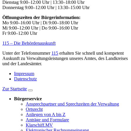
Dienstag 9:00–12:00 Uhr | 13:30–18:00 Uhr
Donnerstag 9:00–12:00 Uhr | 13:30–15:00 Uhr
Öffnungszeiten der Bürgerinformation:
Mo 9:00–16:00 Uhr | Di 9:00–18:00 Uhr
Mi 9:00–12:00 Uhr | Do 9:00–16:00 Uhr
Fr 9:00–12:00 Uhr
115 – Die Behördenauskunft
Unter der Telefonnummer
115
erhalten Sie schnell und kompetent
Auskunft zu Verwaltungsleistungen unseres Amtes, des Landkreises
und der Landesämter.
Impressum
Datenschutz
Zur Startseite
Bürgerservice
Ansprechpartner und Sprechzeiten der Verwaltung
Ortsrecht
Anliegen von A bis Z
Anträge und Formulare
Klarschiff.MV
Elektronischer Rechnungseingang