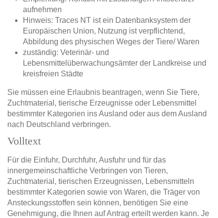
aufnehmen
Hinweis: Traces NT ist ein Datenbanksystem der
Europäischen Union, Nutzung ist verpflichtend,
Abbildung des physischen Weges der Tiere/ Waren
zuständig: Veterinär- und
Lebensmittelüberwachungsämter der Landkreise und
kreisfreien Städte
Sie müssen eine Erlaubnis beantragen, wenn Sie Tiere,
Zuchtmaterial, tierische Erzeugnisse oder Lebensmittel
bestimmter Kategorien ins Ausland oder aus dem Ausland
nach Deutschland verbringen.
Volltext
Für die Einfuhr, Durchfuhr, Ausfuhr und für das
innergemeinschaftliche Verbringen von Tieren,
Zuchtmaterial, tierischen Erzeugnissen, Lebensmitteln
bestimmter Kategorien sowie von Waren, die Träger von
Ansteckungsstoffen sein können, benötigen Sie eine
Genehmigung, die Ihnen auf Antrag erteilt werden kann. Je