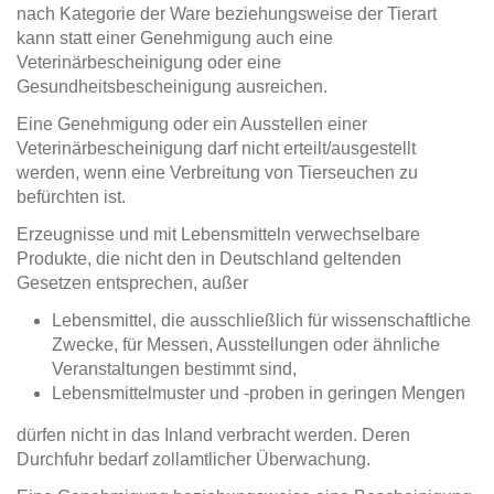
nach Kategorie der Ware beziehungsweise der Tierart
kann statt einer Genehmigung auch eine
Veterinärbescheinigung oder eine
Gesundheitsbescheinigung ausreichen.
Eine Genehmigung oder ein Ausstellen einer
Veterinärbescheinigung darf nicht erteilt/ausgestellt
werden, wenn eine Verbreitung von Tierseuchen zu
befürchten ist.
Erzeugnisse und mit Lebensmitteln verwechselbare
Produkte, die nicht den in Deutschland geltenden
Gesetzen entsprechen, außer
Lebensmittel, die ausschließlich für wissenschaftliche
Zwecke, für Messen, Ausstellungen oder ähnliche
Veranstaltungen bestimmt sind,
Lebensmittelmuster und -proben in geringen Mengen
dürfen nicht in das Inland verbracht werden. Deren
Durchfuhr bedarf zollamtlicher Überwachung.