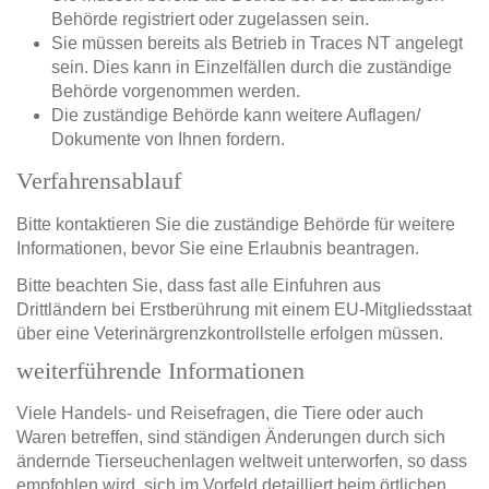
Behörde registriert oder zugelassen sein.
Sie müssen bereits als Betrieb in Traces NT angelegt
sein. Dies kann in Einzelfällen durch die zuständige
Behörde vorgenommen werden.
Die zuständige Behörde kann weitere Auflagen/
Dokumente von Ihnen fordern.
Verfahrensablauf
Bitte kontaktieren Sie die zuständige Behörde für weitere
Informationen, bevor Sie eine Erlaubnis beantragen.
Bitte beachten Sie, dass fast alle Einfuhren aus
Drittländern bei Erstberührung mit einem EU-Mitgliedsstaat
über eine Veterinärgrenzkontrollstelle erfolgen müssen.
weiterführende Informationen
Viele Handels- und Reisefragen, die Tiere oder auch
Waren betreffen, sind ständigen Änderungen durch sich
ändernde Tierseuchenlagen weltweit unterworfen, so dass
empfohlen wird, sich im Vorfeld detailliert beim örtlichen