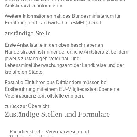
Amtstierarzt zu informieren.
Weitere Informationen hält das Bundesministerium für
Ernährung und Landwirtschaft (BMEL) bereit.
zuständige Stelle
Erste Anlaufstelle in den oben beschriebenen
Handelsfragen ist immer der örtliche Amtstierarzt bei dem
jeweils zuständigen Veterinär- und
Lebensmittelüberwachungsamt der Landkreise und der
kreisfreien Städte.
Fast alle Einfuhren aus Drittländern müssen bei
Erstberührung mit einem EU-Mitgliedsstaat über eine
Veterinärgrenzkontrollstelle erfolgen.
zurück zur Übersicht
Zuständige Stellen und Formulare
Fachdienst 34 - Veterinärwesen und