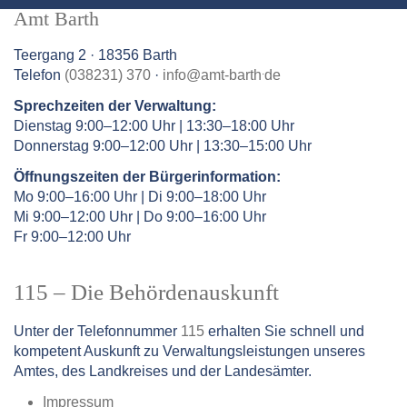
Amt Barth
Teergang 2 · 18356 Barth
.
Telefon
(038231) 370
·
info
@
amt-barth
de
Sprechzeiten der Verwaltung:
Dienstag 9:00–12:00 Uhr | 13:30–18:00 Uhr
Donnerstag 9:00–12:00 Uhr | 13:30–15:00 Uhr
Öffnungszeiten der Bürgerinformation:
Mo 9:00–16:00 Uhr | Di 9:00–18:00 Uhr
Mi 9:00–12:00 Uhr | Do 9:00–16:00 Uhr
Fr 9:00–12:00 Uhr
115 – Die Behördenauskunft
Unter der Telefonnummer
115
erhalten Sie schnell und
kompetent Auskunft zu Verwaltungsleistungen unseres
Amtes, des Landkreises und der Landesämter.
Impressum