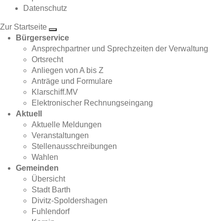
Datenschutz
Zur Startseite
Bürgerservice
Ansprechpartner und Sprechzeiten der Verwaltung
Ortsrecht
Anliegen von A bis Z
Anträge und Formulare
Klarschiff.MV
Elektronischer Rechnungseingang
Aktuell
Aktuelle Meldungen
Veranstaltungen
Stellenausschreibungen
Wahlen
Gemeinden
Übersicht
Stadt Barth
Divitz-Spoldershagen
Fuhlendorf