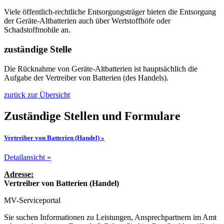
Viele öffentlich-rechtliche Entsorgungsträger bieten die Entsorgung
der Geräte-Altbatterien auch über Wertstoffhöfe oder
Schadstoffmobile an.
zuständige Stelle
Die Rücknahme von Geräte-Altbatterien ist hauptsächlich die
Aufgabe der Vertreiber von Batterien (des Handels).
zurück zur Übersicht
Zuständige Stellen und Formulare
Vertreiber von Batterien (Handel) »
Detailansicht »
Adresse:
Vertreiber von Batterien (Handel)
MV-Serviceportal
Sie suchen Informationen zu Leistungen, Ansprechpartnern im Amt