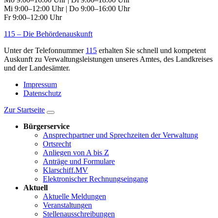
Mi 9:00–12:00 Uhr | Do 9:00–16:00 Uhr
Fr 9:00–12:00 Uhr
115 – Die Behördenauskunft
Unter der Telefonnummer
115
erhalten Sie schnell und kompetent
Auskunft zu Verwaltungsleistungen unseres Amtes, des Landkreises
und der Landesämter.
Impressum
Datenschutz
Zur Startseite
Bürgerservice
Ansprechpartner und Sprechzeiten der Verwaltung
Ortsrecht
Anliegen von A bis Z
Anträge und Formulare
Klarschiff.MV
Elektronischer Rechnungseingang
Aktuell
Aktuelle Meldungen
Veranstaltungen
Stellenausschreibungen