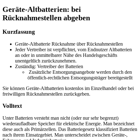
Geräte-Altbatterien: bei
Rücknahmestellen abgeben
Kurzfassung
Geräte-Altbatterie Rücknahme über Rücknahmestellen
Jeder Vertreiber ist verpflichtet, vom Endnutzer Altbatterien
an oder in unmittelbarer Nähe des Handelsgeschäfts
unentgeltlich zurückzunehmen.
Zuständig: Vertreiber der Batterien
Zusätzliche Entsorgungsangebote werden durch den
öffentlich-rechtlichen Entsorgungsträger bereitgestellt
Sie können Geräte-Altbatterien kostenlos im Einzelhandel oder bei
freiwilligen Rücknahmestellen zurückgeben.
Volltext
Unter Batterien versteht man nicht (oder nur sehr begrenzt)
wiederaufladbare Speicher für elektrische Energie. Man bezeichnet
diese auch als Primärzellen. Das Batteriegesetz klassifiziert Batterien
nach ihrem Einsatzgebiet. Man unterscheidet zwischen Geräte-,