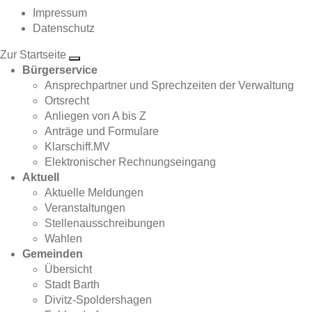
Impressum
Datenschutz
Zur Startseite
Bürgerservice
Ansprechpartner und Sprechzeiten der Verwaltung
Ortsrecht
Anliegen von A bis Z
Anträge und Formulare
Klarschiff.MV
Elektronischer Rechnungseingang
Aktuell
Aktuelle Meldungen
Veranstaltungen
Stellenausschreibungen
Wahlen
Gemeinden
Übersicht
Stadt Barth
Divitz-Spoldershagen