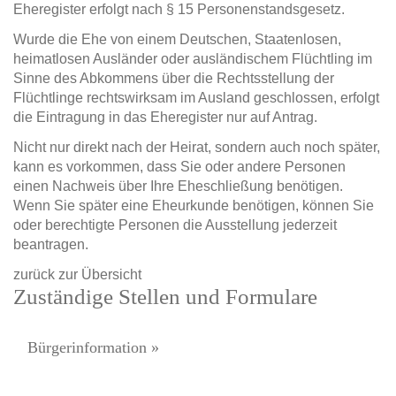
Eheregister erfolgt nach § 15 Personenstandsgesetz.
Wurde die Ehe von einem Deutschen, Staatenlosen,
heimatlosen Ausländer oder ausländischem Flüchtling im
Sinne des Abkommens über die Rechtsstellung der
Flüchtlinge rechtswirksam im Ausland geschlossen, erfolgt
die Eintragung in das Eheregister nur auf Antrag.
Nicht nur direkt nach der Heirat, sondern auch noch später,
kann es vorkommen, dass Sie oder andere Personen
einen Nachweis über Ihre Eheschließung benötigen.
Wenn Sie später eine Eheurkunde benötigen, können Sie
oder berechtigte Personen die Ausstellung jederzeit
beantragen.
zurück zur Übersicht
Zuständige Stellen und Formulare
Bürgerinformation »