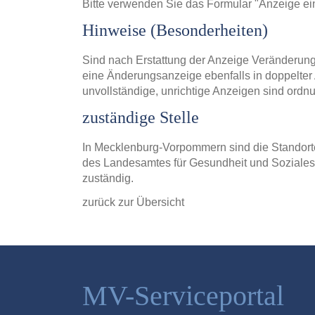
Bitte verwenden Sie das Formular "Anzeige ei
Hinweise (Besonderheiten)
Sind nach Erstattung der Anzeige Veränderung
eine Änderungsanzeige ebenfalls in doppelter A
unvollständige, unrichtige Anzeigen sind ordn
zuständige Stelle
In Mecklenburg-Vorpommern sind die Standort
des Landesamtes für Gesundheit und Soziales
zuständig.
zurück zur Übersicht
MV-Serviceportal