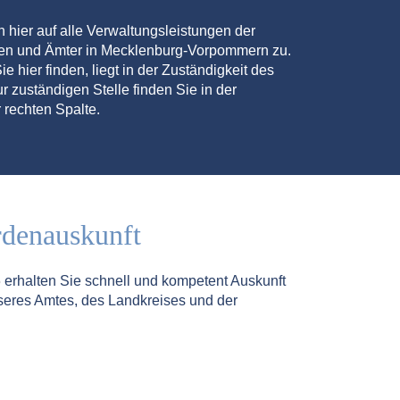
en hier auf alle Verwaltungsleistungen der
den und Ämter in Mecklenburg-Vorpommern zu.
ie hier finden, liegt in der Zuständigkeit des
r zuständigen Stelle finden Sie in der
 rechten Spalte.
rdenauskunft
5
erhalten Sie schnell und kompetent Auskunft
seres Amtes, des Landkreises und der